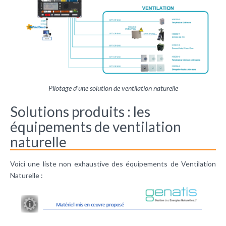
Pilotage d’une solution de ventilation naturelle
Solutions produits : les
équipements de ventilation
naturelle
Voici une liste non exhaustive des équipements de Ventilation
Naturelle :