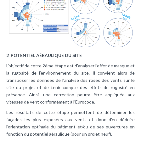
2 POTENTIEL AÉRAULIQUE
DU SITE
L’objectif de cette 2ème étape est d’analyser l’effet de masque et
la rugosité de l’environnement du site. Il convient alors de
transposer les données de l’analyse des roses des vents sur le
site du projet et de tenir compte des effets de rugosité en
présence. Ainsi, une correction pourra être appliquée aux
vitesses de vent conformément à l’Eurocode.
Les résultats de cette étape permettent de déterminer les
façades les plus exposées aux vents et donc d’en déduire
l’orientation optimale du bâtiment et/ou de ses ouvertures en
fonction du potentiel aéraulique (pour un projet neuf).