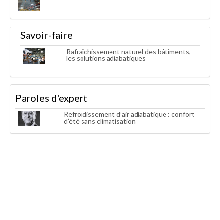
Savoir-faire
Rafraîchissement naturel des bâtiments,
les solutions adiabatiques
Paroles d'expert
Refroidissement d’air adiabatique : confort
d’été sans climatisation