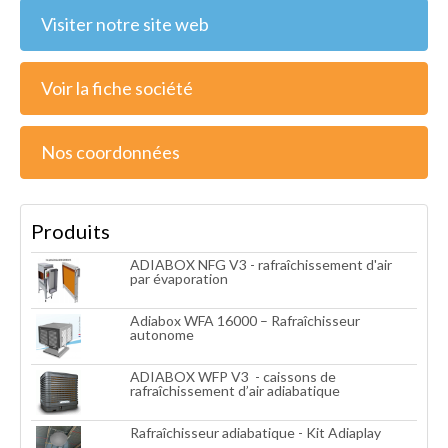
Visiter notre site web
Voir la fiche société
Nos coordonnées
Produits
ADIABOX NFG V3 - rafraîchissement d'air
par évaporation
Adiabox WFA 16000 – Rafraîchisseur
autonome
ADIABOX WFP V3 - caissons de
rafraîchissement d’air adiabatique
Rafraîchisseur adiabatique - Kit Adiaplay