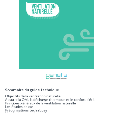
Sommaire du guide technique
Objectifs de la ventilation naturelle
Assurer la QAI, la décharge thermique et le confort d'été
Principes généraux de la ventilation naturelle
Les études de cas
Préconisations techniques