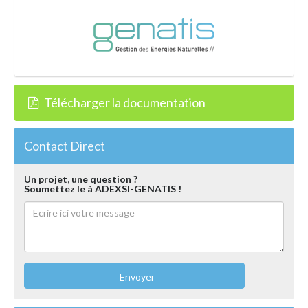
Télécharger la documentation
Contact Direct
Un projet, une question ?
Soumettez le à ADEXSI-GENATIS !
Envoyer