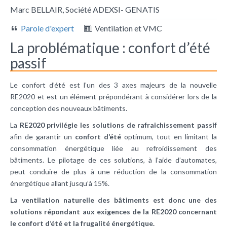
Marc BELLAIR, Société ADEXSI- GENATIS
Parole d'expert
Ventilation et VMC
La problématique : confort d’été
passif
Le confort d’été est l’un des 3 axes majeurs de la nouvelle
RE2020 et est un élément prépondérant à considérer lors de la
conception des nouveaux bâtiments.
La
RE2020 privilégie les solutions de rafraichissement passif
afin de garantir un
confort d’été
optimum, tout en limitant la
consommation énergétique liée au refroidissement des
bâtiments. Le pilotage de ces solutions, à l’aide d’automates,
peut conduire de plus à une réduction de la consommation
énergétique allant jusqu’à 15%.
La ventilation naturelle des bâtiments est donc une des
solutions répondant aux exigences de la RE2020 concernant
le confort d’été et la frugalité énergétique.