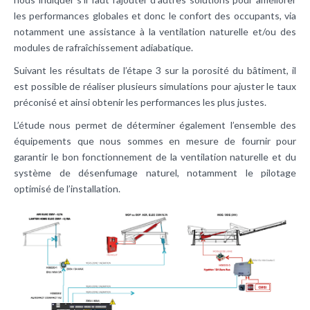
les performances globales et donc le confort des occupants, via
notamment une assistance à la ventilation naturelle et/ou des
modules de rafraîchissement adiabatique.
Suivant les résultats de l’étape 3 sur la porosité du bâtiment, il
est possible de réaliser plusieurs simulations pour ajuster le taux
préconisé et ainsi obtenir les performances les plus justes.
L’étude nous permet de déterminer également l’ensemble des
équipements que nous sommes en mesure de fournir pour
garantir le bon fonctionnement de la ventilation naturelle et du
système de désenfumage naturel, notamment le pilotage
optimisé de l’installation.