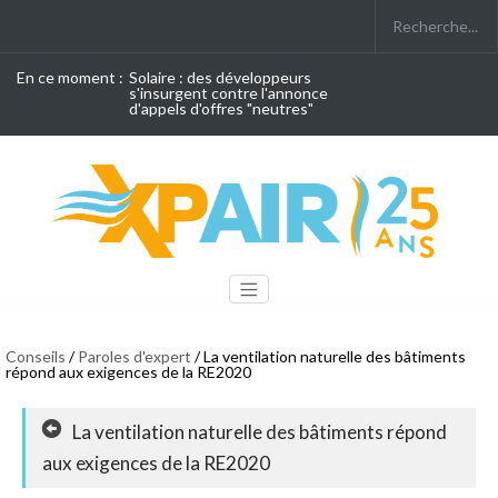
En ce moment :
Solaire : des développeurs
s'insurgent contre l'annonce
d'appels d'offres "neutres"
Conseils
/
Paroles d'expert
/ La ventilation naturelle des bâtiments
répond aux exigences de la RE2020
La ventilation naturelle des bâtiments répond
aux exigences de la RE2020