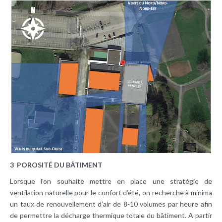
3 POROSITÉ DU BÂTIMENT
Lorsque l’on souhaite mettre en place une stratégie de
ventilation naturelle pour le confort d’été, on recherche à minima
un taux de renouvellement d’air de 8-10 volumes par heure afin
de permettre la décharge thermique totale du bâtiment. A partir