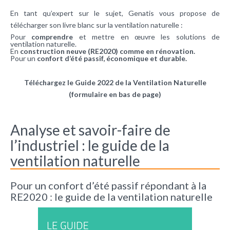
En tant qu’expert sur le sujet, Genatis vous propose de
télécharger son livre blanc sur la ventilation naturelle :
Pour
comprendre
et mettre en œuvre les solutions de
ventilation naturelle.
En
construction neuve (RE2020) comme en rénovation.
Pour un
confort d’été passif, économique et durable.
Téléchargez le Guide 2022 de la Ventilation Naturelle
(formulaire en bas de page)
Analyse et savoir-faire de
l’industriel : le guide de la
ventilation naturelle
Pour un confort d’été passif répondant à la
RE2020 : le guide de la ventilation naturelle