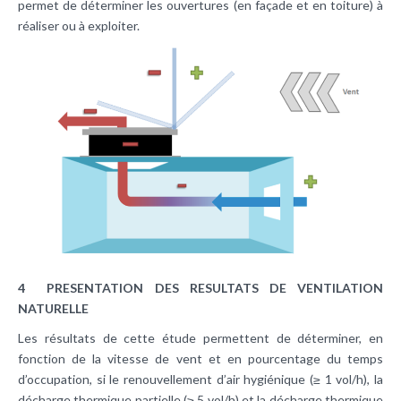
permet de déterminer les ouvertures (en façade et en toiture) à
réaliser ou à exploiter.
4 PRESENTATION DES RESULTATS DE VENTILATION
NATURELLE
Les résultats de cette étude permettent de déterminer, en
fonction de la vitesse de vent et en pourcentage du temps
d’occupation, si le renouvellement d’air hygiénique (≥ 1 vol/h), la
décharge thermique partielle (≥ 5 vol/h) et la décharge thermique