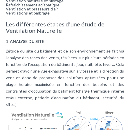
Ventilation naturelle et pilotage
Rafraîchissement adiabatique
Ventilation et brasseurs d'air
Ventilations et ombrage
Les différentes étapes d’une étude de
Ventilation Naturelle
1 ANALYSE DU SITE
L’étude du site du bâtiment et de son environnement se fait via
l’analyse des roses des vents, réalisées sur plusieurs périodes en
fonction de l’occupation du bâtiment : jour, nuit, été, hiver… Cela
permet d’avoir une vue exhaustive sur la vitesse et la direction du
vent et donc de proposer des solutions optimisées pour une
plage horaire maximisée en fonction des besoins et des
contraintes d’occupation du bâtiment (charge thermique interne
et/ou externe, période d’occupation du bâtiment, sécurité du
site...).