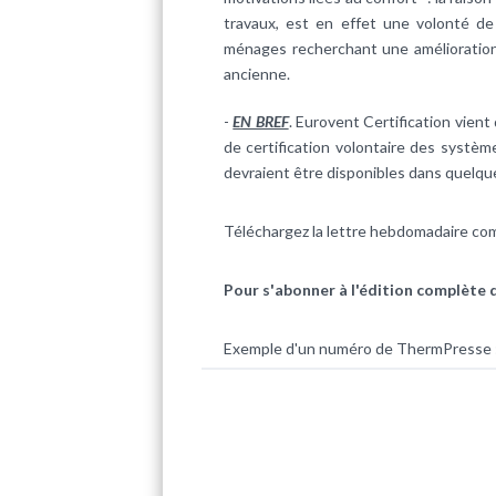
travaux, est en effet une volonté d
ménages recherchant une amélioration 
ancienne.
-
EN BREF
. Eurovent Certification vient
de certification volontaire des systèm
devraient être disponibles dans quelqu
Téléchargez la lettre hebdomadaire co
Pour s'abonner à l'édition complète 
Exemple d'un numéro de ThermPresse 