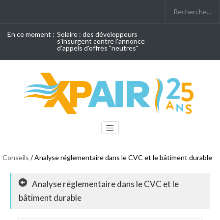
En ce moment :
Solaire : des développeurs
s'insurgent contre l'annonce
d'appels d'offres "neutres"
Conseils
/ Analyse réglementaire dans le CVC et le bâtiment durable
Analyse réglementaire dans le CVC et le
bâtiment durable