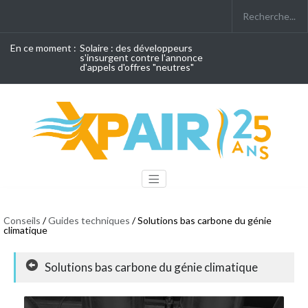
En ce moment :
Solaire : des développeurs
s'insurgent contre l'annonce
d'appels d'offres "neutres"
Conseils
/
Guides techniques
/ Solutions bas carbone du génie
climatique
Solutions bas carbone du génie climatique