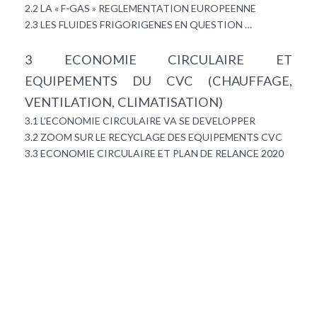
2.2 LA « F-GAS » REGLEMENTATION EUROPEENNE
2.3 LES FLUIDES FRIGORIGENES EN QUESTION …
3 ECONOMIE CIRCULAIRE ET
EQUIPEMENTS DU CVC (CHAUFFAGE,
VENTILATION, CLIMATISATION)
3.1 L’ECONOMIE CIRCULAIRE VA SE DEVELOPPER
3.2 ZOOM SUR LE RECYCLAGE DES EQUIPEMENTS CVC
3.3 ECONOMIE CIRCULAIRE ET PLAN DE RELANCE 2020