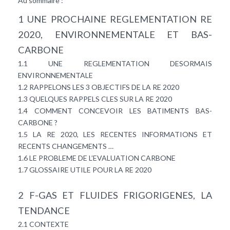
Au sommaire :
1 UNE PROCHAINE REGLEMENTATION RE
2020, ENVIRONNEMENTALE ET BAS-
CARBONE
1.1 UNE REGLEMENTATION DESORMAIS
ENVIRONNEMENTALE
1.2 RAPPELONS LES 3 OBJECTIFS DE LA RE 2020
1.3 QUELQUES RAPPELS CLES SUR LA RE 2020
1.4 COMMENT CONCEVOIR LES BATIMENTS BAS-
CARBONE ?
1.5 LA RE 2020, LES RECENTES INFORMATIONS ET
RECENTS CHANGEMENTS …
1.6 LE PROBLEME DE L’EVALUATION CARBONE
1.7 GLOSSAIRE UTILE POUR LA RE 2020
2 F-GAS ET FLUIDES FRIGORIGENES, LA
TENDANCE
2.1 CONTEXTE