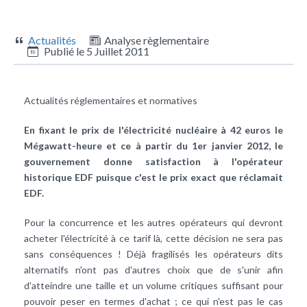
Actualités
Analyse règlementaire
Publié le
5 Juillet 2011
Actualités réglementaires et normatives
En fixant le prix de l'électricité nucléaire à 42 euros le
Mégawatt-heure et ce à partir du 1er janvier 2012, le
gouvernement donne satisfaction à l'opérateur
historique EDF puisque c'est le prix exact que réclamait
EDF.
Pour la concurrence et les autres opérateurs qui devront
acheter l'électricité à ce tarif là, cette décision ne sera pas
sans conséquences ! Déjà fragilisés les opérateurs dits
alternatifs n'ont pas d'autres choix que de s'unir afin
d'atteindre une taille et un volume critiques suffisant pour
pouvoir peser en termes d'achat ; ce qui n'est pas le cas