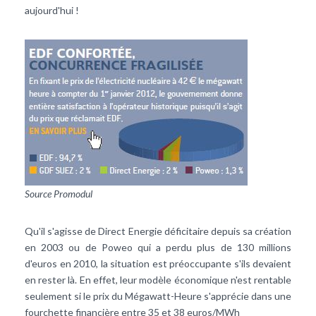
aujourd'hui !
Source Promodul
Qu'il s'agisse de Direct Energie déficitaire depuis sa création
en 2003 ou de Poweo qui a perdu plus de 130 millions
d'euros en 2010, la situation est préoccupante s'ils devaient
en rester là. En effet, leur modèle économique n'est rentable
seulement si le prix du Mégawatt-Heure s'apprécie dans une
fourchette financière entre 35 et 38 euros/MWh