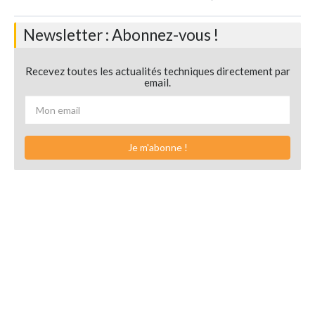
Newsletter : Abonnez-vous !
Recevez toutes les actualités techniques directement par
email.
Je m'abonne !