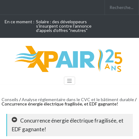
En ce moment :
Solaire : des développeurs
s'insurgent contre l'annonce
d'appels d'offres "neutres"
Conseils
/
Analyse réglementaire dans le CVC et le bâtiment durable
/
Concurrence énergie électrique fragilisée, et EDF gagnante!
Concurrence énergie électrique fragilisée, et
EDF gagnante!