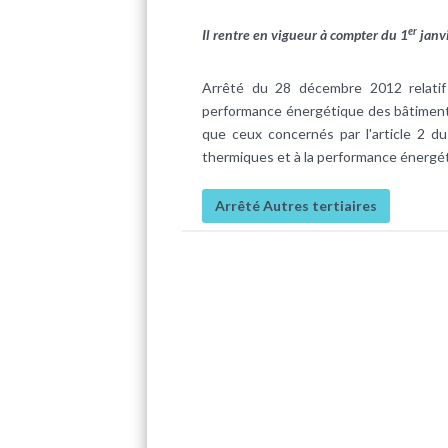
er
Il rentre en vigueur à compter du 1
janv
Arrêté du 28 décembre 2012 relatif
performance énergétique des bâtiment
que ceux concernés par l'article 2 du
thermiques et à la performance énergé
Arrêté Autres tertiaires