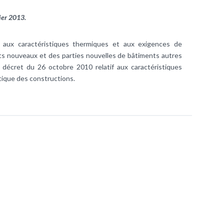
ier 2013.
 aux caractéristiques thermiques et aux exigences de
s nouveaux et des parties nouvelles de bâtiments autres
 décret du 26 octobre 2010 relatif aux caractéristiques
tique des constructions.