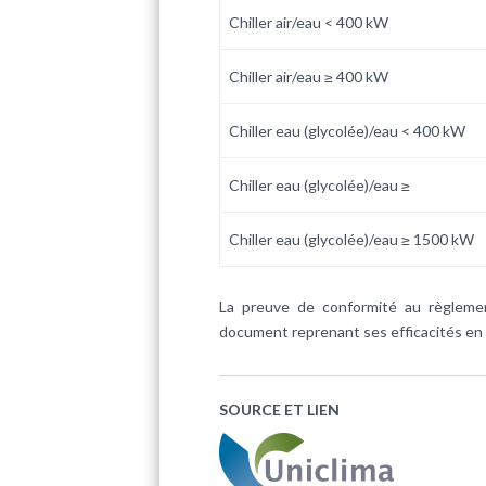
Chiller air/eau < 400 kW
Chiller air/eau ≥ 400 kW
Chiller eau (glycolée)/eau < 400 kW
Chiller eau (glycolée)/eau ≥
Chiller eau (glycolée)/eau ≥ 1500 kW
La preuve de conformité au règlemen
document reprenant ses efficacités en c
SOURCE ET LIEN