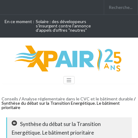
En ce moment :
Solaire : des développeurs
s'insurgent contre l'annonce
d'appels d'offres "neutres"
Conseils
/
Analyse réglementaire dans le CVC et le bâtiment durable
/
Synthèse du débat sur la Transition Energétique. Le bâtiment
prioritaire
Synthèse du débat sur la Transition
Energétique. Le bâtiment prioritaire