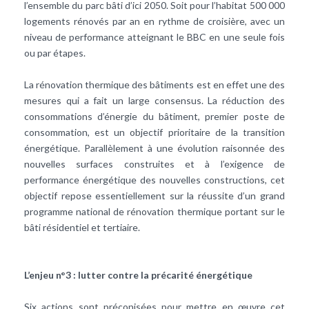
l’ensemble du parc bâti d’ici 2050. Soit pour l’habitat 500 000
logements rénovés par an en rythme de croisière, avec un
niveau de performance atteignant le
BBC
en une seule fois
ou par étapes.
La rénovation thermique des bâtiments est en effet une des
mesures qui a fait un large consensus. La réduction des
consommations d’énergie du bâtiment, premier poste de
consommation, est un objectif prioritaire de la transition
énergétique. Parallèlement à une évolution raisonnée des
nouvelles surfaces construites et à l’exigence de
performance énergétique des nouvelles constructions, cet
objectif repose essentiellement sur la réussite d’un grand
programme national de rénovation thermique portant sur le
bâti résidentiel et tertiaire.
L’enjeu n°3 : lutter contre la précarité énergétique
Six actions sont préconisées pour mettre en œuvre cet