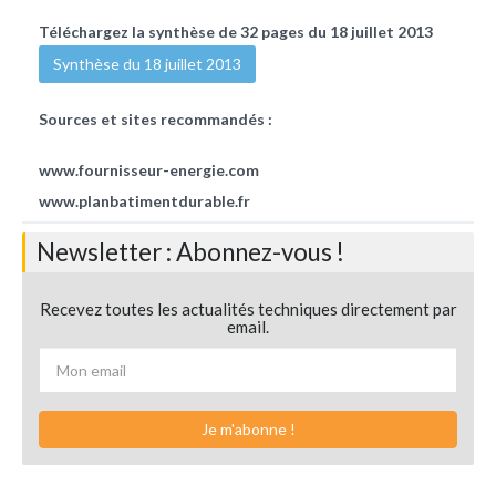
Téléchargez la synthèse de 32 pages du 18 juillet 2013
Synthèse du 18 juillet 2013
Sources et sites recommandés :
www.fournisseur-energie.com
www.planbatimentdurable.fr
Newsletter : Abonnez-vous !
Recevez toutes les actualités techniques directement par
email.
Je m'abonne !