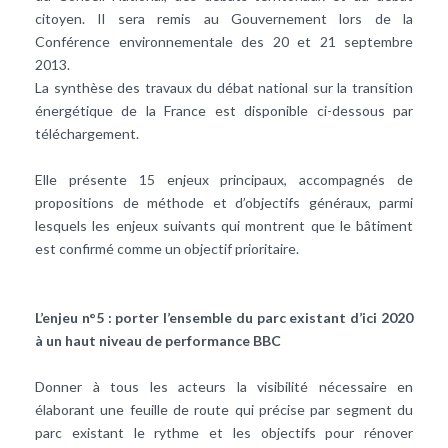
citoyen. Il sera remis au Gouvernement lors de la
Conférence environnementale des 20 et 21 septembre
2013.
La synthèse des travaux du débat national sur la transition
énergétique de la France est disponible ci-dessous par
téléchargement.
Elle présente 15 enjeux principaux, accompagnés de
propositions de méthode et d’objectifs généraux, parmi
lesquels les enjeux suivants qui montrent que le
bâtiment
est confirmé comme un objectif prioritaire.
L’enjeu n°5 : porter l’ensemble du parc existant d’ici 2020
à un haut niveau de performance BBC
Donner à tous les acteurs la visibilité nécessaire en
élaborant une feuille de route qui précise par segment du
parc existant le rythme et les objectifs pour rénover