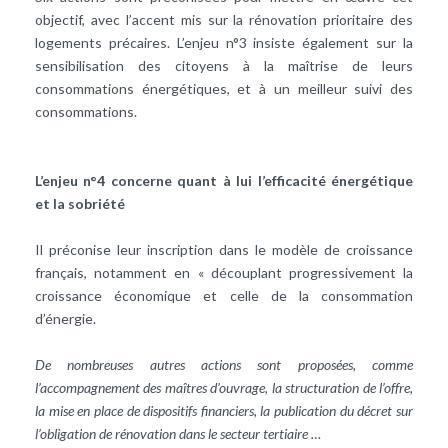
objectif, avec l’accent mis sur la rénovation prioritaire des
logements précaires. L’enjeu n°3 insiste également sur la
sensibilisation des citoyens à la maîtrise de leurs
consommations énergétiques
, et à un meilleur suivi des
consommations.
L’enjeu n°4 concerne quant à lui l’efficacité énergétique
et la sobriété
Il préconise leur inscription dans le modèle de croissance
français, notamment en « découplant progressivement la
croissance économique et celle de la consommation
d’énergie.
De nombreuses autres actions sont proposées, comme
l’accompagnement des maîtres d’ouvrage, la structuration de l’offre,
la mise en place de dispositifs financiers, la publication du décret sur
l’obligation de rénovation dans le secteur tertiaire …