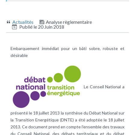
Actualités
Analyse règlementaire
Publié le
20 Juin 2018
Embarquement immédiat pour un bâti sobre, robuste et
désirable
Le Conseil National a
présenté le 18 juillet 2013 la synthèse du Débat National sur
la Transition Energétique (DNTE) a été adoptée le 18 juillet
2013. Ce document prend en compte l'ensemble des travaux
du Conseil National, des débats territoriaux et du débat