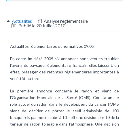
Actualités
Analyse règlementaire
Publié le
20 Juillet 2010
Actualités réglementaires et normatives 09.05
En cette fin d’été 2009 six annonces sont venues troubler
l’avenir du paysage réglementaire français. Elles laissent, en
effet, présager des refontes réglementaires importantes à
venir tôt ou tard.
La première annonce concerne le radon et vient de
l’Organisation Mondiale de la Santé (OMS). Constatant le
rôle actuel du radon dans le développent du cancer l’OMS
vient de décider de porter le seuil admissible de 100
becquerels par mètre cube à 10, soit une division par 10 de la
teneur de radon tolérable dans l’atmosphère. Une décision