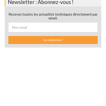
Newsletter : Abonnez-vous !
Recevez toutes les actualités techniques directement par
email.
Je m'abonne !