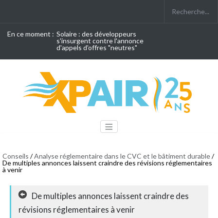
En ce moment :
Solaire : des développeurs
s'insurgent contre l'annonce
d'appels d'offres "neutres"
Conseils
/
Analyse réglementaire dans le CVC et le bâtiment durable
/
De multiples annonces laissent craindre des révisions réglementaires
à venir
De multiples annonces laissent craindre des
révisions réglementaires à venir