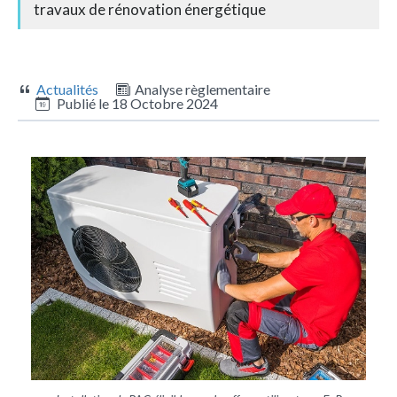
travaux de rénovation énergétique
Actualités
Analyse règlementaire
Publié le
18 Octobre 2024