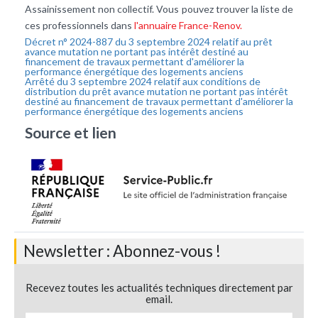
Assainissement non collectif. Vous pouvez trouver la liste de
ces professionnels dans
l'annuaire France-Renov.
Décret n° 2024-887 du 3 septembre 2024 relatif au prêt
avance mutation ne portant pas intérêt destiné au
financement de travaux permettant d'améliorer la
performance énergétique des logements anciens
Arrêté du 3 septembre 2024 relatif aux conditions de
distribution du prêt avance mutation ne portant pas intérêt
destiné au financement de travaux permettant d'améliorer la
performance énergétique des logements anciens
Source et lien
Newsletter : Abonnez-vous !
Recevez toutes les actualités techniques directement par
email.