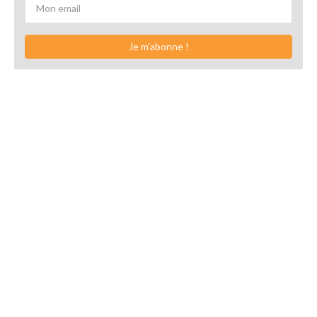
Je m'abonne !