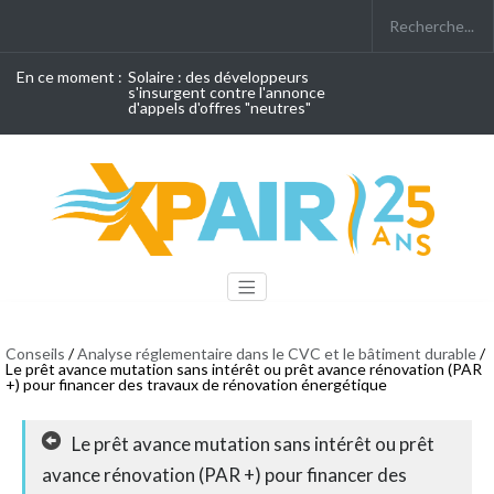
En ce moment :
Solaire : des développeurs
s'insurgent contre l'annonce
d'appels d'offres "neutres"
Conseils
/
Analyse réglementaire dans le CVC et le bâtiment durable
/
Le prêt avance mutation sans intérêt ou prêt avance rénovation (PAR
+) pour financer des travaux de rénovation énergétique
Le prêt avance mutation sans intérêt ou prêt
avance rénovation (PAR +) pour financer des