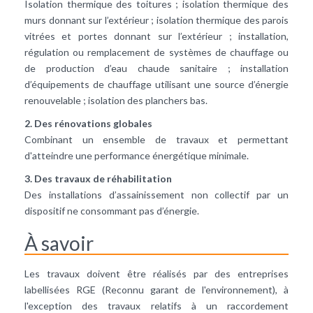
Isolation thermique des toitures ; isolation thermique des
murs donnant sur l’extérieur ; isolation thermique des parois
vitrées et portes donnant sur l’extérieur ; installation,
régulation ou remplacement de systèmes de chauffage ou
de production d’eau chaude sanitaire ; installation
d’équipements de chauffage utilisant une source d’énergie
renouvelable ; isolation des planchers bas.
2. Des rénovations globales
Combinant un ensemble de travaux et permettant
d'atteindre une performance énergétique minimale.
3. Des travaux de réhabilitation
Des installations d’assainissement non collectif par un
dispositif ne consommant pas d’énergie.
À savoir
Les travaux doivent être réalisés par des entreprises
labellisées RGE (Reconnu garant de l'environnement), à
l'exception des travaux relatifs à un raccordement