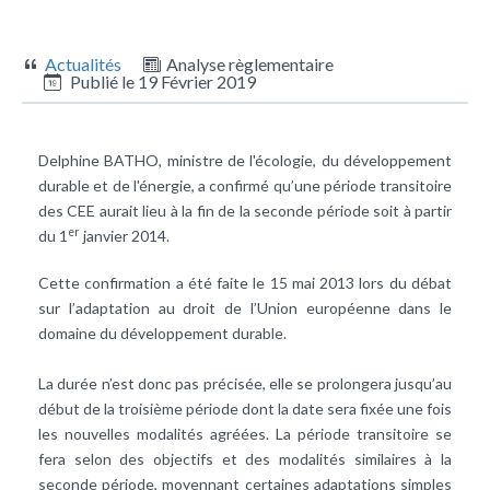
Actualités
Analyse règlementaire
Publié le
19 Février 2019
Delphine BATHO, ministre de l'écologie, du développement
durable et de l'énergie, a confirmé qu’une période transitoire
des CEE aurait lieu à la fin de la seconde période soit à partir
er
du 1
janvier 2014.
Cette confirmation a été faite le 15 mai 2013 lors du débat
sur l’adaptation au droit de l’Union européenne dans le
domaine du développement durable.
La durée n’est donc pas précisée, elle se prolongera jusqu’au
début de la troisième période dont la date sera fixée une fois
les nouvelles modalités agréées. La période transitoire se
fera selon des objectifs et des modalités similaires à la
seconde période, moyennant certaines adaptations simples