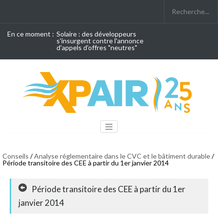
En ce moment :
Solaire : des développeurs
s'insurgent contre l'annonce
d'appels d'offres "neutres"
Conseils
/
Analyse réglementaire dans le CVC et le bâtiment durable
/
Période transitoire des CEE à partir du 1er janvier 2014
Période transitoire des CEE à partir du 1er
janvier 2014