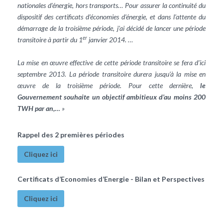
nationales d’énergie, hors transports… Pour assurer la continuité du
dispositif des certificats d’économies d’énergie, et dans l’attente du
démarrage de la troisième période, j’ai décidé de lancer une période
er
transitoire à partir du 1
janvier 2014. …
La mise en œuvre effective de cette période transitoire se fera d’ici
septembre 2013. La période transitoire durera jusqu’à la mise en
œuvre de la troisième période. Pour cette dernière,
le
Gouvernement souhaite un objectif ambitieux d’au moins 200
TWH par an,…
»
Rappel des 2 premières périodes
Cliquez ici
Certificats d’Economies d’Energie - Bilan et Perspectives
Cliquez ici