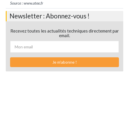
Source :
www.atee.fr
Newsletter : Abonnez-vous !
Recevez toutes les actualités techniques directement par
email.
Je m'abonne !