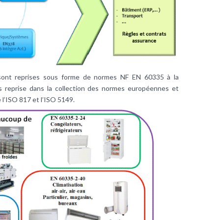
ont reprises sous forme de normes NF EN 60335 à la
as reprise dans la collection des normes européennes et
 l’ISO 817 et l’ISO 5149.