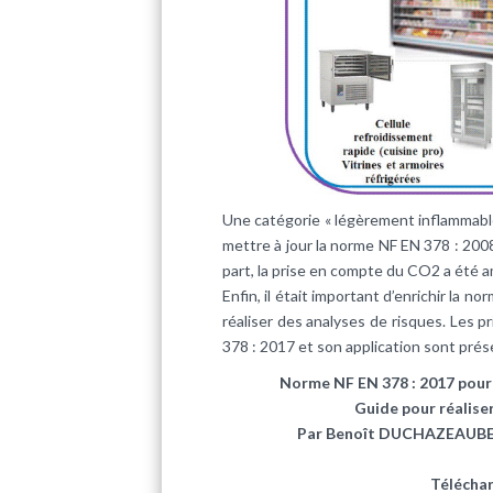
Une catégorie « légèrement inflammables 
mettre à jour la norme NF EN 378 : 2008 
part, la prise en compte du CO2 a été a
Enfin, il était important d’enrichir la 
réaliser des analyses de risques. Les 
378 : 2017 et son application sont prés
Norme NF EN 378 : 2017 pour 
Guide pour réaliser
Par Benoît DUCHAZEAUBEN
Téléchar