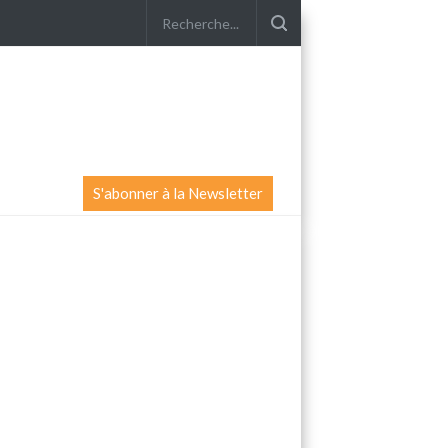
S'abonner à la Newsletter