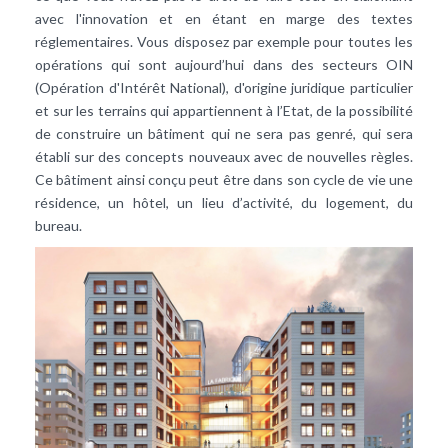
avec l'innovation et en étant en marge des textes
réglementaires. Vous disposez par exemple pour toutes les
opérations qui sont aujourd’hui dans des secteurs OIN
(Opération d'Intérêt National), d'origine juridique particulier
et sur les terrains qui appartiennent à l’Etat, de la possibilité
de construire un bâtiment qui ne sera pas genré, qui sera
établi sur des concepts nouveaux avec de nouvelles règles.
Ce bâtiment ainsi conçu peut être dans son cycle de vie une
résidence, un hôtel, un lieu d’activité, du logement, du
bureau.