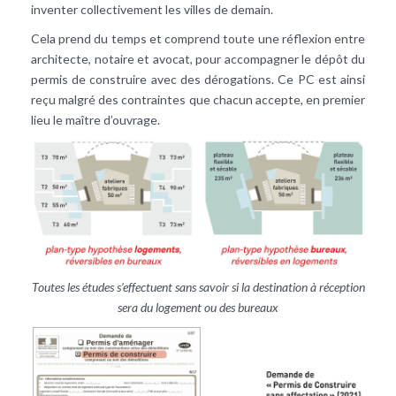
inventer collectivement les villes de demain.
Cela prend du temps et comprend toute une réflexion entre
architecte, notaire et avocat, pour accompagner le dépôt du
permis de construire avec des dérogations. Ce PC est ainsi
reçu malgré des contraintes que chacun accepte, en premier
lieu le maître d’ouvrage.
Toutes les études s’effectuent sans savoir si la destination à réception
sera du logement ou des bureaux