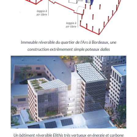
Immeuble réversible du quartier de l’Ars à Bordeaux, une
construction extrêmement simple poteaux dalles
Un bâtiment réversible Elithis très vertueux en énergie et carbone