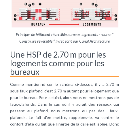
Principes de bâtiment réversible bureaux logements - source “
Construire réversible “ livret écrit par Canal Architecture
Une HSP de 2.70 m pour les
logements comme pour les
bureaux
Comme mentionné sur le schéma ci-dessus, il y a 2.70 m
sous faux-plafond, c’est 2.70 m autant pour le logement que
pour le bureau. Pour celui-ci, alors nous ne mettrons pas de
faux-plafonds. Dans le cas où il y aurait des réseaux qui
passent au plafond, nous mettrons ou pas des faux-
plafonds. Le fait d’en mettre, rappelons-le, va contre le
confort d’été du fait que l’inertie de la dalle est isolée. Donc