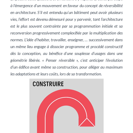
à l’émergence d’un mouvement en faveur du concept de réversibilité
en architecture. S’il est entendu qu’un bâtiment peut avoir plusieurs
vies, l’effort est devenu démesuré pour y parvenir, tant l’architecture
est le plus souvent contrainte par sa programmation initiale et sa
reconversion progressivement complexifiée par la multiplication des
normes. L’idée d’habiter, travailler, enseigner, … successivement dans
un même lieu engage à dissocier programme et procédé constructif
dès la conception, au bénéfice d’une souplesse d’usages dans une
géométrie libérée. « Penser réversible », c’est anticiper l’évolution
d’un édifice avant même sa construction, pour alléger au maximum
les adaptations et leurs coûts, lors de sa transformation.