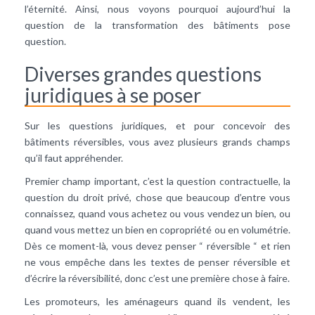
l’éternité. Ainsi, nous voyons pourquoi aujourd’hui la
question de la transformation des bâtiments pose
question.
Diverses grandes questions
juridiques à se poser
Sur les questions juridiques, et pour concevoir des
bâtiments réversibles, vous avez plusieurs grands champs
qu’il faut appréhender.
Premier champ important, c’est la question contractuelle, la
question du droit privé, chose que beaucoup d’entre vous
connaissez, quand vous achetez ou vous vendez un bien, ou
quand vous mettez un bien en copropriété ou en volumétrie.
Dès ce moment-là, vous devez penser “ réversible “ et rien
ne vous empêche dans les textes de penser réversible et
d’écrire la réversibilité, donc c’est une première chose à faire.
Les promoteurs, les aménageurs quand ils vendent, les