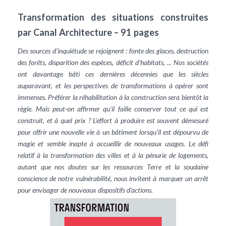
Transformation des situations construites
par Canal Architecture – 91 pages
Des sources d’inquiétude se rejoignent : fonte des glaces, destruction
des forêts, disparition des espèces, déficit d’habitats, ... Nos sociétés
ont davantage bâti ces dernières décennies que les siècles
auparavant, et les perspectives de transformations à opérer sont
immenses. Préférer la réhabilitation à la construction sera bientôt la
règle. Mais peut-on affirmer qu’il faille conserver tout ce qui est
construit, et à quel prix ? L’effort à produire est souvent démesuré
pour offrir une nouvelle vie à un bâtiment lorsqu’il est dépourvu de
magie et semble inapte à accueillir de nouveaux usages. Le défi
relatif à la transformation des villes et à la pénurie de logements,
autant que nos doutes sur les ressources Terre et la soudaine
conscience de notre vulnérabilité, nous invitent à marquer un arrêt
pour envisager de nouveaux dispositifs d’actions.