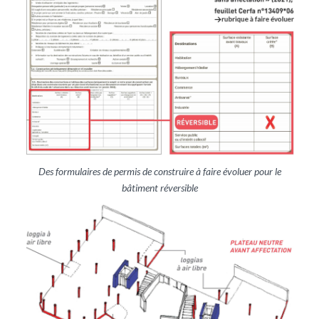
Des formulaires de permis de construire à faire évoluer pour le
bâtiment réversible