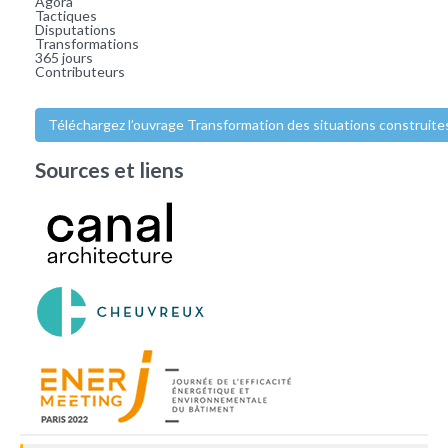
Agora
Tactiques
Disputations
Transformations
365 jours
Contributeurs
Téléchargez l’ouvrage Transformation des situations construite
Sources et liens