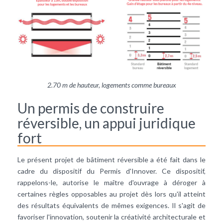
2.70 m de hauteur, logements comme bureaux
Un permis de construire
réversible, un appui juridique
fort
Le présent projet de bâtiment réversible a été fait dans le
cadre du dispositif du Permis d'Innover. Ce dispositif,
rappelons-le, autorise le maître d'ouvrage à déroger à
certaines règles opposables au projet dès lors qu'il atteint
des résultats équivalents de mêmes exigences. Il s'agit de
favoriser l'innovation, soutenir la créativité architecturale et