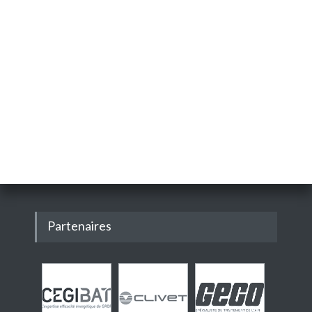
Partenaires