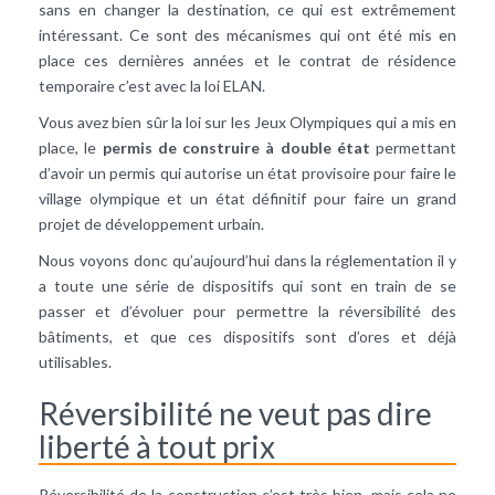
sans en changer la destination, ce qui est extrêmement
intéressant. Ce sont des mécanismes qui ont été mis en
place ces dernières années et le contrat de résidence
temporaire c’est avec la loi ELAN.
Vous avez bien sûr la loi sur les Jeux Olympiques qui a mis en
place, le
permis de construire à double état
permettant
d’avoir un permis qui autorise un état provisoire pour faire le
village olympique et un état définitif pour faire un grand
projet de développement urbain.
Nous voyons donc qu’aujourd’hui dans la réglementation il y
a toute une série de dispositifs qui sont en train de se
passer et d’évoluer pour permettre la réversibilité des
bâtiments, et que ces dispositifs sont d’ores et déjà
utilisables.
Réversibilité ne veut pas dire
liberté à tout prix
Réversibilité de la construction c’est très bien, mais cela ne