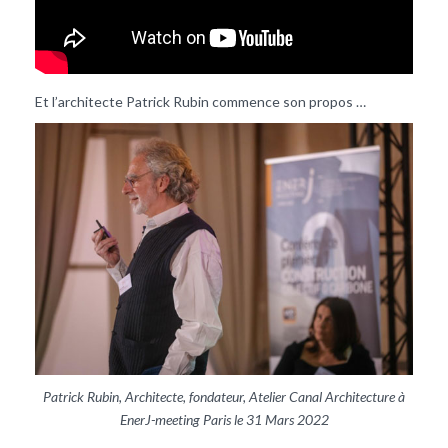
Et l’architecte Patrick Rubin commence son propos …
Patrick Rubin, Architecte, fondateur, Atelier Canal Architecture à
EnerJ-meeting Paris le 31 Mars 2022