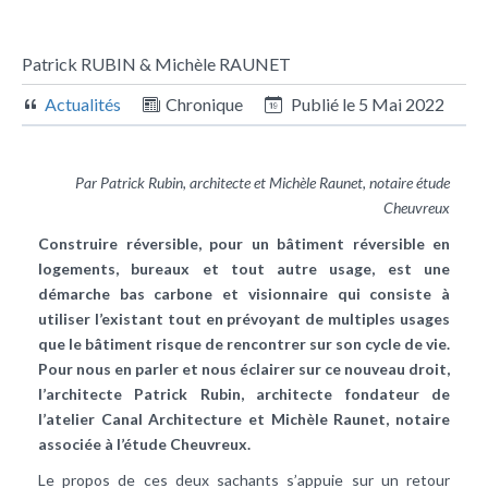
Patrick RUBIN & Michèle RAUNET
Actualités
Chronique
Publié le
5 Mai 2022
Par Patrick Rubin, architecte et Michèle Raunet, notaire étude
Cheuvreux
Construire réversible, pour un bâtiment réversible en
logements, bureaux et tout autre usage, est une
démarche bas carbone et visionnaire qui consiste à
utiliser l’existant tout en prévoyant de multiples usages
que le bâtiment risque de rencontrer sur son cycle de vie.
Pour nous en parler et nous éclairer sur ce nouveau droit,
l’architecte Patrick Rubin, architecte fondateur de
l’atelier Canal Architecture et Michèle Raunet, notaire
associée à l’étude Cheuvreux.
Le propos de ces deux sachants s’appuie sur un retour