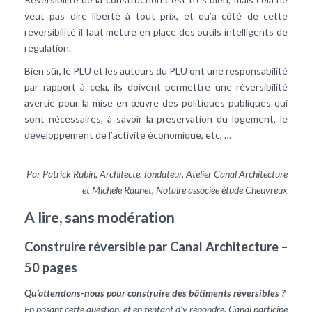
veut pas dire liberté à tout prix, et qu’à côté de cette
réversibilité il faut mettre en place des outils intelligents de
régulation.
Bien sûr, le PLU et les auteurs du PLU ont une responsabilité
par rapport à cela, ils doivent permettre une réversibilité
avertie pour la mise en œuvre des politiques publiques qui
sont nécessaires, à savoir la préservation du logement, le
développement de l’activité économique, etc, …
Par Patrick Rubin, Architecte, fondateur, Atelier Canal Architecture
et Michèle Raunet, Notaire associée étude Cheuvreux
A lire, sans modération
Construire réversible par Canal Architecture –
50 pages
Qu’attendons-nous pour construire des bâtiments réversibles ?
En posant cette question, et en tentant d’y répondre, Canal participe