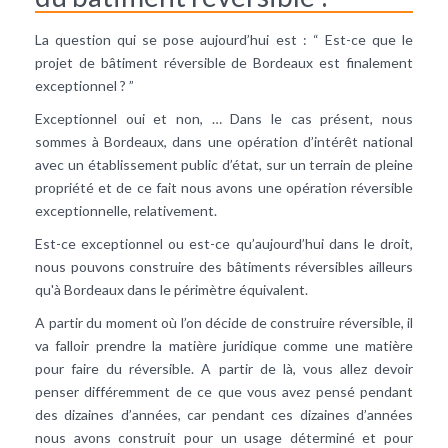
La question qui se pose aujourd’hui est : “ Est-ce que le
projet de bâtiment réversible de Bordeaux est finalement
exceptionnel ? ”
Exceptionnel oui et non, … Dans le cas présent, nous
sommes à Bordeaux, dans une opération d’intérêt national
avec un établissement public d’état, sur un terrain de pleine
propriété et de ce fait nous avons une opération réversible
exceptionnelle, relativement.
Est-ce exceptionnel ou est-ce qu’aujourd’hui dans le droit,
nous pouvons construire des bâtiments réversibles ailleurs
qu'à Bordeaux dans le périmètre équivalent.
A partir du moment où l’on décide de construire réversible, il
va falloir prendre la matière juridique comme une matière
pour faire du réversible. A partir de là, vous allez devoir
penser différemment de ce que vous avez pensé pendant
des dizaines d’années, car pendant ces dizaines d’années
nous avons construit pour un usage déterminé et pour