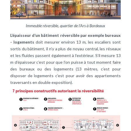
Immeuble réversible, quartier de l’Ars à Bordeaux
L’épaisseur d’un bâtiment réversible par exemple bureaux
- logements
doit mesurer environ 13 m, les escaliers sont
sortis du bâtiment, il n’y a plus de noyau central, les réseaux
et les fluides passent également à l’extérieur. S’il mesure 13
m d’épaisseur c’est pour que l’on puisse à tout moment faire
des bureaux ou des logements (13 mètres, c’est pour
disposer de logements c’est pour avoir des appartements
traversants en double exposition).