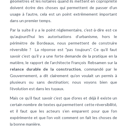
géomètres et les notaires quand ils mettent en copropriété
doivent écrire des choses qui permettent de passer d’un
usage à l’autre, cela est un point extrêmement important
dans un premier temps.
Par la suite il y a le point réglementaire, c'est-à-dire est-ce
qu'aujourd'hui les autorisations d’urbanisme, hors le
périmètre de Bordeaux, nous permettent de construire
réversible ? La réponse est "pas toujours". Ce qu’il faut
savoir c’est qu’il y a une forte demande de la pratique en la
matière, le rapport de l’architecte François Rebsamen sur la
relance durable de la construction
, commandé par le
Gouvernement, a dit clairement qu’on voulait un permis à
plusieurs ou sans destination; nous voyons bien que
l’évolution est dans les tuyaux.
Mais ce qu’il faut savoir c’est que d’ores et déjà il existe un
certain nombre de textes qui permettent cette réversibilité,
et il faut que les acteurs s’en emparent pour que l’on
expérimente et que l’on voit comment on fait les choses de
la bonne manière.