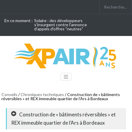
En ce moment :
Solaire : des développeurs
s'insurgent contre l'annonce
d'appels d'offres "neutres"
Conseils
/
Chroniques techniques
/ Construction de « bâtiments
réversibles » et REX immeuble quartier de l’Ars à Bordeaux
Construction de « bâtiments réversibles » et
REX immeuble quartier de l’Ars à Bordeaux