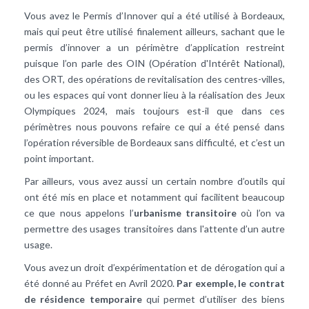
Vous avez le Permis d’Innover qui a été utilisé à Bordeaux,
mais qui peut être utilisé finalement ailleurs, sachant que le
permis d’innover a un périmètre d’application restreint
puisque l’on parle des OIN (Opération d'Intérêt National),
des ORT, des opérations de revitalisation des centres-villes,
ou les espaces qui vont donner lieu à la réalisation des Jeux
Olympiques 2024, mais toujours est-il que dans ces
périmètres nous pouvons refaire ce qui a été pensé dans
l’opération réversible de Bordeaux sans difficulté, et c’est un
point important.
Par ailleurs, vous avez aussi un certain nombre d’outils qui
ont été mis en place et notamment qui facilitent beaucoup
ce que nous appelons l’
urbanisme transitoire
où l’on va
permettre des usages transitoires dans l'attente d’un autre
usage.
Vous avez un droit d’expérimentation et de dérogation qui a
été donné au Préfet en Avril 2020.
Par exemple, le contrat
de résidence temporaire
qui permet d’utiliser des biens