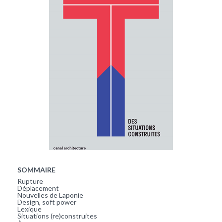
SOMMAIRE
Rupture
Déplacement
Nouvelles de Laponie
Design, soft power
Lexique
Situations (re)construites