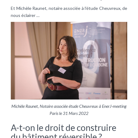
Et Michèle Raunet, notaire associée à l’étude Cheuvreux, de
nous éclairer …
Michèle Raunet, Notaire associée étude Cheuvreux à EnerJ-meeting
Paris le 31 Mars 2022
A-t-on le droit de construire
du bâtiment réversible ?