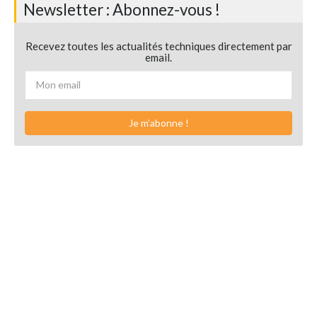
Newsletter : Abonnez-vous !
Recevez toutes les actualités techniques directement par
email.
Je m'abonne !