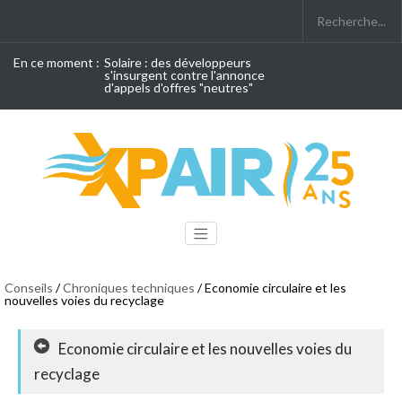
En ce moment :
Solaire : des développeurs
s'insurgent contre l'annonce
d'appels d'offres "neutres"
Conseils
/
Chroniques techniques
/ Economie circulaire et les
nouvelles voies du recyclage
Economie circulaire et les nouvelles voies du
recyclage