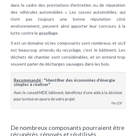
dans le cadre des prestations d’entretien ou de réparation
des véhicules automobiles ». Les casses automobiles, qui
n’ont pas toujours une bonne réputation côté
environnement, peuvent ainsi apporter leur concours à la
lutte contre le gaspillage.
Il est un domaine où les composants sont nombreux, et où il
est beaucoup attendu du recyclage, c’est le bâtiment. Les
déchets de chantier sont considérables, et on entend trop
souvent parler de décharges sauvages dans les bois.
Recommandé
: "Identifier des économies d’énergie
simples à réaliser"
Avec le conseil MDE bâtiment, bénéficiez d’une aide à la décision
pour la mise en œuvre de votre projet
Par EDF
De nombreux composants pourraient être
récupérés, rénovés et réutilisés