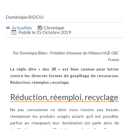
Dominique BIDOU
Actualités
Chronique
Publié le
25 Octobre 2019
Par Dominique Bidou - Président d'honneur de l'Alliance HQE-GBC
France
La règle dite « des 3R » est bien connue pour lutter
contre les diverses formes de gaspillage de ressources.
Réduction, réemploi, recyclage.
Réduction, réemploi, recyclage
Ne pas consommer ce dont nous n’avons pas besoin,
réemployer les produits usagés autant qu’il est possible,
parfois en changeant leur destination (on parle alors de