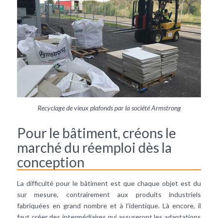
Recyclage de vieux plafonds par la société Armstrong
Pour le bâtiment, créons le
marché du réemploi dès la
conception
La difficulté pour le bâtiment est que chaque objet est du
sur mesure, contrairement aux produits industriels
fabriquées en grand nombre et à l’identique. Là encore, il
faut créer des intermédiaires qui assureront les adaptations