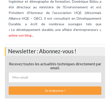
Ingénieur et démographe de formation, Dominique Bidou a
été directeur au ministère de l’Environnement et est
Président d’Honneur de l’association HQE (désormais
Alliance HQE – GBC). Il est consultant en Développement
Durable, a écrit de nombreux ouvrages tels que
« Le développement durable, une affaire d’entrepreneurs »,
anime son blog
...
Newsletter : Abonnez-vous !
Recevez toutes les actualités techniques directement par
email.
Je m'abonne !