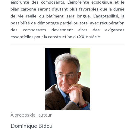
emprunte des composants. L’empreinte écologique et le
bilan carbone
seront d’autant plus favorables que la durée
de vie réelle du bâtiment sera longue. L’adaptabilité, la
possibilité de démontage partiel ou total avec récupération
des composants deviennent alors des exigences
essentielles pour la construction du XXIe siècle.
À propos de l'auteur
Dominique Bidou