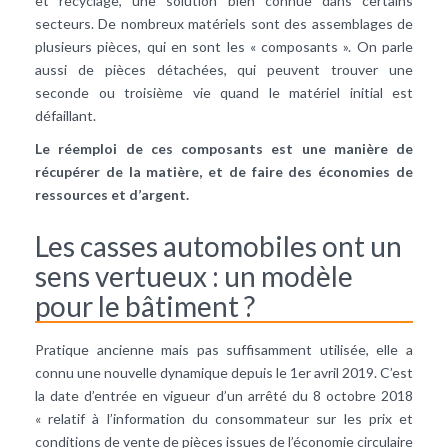
et recyclage, une solution bien connue dans certains
secteurs. De nombreux matériels sont des assemblages de
plusieurs pièces, qui en sont les « composants ». On parle
aussi de pièces détachées, qui peuvent trouver une
seconde ou troisième vie quand le matériel initial est
défaillant.
Le réemploi de ces composants est une manière de
récupérer de la matière, et de faire des économies de
ressources et d’argent.
Les casses automobiles ont un
sens vertueux : un modèle
pour le bâtiment ?
Pratique ancienne mais pas suffisamment utilisée, elle a
connu une nouvelle dynamique depuis le 1er avril 2019. C’est
la date d’entrée en vigueur d’un arrêté du 8 octobre 2018
« relatif à l’information du consommateur sur les prix et
conditions de vente de pièces issues de l’économie circulaire