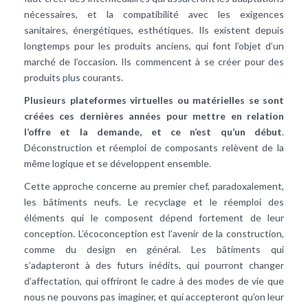
nécessaires, et la compatibilité avec les exigences
sanitaires, énergétiques, esthétiques. Ils existent depuis
longtemps pour les produits anciens, qui font l’objet d’un
marché de l’occasion. Ils commencent à se créer pour des
produits plus courants.
Plusieurs plateformes virtuelles ou matérielles se sont
créées ces dernières années pour mettre en relation
l’offre et la demande, et ce n’est qu’un début
.
Déconstruction et réemploi de composants relèvent de la
même logique et se développent ensemble.
Cette approche concerne au premier chef, paradoxalement,
les bâtiments neufs. Le recyclage et le réemploi des
éléments qui le composent dépend fortement de leur
conception. L’écoconception est l’avenir de la construction,
comme du design en général. Les bâtiments qui
s’adapteront à des futurs inédits, qui pourront changer
d’affectation, qui offriront le cadre à des modes de vie que
nous ne pouvons pas imaginer, et qui accepteront qu’on leur