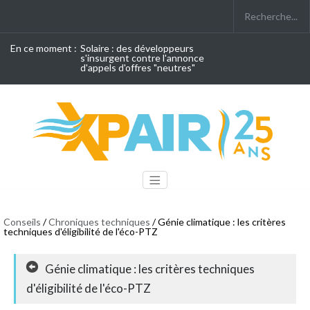
En ce moment :
Solaire : des développeurs
s'insurgent contre l'annonce
d'appels d'offres "neutres"
Conseils
/
Chroniques techniques
/ Génie climatique : les critères
techniques d'éligibilité de l'éco-PTZ
Génie climatique : les critères techniques
d'éligibilité de l'éco-PTZ