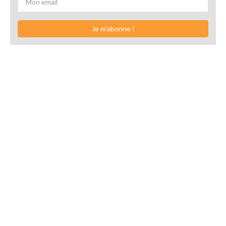
Je m'abonne !