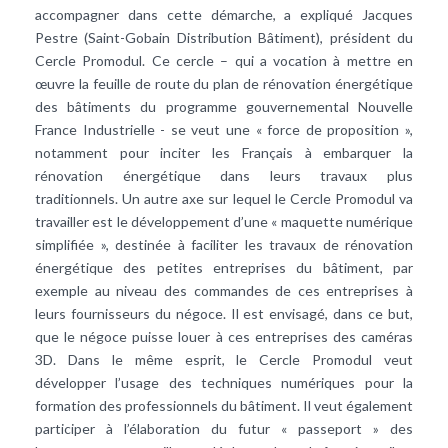
accompagner dans cette démarche, a expliqué Jacques
Pestre (Saint-Gobain Distribution Bâtiment), président du
Cercle Promodul. Ce cercle – qui a vocation à mettre en
œuvre la feuille de route du plan de rénovation énergétique
des bâtiments du programme gouvernemental Nouvelle
France Industrielle - se veut une « force de proposition »,
notamment pour inciter les Français à embarquer la
rénovation énergétique dans leurs travaux plus
traditionnels. Un autre axe sur lequel le Cercle Promodul va
travailler est le développement d’une « maquette numérique
simplifiée », destinée à faciliter les travaux de rénovation
énergétique des petites entreprises du bâtiment, par
exemple au niveau des commandes de ces entreprises à
leurs fournisseurs du négoce. Il est envisagé, dans ce but,
que le négoce puisse louer à ces entreprises des caméras
3D. Dans le même esprit, le Cercle Promodul veut
développer l’usage des techniques numériques pour la
formation des professionnels du bâtiment. Il veut également
participer à l’élaboration du futur « passeport » des