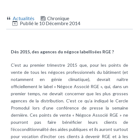
Actualités
Chronique
Publié le
10 Décembre 2014
Dès 2015, des agences du négoce labellisées RGE ?
C’est au premier trimestre 2015 que, pour les points de
vente de tous les négoces professionnels du bâtiment (et
notamment en
génie climatique
), devrait naître
officiellement le label « Négoce Associé RGE », qui, dans un
premier temps, ne devrait concerner que les plus grosses
agences de la distribution. C’est ce qu’a indiqué le Cercle
Promodul lors d’une conférence de presse la semaine
dernière. Ces points de vente « Négoce Associé RGE » ne
pourront pas faire bénéficier leurs clients de
l’écoconditionnalité des aides publiques et ils auront surtout
pour vocation d’inciter ces clients à devenir RGE et à les