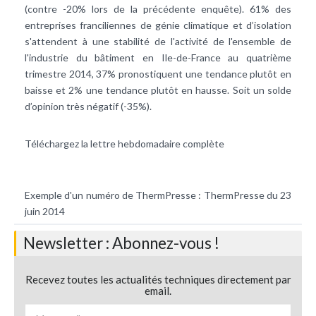
(contre -20% lors de la précédente enquête). 61% des
entreprises franciliennes de génie climatique et d’isolation
s'attendent à une stabilité de l'activité de l'ensemble de
l'industrie du bâtiment en Ile-de-France au quatrième
trimestre 2014, 37% pronostiquent une tendance plutôt en
baisse et 2% une tendance plutôt en hausse. Soit un solde
d’opinion très négatif (-35%).
Téléchargez la lettre hebdomadaire complète
Exemple d'un numéro de ThermPresse :
ThermPresse du 23
juin 2014
Newsletter : Abonnez-vous !
Recevez toutes les actualités techniques directement par
email.