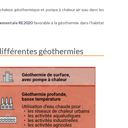
à chaleur géothermique et pompe à chaleur air-eau dans les
nementale RE2020
favorable à la géothermie dans l’habitat
 différentes géothermies