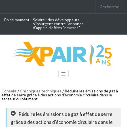
En ce moment :
Solaire : des développeurs
s'insurgent contre l'annonce
d'appels d'offres "neutres"
Conseils
/
Chroniques techniques
/ Réduire les émissions de gaz à
effet de serre grâce à des actions d'économie circulaire dans le
secteur du bâtiment
Réduire les émissions de gaz à effet de serre
grâce à des actions d'économie circulaire dans le