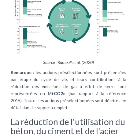
Source :
Ramboll et al.
(2020)
Remarque
: les actions présélectionnées sont présentées
par étape du cycle de vie, et leurs contributions à la
réduction des émissions de gaz à effet de serre sont
représentées en
MtCO2e
(par rapport à la référence
2015). Toutes les actions présélectionnées sont décrites en
détail dans le rapport complet.
La réduction de l'utilisation du
béton, du ciment et de l'acier