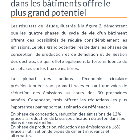
dans les bâtiments offre le
plus grand potentiel
Les résultats de l'étude, illustrés à la figure 2, démontrent
que les
quatre phases du cycle de vie d'un bâtiment
offrent des possibilités de réduire considérablement les
émissions. Le plus grand potentiel réside dans les phases de
conception, de production et de démolition et de gestion
des déchets, ce qui reflète également la forte influence de
ces phases sur les flux de matières.
La plupart des actions d'économie circulaire
présélectionnées sont prometteuses en tant que voies de
réduction des émissions au cours des 30 prochaines
années. Cependant, trois offrent les réductions les plus
importantes par rapport au
scénario de référence
:
En phase de conception, réduction des émissions de 12%
grâce à la réduction de la surspécification du béton dans les
plans de construction.
En phase de production, réduction des émissions de 16%
grâce à l'utilisation de types de ciment innovants et
alternatifs.