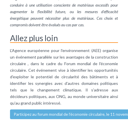
conduire à une utilisation consciente de matériaux excessifs pour
augmenter la flexibilité future, ou les mesures d'efficacité
énergétique peuvent nécessiter plus de matériaux. Ces choix et
compromis doivent être évalués au cas par cas.
Allez plus loin
L'Agence européenne pour l'environnement (AEE) organise
un événement parallèle sur les avantages de la construction
circulaire , dans le cadre du Forum mondial de l'économie
circulaire. Cet événement vise à identifier les opportunités
d'exploiter le potentiel de circularité des bâtiments et à
identifier les synergies avec d'autres domaines politiques
tels que le changement climatique. Il s'adresse aux
décideurs politiques, aux ONG, au monde universitaire ainsi
qu'au grand public intéressé.
Participez au forum mondial de l’économie circulaire, le 11 nove