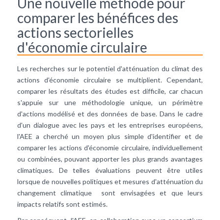
Une nouvelle méthode pour
comparer les bénéfices des
actions sectorielles
d'économie circulaire
Les recherches sur le potentiel d'atténuation du climat des
actions d'économie circulaire se multiplient. Cependant,
comparer les résultats des études est difficile, car chacun
s'appuie sur une méthodologie unique, un périmètre
d'actions modélisé et des données de base. Dans le cadre
d'un dialogue avec les pays et les entreprises européens,
l'AEE a cherché un moyen plus simple d'identifier et de
comparer les actions d'économie circulaire, individuellement
ou combinées, pouvant apporter les plus grands avantages
climatiques. De telles évaluations peuvent être utiles
lorsque de nouvelles politiques et mesures d'atténuation du
changement climatique sont envisagées et que leurs
impacts relatifs sont estimés.