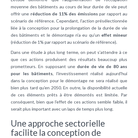
moyenne des bâtiments au cours de leur durée de vie peut
offrir une
réduction de 11% des émissions
par rapport au
scénario de référence. Cependant, l'action présélectionnée
liée à la conception pour la prolongation de la durée de vie
des bâtiments et le démontage n'a eu qu'un
effet mineur
(réduction de 1% par rapport au scénario de référence).
Dans une étude à plus long terme, on peut s'attendre à ce
que ces actions produisent des résultats beaucoup plus
prometteurs. En supposant une
durée de vie de 80 ans
pour les bâtiments
, l'investissement réalisé aujourd'hui
dans la conception pour le démontage ne sera réalisé que
bien plus tard qu'en 2050. En outre, la disponibilité actuelle
de ces éléments prêts à être démontés est limitée. Par
conséquent, bien que l'effet de ces actions semble faible, il
serait plus important avec un laps de temps plus long.
Une approche sectorielle
facilite la conception de