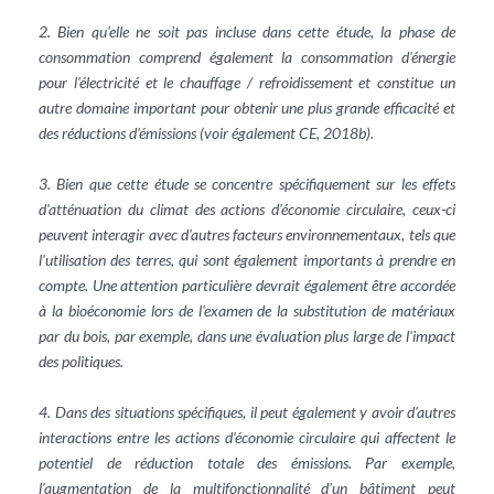
2. Bien qu'elle ne soit pas incluse dans cette étude, la phase de
consommation comprend également la consommation d'énergie
pour l'électricité et le chauffage / refroidissement et constitue un
autre domaine important pour obtenir une plus grande efficacité et
des réductions d'émissions (voir également CE, 2018b).
3. Bien que cette étude se concentre spécifiquement sur les effets
d'atténuation du climat des actions d'économie circulaire, ceux-ci
peuvent interagir avec d'autres facteurs environnementaux, tels que
l'utilisation des terres, qui sont également importants à prendre en
compte. Une attention particulière devrait également être accordée
à la bioéconomie lors de l'examen de la substitution de matériaux
par du bois, par exemple, dans une évaluation plus large de l'impact
des politiques.
4. Dans des situations spécifiques, il peut également y avoir d'autres
interactions entre les actions d'économie circulaire qui affectent le
potentiel de réduction totale des émissions. Par exemple,
l'augmentation de la multifonctionnalité d'un bâtiment peut