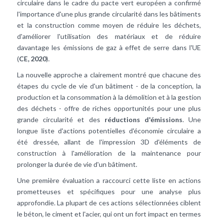
circulaire dans le cadre du pacte vert européen a confirmé
l'importance d'une plus grande circularité dans les bâtiments
et la construction comme moyen de réduire les déchets,
d'améliorer l'utilisation des matériaux et de réduire
davantage les émissions de gaz à effet de serre dans l'UE
(
CE, 2020
).
La nouvelle approche a clairement montré que chacune des
étapes du cycle de vie d'un bâtiment - de la conception, la
production et la consommation à la démolition et à la gestion
des déchets - offre de riches opportunités pour une plus
grande circularité et des
réductions d'émissions
. Une
longue liste d'actions potentielles d'économie circulaire a
été dressée, allant de l'impression 3D d'éléments de
construction à l'amélioration de la maintenance pour
prolonger la durée de vie d'un bâtiment.
Une première évaluation a raccourci cette liste en actions
prometteuses et spécifiques pour une analyse plus
approfondie. La plupart de ces actions sélectionnées ciblent
le béton, le ciment et l'acier, qui ont un fort impact en termes