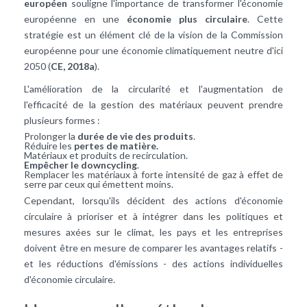
européen
souligne l'importance de transformer l'économie
européenne en une
économie plus circulaire
. Cette
stratégie est un élément clé de la vision de la Commission
européenne pour une économie climatiquement neutre d'ici
2050 (
CE, 2018a
).
L'amélioration de la circularité et l'augmentation de
l'efficacité de la gestion des matériaux peuvent prendre
plusieurs formes :
Prolonger la
durée de vie des produits
.
Réduire les
pertes de matière.
Matériaux et produits de recirculation.
Empêcher le downcycling
.
Remplacer les matériaux à forte intensité de gaz à effet de
serre par ceux qui émettent moins.
Cependant, lorsqu'ils décident des actions d'économie
circulaire à prioriser et à intégrer dans les politiques et
mesures axées sur le climat, les pays et les entreprises
doivent être en mesure de comparer les avantages relatifs -
et les réductions d'émissions - des actions individuelles
d'économie circulaire.