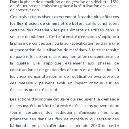
Dans la phase de démolition et de gestion des déchets, 15%
de réduction des émissions grâce à la réutilisation de l'acier
de construction.
Ces trois actions visent directement à rendre plus
efficaces
les flux d'acier, de ciment et de béton
, car ils constituent
certains des matériaux les plus émetteurs utilisés dans le
secteur du bâtiment. Cette intensité d'émission s'applique à
la phase de conception, où la sur-spécification entraîne une
augmentation de l'utilisation de matériaux à forte intensité
de gaz à effet de serre sans augmentation concomitante de
la qualité. Elle s'applique également aux phases de
construction et de gestion des déchets et de démolition, où
les choix de manutention et de réutilisation éventuelle de
ces matériaux peuvent avoir un impact critique sur les
émissions qui en résultent.
Les actions d'économie circulaire qui
réduisent la demande
de ces matériaux à forte intensité d'émissions peuvent donc
fournir certaines des réductions d'émissions les plus
prometteuses dans les flux de matériaux du secteur des
bâtiments, en particulier dans la période 2050 de cette