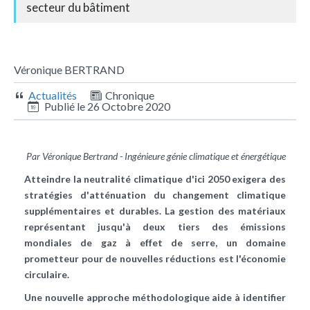
secteur du bâtiment
Véronique BERTRAND
Actualités
Chronique
Publié le
26 Octobre 2020
Par Véronique Bertrand - Ingénieure génie climatique et énergétique
Atteindre la neutralité climatique d'ici 2050 exigera des
stratégies d'atténuation du changement climatique
supplémentaires et durables. La gestion des matériaux
représentant jusqu'à deux tiers des émissions
mondiales de gaz à effet de serre, un domaine
prometteur pour de nouvelles réductions est l'économie
circulaire.
Une nouvelle approche méthodologique aide à identifier