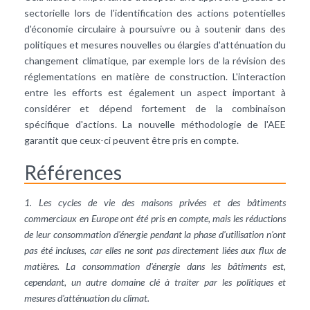
sectorielle lors de l'identification des actions potentielles
d'économie circulaire à poursuivre ou à soutenir dans des
politiques et mesures nouvelles ou élargies d'atténuation du
changement climatique, par exemple lors de la révision des
réglementations en matière de construction. L'interaction
entre les efforts est également un aspect important à
considérer et dépend fortement de la combinaison
spécifique d'actions. La nouvelle méthodologie de l'AEE
garantit que ceux-ci peuvent être pris en compte.
Références
1. Les cycles de vie des maisons privées et des bâtiments
commerciaux en Europe ont été pris en compte, mais les réductions
de leur consommation d'énergie pendant la phase d'utilisation n'ont
pas été incluses, car elles ne sont pas directement liées aux flux de
matières. La consommation d'énergie dans les bâtiments est,
cependant, un autre domaine clé à traiter par les politiques et
mesures d'atténuation du climat.