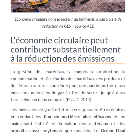
Economie circulaire dans le secteur du bâtiment, jusqu’à 61% de
réduction de GES – source AEE
L'économie circulaire peut
contribuer substantiellement
à la réduction des émissions
La gestion des matériaux, y compris la production, la
consommation et l'élimination des matériaux, des produits et
des infrastructures, contribue pour une part importante aux
émissions mondiales de gaz à effet de serre - jusqu'à deux
tiers selon certains comptes (PNUD, 2017).
Les émissions de gaz à effet de serre peuvent être réduites
en rendant les
flux de matières plus efficaces
et en
maintenant l'utilité et la valeur des matériaux et des
produits aussi longtemps que possible. Le
Green Deal