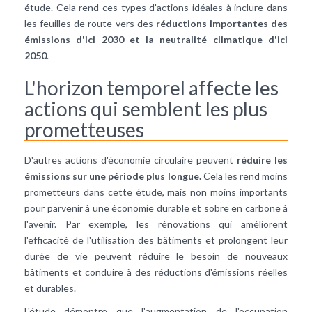
étude. Cela rend ces types d'actions idéales à inclure dans
les feuilles de route vers des
réductions importantes des
émissions d'ici 2030 et la neutralité climatique d'ici
2050
.
L'horizon temporel affecte les
actions qui semblent les plus
prometteuses
D'autres actions d'économie circulaire peuvent
réduire les
émissions sur une période plus longue.
Cela les rend moins
prometteurs dans cette étude, mais non moins importants
pour parvenir à une économie durable et sobre en carbone à
l'avenir. Par exemple, les rénovations qui améliorent
l'efficacité de l'utilisation des bâtiments et prolongent leur
durée de vie peuvent réduire le besoin de nouveaux
bâtiments et conduire à des réductions d'émissions réelles
et durables.
L'étude démontre que l'augmentation de l'occupation