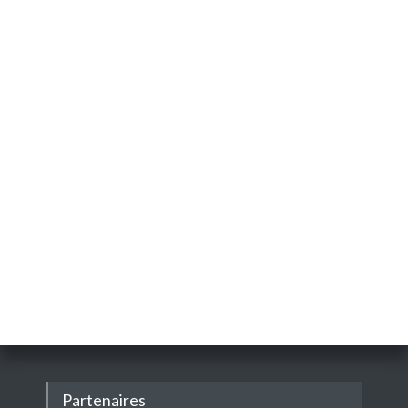
Partenaires