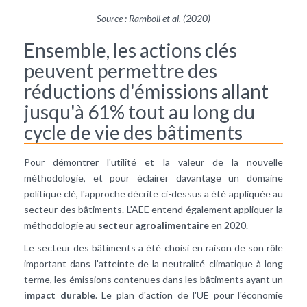
Source :
Ramboll et al.
(2020)
Ensemble, les actions clés
peuvent permettre des
réductions d'émissions allant
jusqu'à 61% tout au long du
cycle de vie des bâtiments
Pour démontrer l'utilité et la valeur de la nouvelle
méthodologie, et pour éclairer davantage un domaine
politique clé, l'approche décrite ci-dessus a été appliquée au
secteur des bâtiments. L'AEE entend également appliquer la
méthodologie au
secteur agroalimentaire
en 2020.
Le secteur des bâtiments a été choisi en raison de son rôle
important dans l'atteinte de la neutralité climatique à long
terme, les émissions contenues dans les bâtiments ayant un
impact durable
. Le plan d'action de l'UE pour l'économie