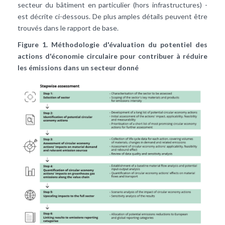
secteur du bâtiment en particulier (hors infrastructures) -
est décrite ci-dessous. De plus amples détails peuvent être
trouvés dans le rapport de base.
Figure 1. Méthodologie d'évaluation du potentiel des
actions d'économie circulaire pour contribuer à réduire
les émissions dans un secteur donné