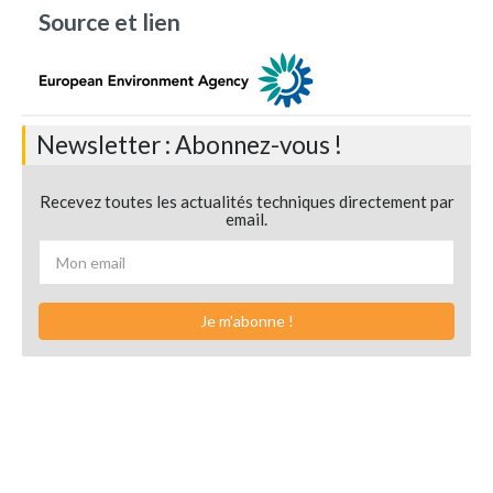
Source et lien
Newsletter : Abonnez-vous !
Recevez toutes les actualités techniques directement par
email.
Je m'abonne !