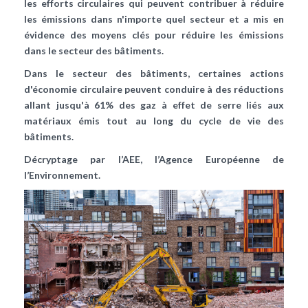
les efforts circulaires qui peuvent contribuer à réduire
les émissions dans n'importe quel secteur et a mis en
évidence des moyens clés pour réduire les émissions
dans le secteur des bâtiments.
Dans le secteur des bâtiments, certaines actions
d'économie circulaire peuvent conduire à des réductions
allant jusqu'à 61% des gaz à effet de serre liés aux
matériaux émis tout au long du cycle de vie des
bâtiments.
Décryptage par l’AEE, l’Agence Européenne de
l’Environnement.