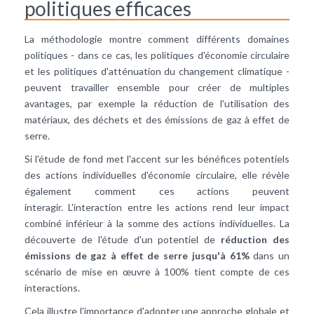
politiques efficaces
La méthodologie montre comment différents domaines
politiques - dans ce cas, les politiques d'économie circulaire
et les politiques d'atténuation du changement climatique -
peuvent travailler ensemble pour créer de multiples
avantages, par exemple la réduction de l'utilisation des
matériaux, des déchets et des émissions de gaz à effet de
serre.
Si l'étude de fond met l'accent sur les bénéfices potentiels
des actions individuelles d'économie circulaire, elle révèle
également comment ces actions peuvent
interagir. L'interaction entre les actions rend leur impact
combiné inférieur à la somme des actions individuelles. La
découverte de l'étude d'un potentiel de
réduction des
émissions de gaz à effet de serre jusqu'à 61%
dans un
scénario de mise en œuvre à 100% tient compte de ces
interactions.
Cela illustre l'importance d'adopter une approche globale et