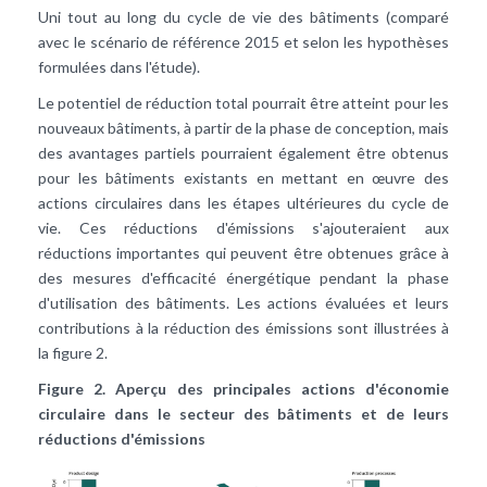
Uni tout au long du cycle de vie des bâtiments (comparé
avec le scénario de référence 2015 et selon les hypothèses
formulées dans l'étude).
Le potentiel de réduction total pourrait être atteint pour les
nouveaux bâtiments, à partir de la phase de conception, mais
des avantages partiels pourraient également être obtenus
pour les bâtiments existants en mettant en œuvre des
actions circulaires dans les étapes ultérieures du cycle de
vie. Ces réductions d'émissions s'ajouteraient aux
réductions importantes qui peuvent être obtenues grâce à
des mesures d'
efficacité énergétique
pendant la phase
d'utilisation des bâtiments. Les actions évaluées et leurs
contributions à la réduction des émissions sont illustrées à
la figure 2.
Figure 2. Aperçu des principales actions d'économie
circulaire dans le secteur des bâtiments et de leurs
réductions d'émissions