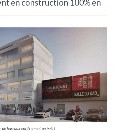
ent en construction 100% en
 de bureaux entièrement en bois !