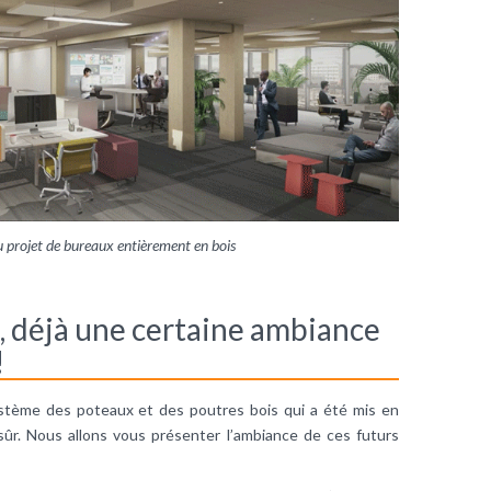
projet de bureaux entièrement en bois
s, déjà une certaine ambiance
!
ystème des poteaux et des poutres bois qui a été mis en
ûr. Nous allons vous présenter l’ambiance de ces futurs