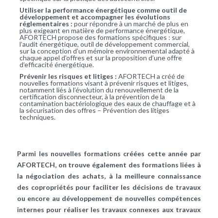
Utiliser la performance énergétique comme outil de
développement et accompagner les évolutions
réglementaires :
pour répondre à un marché de plus en
plus exigeant en matière de performance énergétique,
AFORTECH propose des formations spécifiques : sur
l’audit énergétique, outil de développement commercial,
sur la conception d’un mémoire environnemental adapté à
chaque appel d’offres et sur la proposition d’une offre
d’efficacité énergétique.
Prévenir les risques et litiges :
AFORTECH a créé de
nouvelles formations visant à prévenir risques et litiges,
notamment liés à l’évolution du renouvellement de la
certification disconnecteur, à la prévention de la
contamination bactériologique des eaux de chauffage et à
la sécurisation des offres – Prévention des litiges
techniques.
Parmi les nouvelles formations créées cette année par
AFORTECH, on trouve également des formations liées à
la négociation des achats, à la meilleure connaissance
des copropriétés pour faciliter les décisions de travaux
ou encore au développement de nouvelles compétences
internes pour réaliser les travaux connexes aux travaux