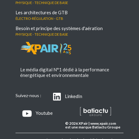
Physique - Technique de base
Les architectures de GTB
électro-régulation - GTB
Besoin et principe des systèmes d'aération
Physique - Technique de base
Le média digital N°1 dédié à la performance
énergétique et environnementale
Suivez-nous :
LinkedIn
Youtube
© 2026 XPair | www.xpair.com
est une marque Batiactu Groupe