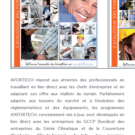
AFORTECH répond aux attentes des professionnels en
travaillant en lien direct avec les chefs d’entreprise et en
adaptant son offre aux réalités du terrain. Parfaitement
adaptés aux besoins du marché et à l’évolution des
règlementations et des équipements, les programmes
d’AFORTECH, constamment mis à jour, sont développés en
lien direct avec les entreprises du GCCP (Syndicat des
entreprises du Génie Climatique et de la Couverture