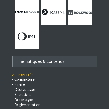
Thématiques & contenus
Actualités
-
Conjoncture
-
Filière
-
Décryptages
-
Entretiens
-
Reportages
-
Réglementation