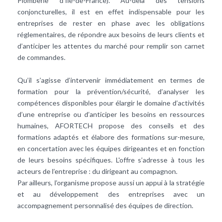
Plomberie d’Île-de-France). Au-delà des tensions
conjoncturelles, il est en effet indispensable pour les
entreprises de rester en phase avec les obligations
réglementaires, de répondre aux besoins de leurs clients et
d’anticiper les attentes du marché pour remplir son carnet
de commandes.
Qu’il s’agisse d’intervenir immédiatement en termes de
formation pour la prévention/sécurité, d’analyser les
compétences disponibles pour élargir le domaine d’activités
d’une entreprise ou d’anticiper les besoins en ressources
humaines, AFORTECH propose des conseils et des
formations adaptés et élabore des formations sur-mesure,
en concertation avec les équipes dirigeantes et en fonction
de leurs besoins spécifiques. L'offre s’adresse à tous les
acteurs de l’entreprise : du dirigeant au compagnon.
Par ailleurs, l’organisme propose aussi un appui à la stratégie
et au développement des entreprises avec un
accompagnement personnalisé des équipes de direction.