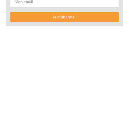
Je m'abonne !