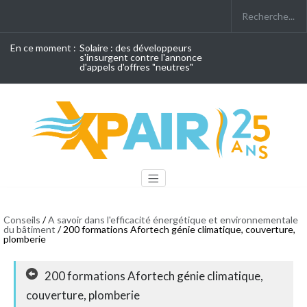
En ce moment :
Solaire : des développeurs
s'insurgent contre l'annonce
d'appels d'offres "neutres"
Conseils
/
A savoir dans l'efficacité énergétique et environnementale
du bâtiment
/ 200 formations Afortech génie climatique, couverture,
plomberie
200 formations Afortech génie climatique,
couverture, plomberie