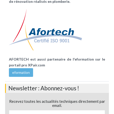
de rénovation réalisés en plomberie.
AFORTECH
est aussi partenaire de l'eformation sur le
portail pro XPair.com
eformation
Newsletter : Abonnez-vous !
Recevez toutes les actualités techniques directement par
email.