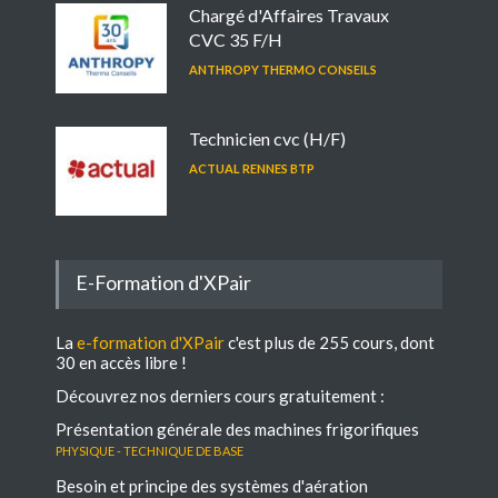
Chargé d'Affaires Travaux
CVC 35 F/H
ANTHROPY THERMO CONSEILS
Technicien cvc (H/F)
ACTUAL RENNES BTP
E-Formation d'XPair
La
e-formation d'XPair
c'est plus de 255 cours, dont
30 en accès libre !
Découvrez nos derniers cours gratuitement :
Présentation générale des machines frigorifiques
Physique - Technique de base
Besoin et principe des systèmes d'aération