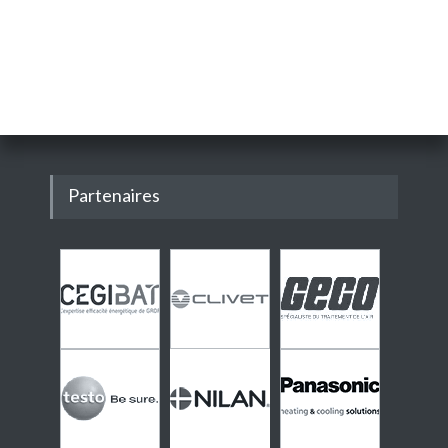
Partenaires