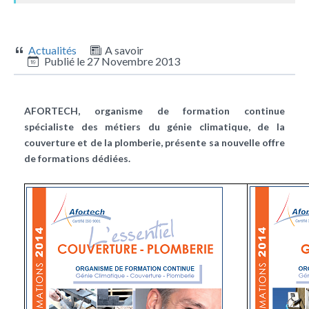
Actualités
A savoir
Publié le
27 Novembre 2013
AFORTECH, organisme de formation continue
spécialiste des métiers du génie climatique, de la
couverture et de la plomberie, présente sa nouvelle offre
de formations dédiées.