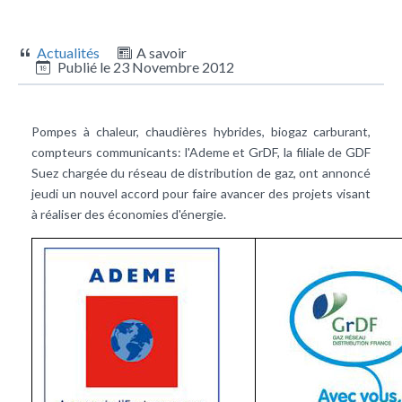
Actualités
A savoir
Publié le
23 Novembre 2012
Pompes à chaleur, chaudières hybrides, biogaz carburant,
compteurs communicants: l'Ademe et GrDF, la filiale de GDF
Suez chargée du réseau de distribution de gaz, ont annoncé
jeudi un nouvel accord pour faire avancer des projets visant
à réaliser des économies d'énergie.