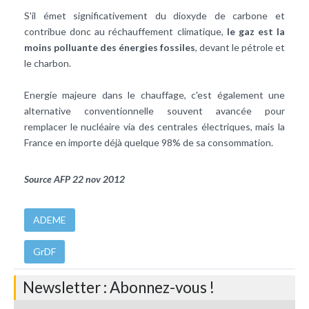
S'il émet significativement du dioxyde de carbone et
contribue donc au réchauffement climatique,
le gaz est la
moins polluante des énergies fossiles
, devant le pétrole et
le charbon.
Energie majeure dans le chauffage, c'est également une
alternative conventionnelle souvent avancée pour
remplacer le nucléaire via des centrales électriques, mais la
France en importe déjà quelque 98% de sa consommation.
Source AFP 22 nov 2012
ADEME
GrDF
Newsletter : Abonnez-vous !