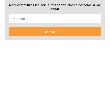
Recevez toutes les actualités techniques directement par
email.
Je m'abonne !