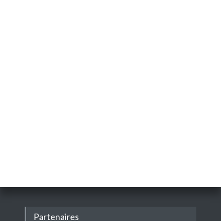
Partenaires