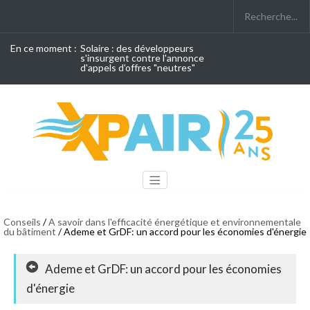
En ce moment :
Solaire : des développeurs
s'insurgent contre l'annonce
d'appels d'offres "neutres"
Conseils
/
A savoir dans l'efficacité énergétique et environnementale
du bâtiment
/ Ademe et GrDF: un accord pour les économies d'énergie
Ademe et GrDF: un accord pour les économies
d'énergie