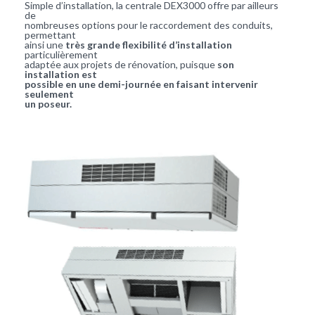
Simple d’installation, la centrale DEX3000 offre par ailleurs
de
nombreuses options pour le raccordement des conduits,
permettant
ainsi une
très grande flexibilité d’installation
particulièrement
adaptée aux projets de rénovation, puisque
son
installation est
possible en une demi-journée en faisant intervenir
seulement
un poseur.