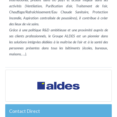
activités (Ventilation, Purification d’air, Traitement de l’air,
Chauffage/Rafraîchissement/Eau Chaude Sanitaire, Protection
Incendie, Aspiration centralisée de poussières), il contribue à créer
des lieux de vie sains.
Grâce à une politique R&D ambitieuse et une proximité auprès de
ses clients professionnels, le Groupe ALDES est un pionnier dans
les solutions intégrées dédiées à la maîtrise de l’air et à la santé des
personnes présentes dans tous les bâtiments (écoles, bureaux,
maisons, …).
Contact Direct