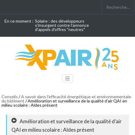
En ce moment :
Solaire : des développeurs
s'insurgent contre l'annonce
d'appels d'offres "neutres"
Conseils
/
A savoir dans l'efficacité énergétique et environnementale
du bâtiment
/ Amélioration et surveillance de la qualité d’air QAI en
milieu scolaire : Aldes présent
Amélioration et surveillance de la qualité d’air
QAI en milieu scolaire : Aldes présent