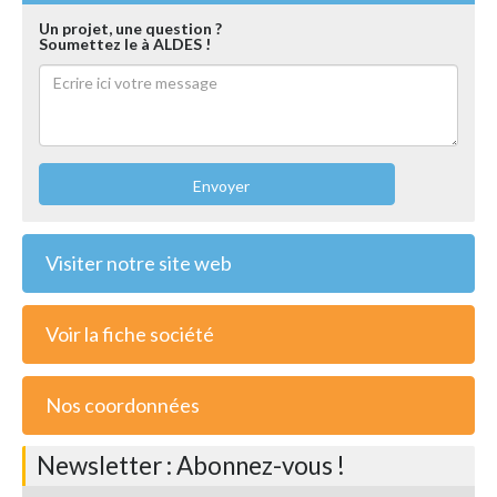
Un projet, une question ?
Soumettez le à ALDES !
Envoyer
Visiter notre site web
Voir la fiche société
Nos coordonnées
Newsletter : Abonnez-vous !