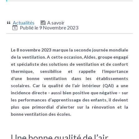
Actualités
A savoir
Publié le
9 Novembre 2023
Le 8 novembre 2023 marque la seconde journée mondiale
de la ventilation. A cette occasion, Aldes, groupe engagé
et spécialiste des solutions de ventilation et de confort
thermique, sensibilise et rappelle l’importance
d’une bonne ventilation dans les établissements
scolaires. Car la qualité de l’air intérieur (QAI) a une
incidence directe - aussi bien positive que négative - sur
les performances d’apprentissage des enfants, il devient
plus que primordial d’alerter sur la rénovation et la
bonne ventilation des écoles.
Une bonne qualité de l’air