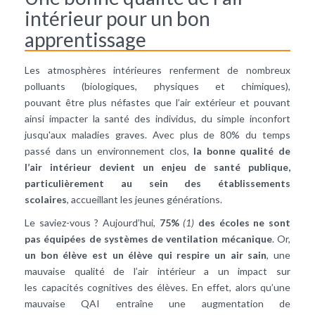
intérieur pour un bon
apprentissage
Les atmosphères intérieures renferment de nombreux
polluants (biologiques, physiques et chimiques),
pouvant être plus néfastes que l’air extérieur et pouvant
ainsi impacter la santé des individus, du simple inconfort
jusqu'aux maladies graves. Avec plus de 80% du temps
passé dans un environnement clos,
la bonne qualité de
l’air intérieur devient un enjeu de santé publique,
particulièrement au sein des établissements
scolaires
, accueillant les jeunes générations.
Le saviez-vous ? Aujourd’hui,
75%
(1)
des écoles ne sont
pas équipées de systèmes de ventilation mécanique
. Or,
un bon élève est un élève qui respire un air sain
, une
mauvaise qualité de l’air intérieur a un impact sur
les capacités cognitives des élèves. En effet, alors qu’une
mauvaise QAI entraîne une augmentation de