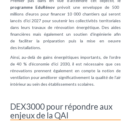
Premier pas dans en vue d’atteindre cet objectif, le
programme EduRénov
prévoit une enveloppe de 500
millions d'euros pour financer 10 000 chantiers qui seront
lancés d'ici 2027 pour soutenir les collectivités territoriales
dans leurs travaux de rénovation énergétique. Des aides
financières mais également un soutien d’ingénierie afin
de faciliter la préparation puis la mise en oeuvre
des installations.
Ainsi, au-delà de gains énergétiques importants, de l’ordre
de 40 % d'économie d’ici 2030, il est nécessaire que ces
rénovations prennent également en compte la notion de
ventilation pour améliorer significativement la qualité de l’air
intérieur au sein des établissements scolaires.
DEX3000 pour répondre aux
enjeux de la QAI