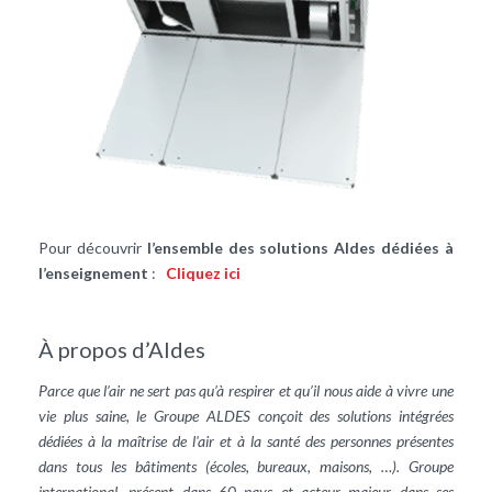
Pour découvrir
l’ensemble des solutions Aldes dédiées à
l’enseignement
:
Cliquez ici
À propos d’Aldes
Parce que l’air ne sert pas qu’à respirer et qu’il nous aide à vivre une
vie plus saine, le Groupe ALDES conçoit des solutions intégrées
dédiées à la maîtrise de l'air et à la santé des personnes présentes
dans tous les bâtiments (écoles, bureaux, maisons, …). Groupe
international, présent dans 60 pays et acteur majeur dans ses