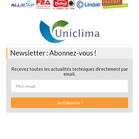
Newsletter : Abonnez-vous !
Recevez toutes les actualités techniques directement par
email.
Je m'abonne !