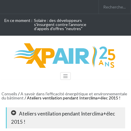
En ce moment :
Solaire : des développeurs
s'insurgent contre l'annonce
d'appels d'offres "neutres"
Conseils
/
A savoir dans l'efficacité énergétique et environnementale
du bâtiment
/ Ateliers ventilation pendant Interclima+élec 2015 !
Ateliers ventilation pendant Interclima+élec
2015 !