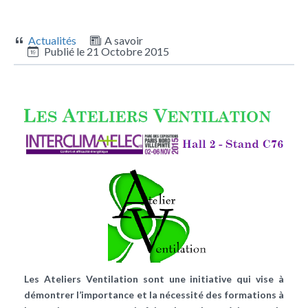
Actualités
A savoir
Publié le
21 Octobre 2015
Les Ateliers Ventilation sont une initiative qui vise à
démontrer l’importance et la nécessité des formations à