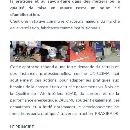
la pratique et au savoir-faire dans des métiers ou la
qualité de mise en œuvre reste un point clé
d’amélioration.
C’est une initiative commune d’acteurs majeurs du marché
de la ventilation, fabricants comme institutionnels.
Cette approche répond à une forte demande du terrain et
des instances professionnelles, comme UNICLIMA, qui
soutiennent ces actions, pour adapter les pratiques aux
besoins de la construction actuelle notamment vis-à-vis de
la Qualité de l’Air Intérieur (QAI), du confort et de la
performance énergétique. L’ADEME soutient également ces
démarches et a initié notamment le développement de
formations par la pratique à travers son action PRAXIBAT®.
LE PRINCIPE