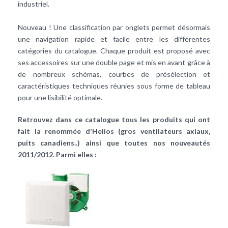
industriel.
Nouveau ! Une classification par onglets permet désormais
une navigation rapide et facile entre les différentes
catégories du catalogue. Chaque produit est proposé avec
ses accessoires sur une double page et mis en avant grâce à
de nombreux schémas, courbes de présélection et
caractéristiques techniques réunies sous forme de tableau
pour une lisibilité optimale.
Retrouvez dans ce catalogue tous les produits qui ont
fait la renommée d'Helios (gros ventilateurs axiaux,
puits canadiens..) ainsi que toutes nos nouveautés
2011/2012. Parmi elles :