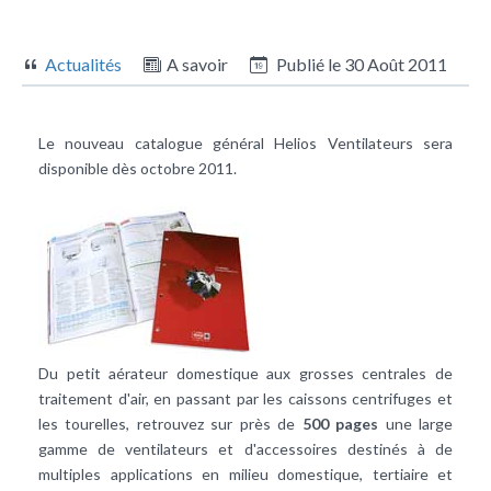
Actualités
A savoir
Publié le
30 Août 2011
Le nouveau catalogue général Helios Ventilateurs sera
disponible dès octobre 2011.
Du petit aérateur domestique aux grosses centrales de
traitement d'air, en passant par les caissons centrifuges et
les tourelles, retrouvez sur près de
500 pages
une large
gamme de ventilateurs et d'accessoires destinés à de
multiples applications en milieu domestique, tertiaire et