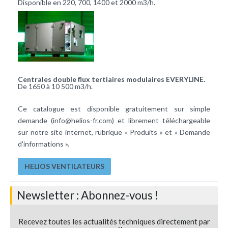
Disponible en 220, 700, 1400 et 2000 m3/h.
Centrales double flux tertiaires modulaires EVERYLINE.
De 1650 à 10 500 m3/h.
Ce catalogue est disponible gratuitement sur simple
demande (
info@helios-fr.com
) et librement téléchargeable
sur notre site internet, rubrique « Produits » et « Demande
d'informations ».
HELIOS VENTILATEURS
Newsletter : Abonnez-vous !
Recevez toutes les actualités techniques directement par