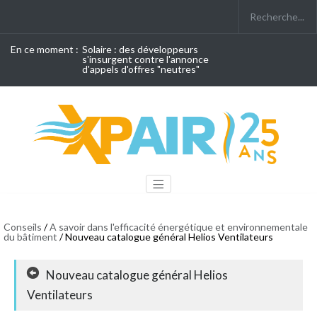
En ce moment :
Solaire : des développeurs
s'insurgent contre l'annonce
d'appels d'offres "neutres"
Conseils
/
A savoir dans l'efficacité énergétique et environnementale
du bâtiment
/ Nouveau catalogue général Helios Ventilateurs
Nouveau catalogue général Helios
Ventilateurs