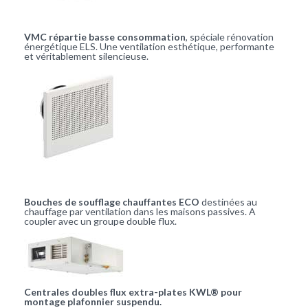
VMC répartie basse consommation
, spéciale rénovation
énergétique ELS. Une ventilation esthétique, performante
et véritablement silencieuse.
Bouches de soufflage chauffantes ECO
destinées au
chauffage par ventilation dans les maisons passives. A
coupler avec un groupe double flux.
Centrales doubles flux extra-plates KWL® pour
montage plafonnier suspendu.