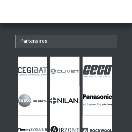
Partenaires