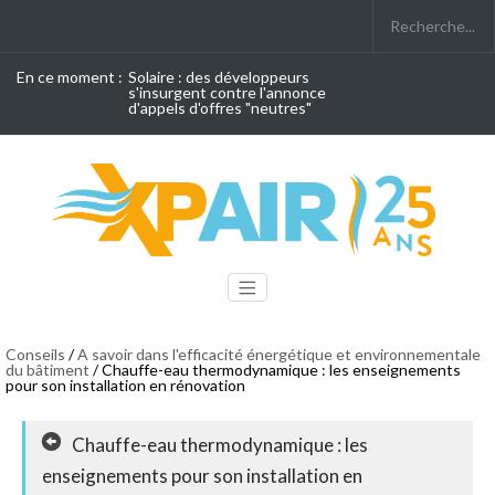
En ce moment :
Solaire : des développeurs
s'insurgent contre l'annonce
d'appels d'offres "neutres"
Conseils
/
A savoir dans l'efficacité énergétique et environnementale
du bâtiment
/ Chauffe-eau thermodynamique : les enseignements
pour son installation en rénovation
Chauffe-eau thermodynamique : les
enseignements pour son installation en