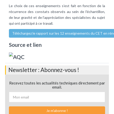
Le choix de ces enseignements s’est fait en fonction de la
récurrence des constats observés au sein de l’échantillon,
de leur gravité et de l’appréciation des spécialistes du sujet
qui ont participé à ce travail.
Téléchargez le rapport sur les 12 enseignements du CET en rén
Source et lien
Newsletter : Abonnez-vous !
Recevez toutes les actualités techniques directement par
email.
Je m'abonne !