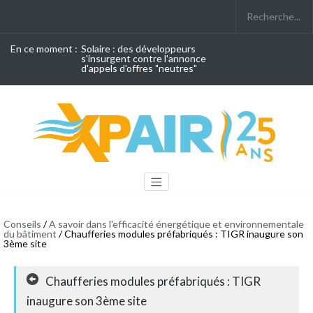
En ce moment :
Solaire : des développeurs
s'insurgent contre l'annonce
d'appels d'offres "neutres"
Conseils
/
A savoir dans l'efficacité énergétique et environnementale
du bâtiment
/ Chaufferies modules préfabriqués : TIGR inaugure son
3ème site
Chaufferies modules préfabriqués : TIGR
inaugure son 3ème site