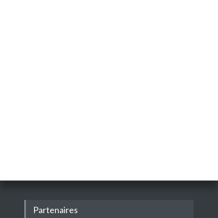
Partenaires