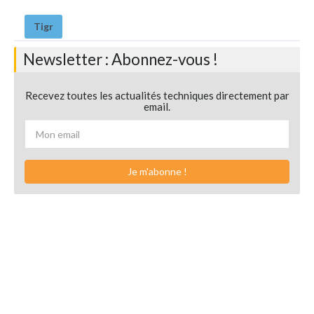
Tigr
Newsletter : Abonnez-vous !
Recevez toutes les actualités techniques directement par
email.
Je m'abonne !