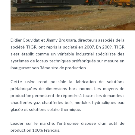
Didier Couvidat et Jimmy Brognara, directeurs associés de la
société TIGR, ont repris la société en 2007. En 2009, TIGR
s’est établit comme un véritable industriel spécialiste des
systèmes de locaux techniques préfabriqués sur mesure en
inaugurant son 3ème site de production.
Cette usine rend possible la fabrication de solutions
préfabriquées de dimensions hors norme. Les moyens de
production permettent de répondre à toutes les demandes :
chaufferies gaz, chaufferies bois, modules hydrauliques eau
glacée et solutions solaire thermique.
Leader sur le marché, l'entreprise dispose d’un outil de
production 100% Français.