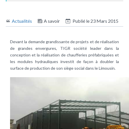
Actualités
A savoir
Publié le
23 Mars 2015
Devant la demande grandissante de projets et de réalisation
de grandes envergures, TIGR société leader dans la
conception et la réalisation de chaufferies préfabriquées et
les modules hydrauliques investit de façon à doubler la
surface de production de son siège social dans le Limousin.