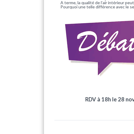
A terme, la qualité de l’air intérieur pe
Pourquoi une telle différence avec le se
RDV à 18h le 28 no