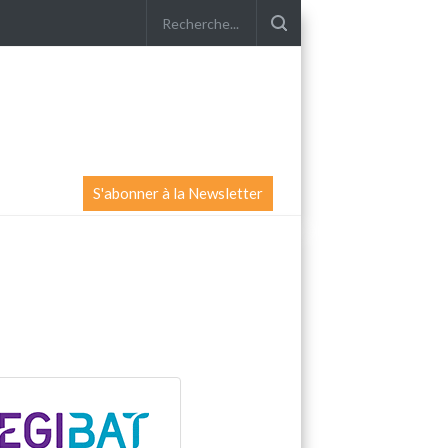
S'abonner à la Newsletter