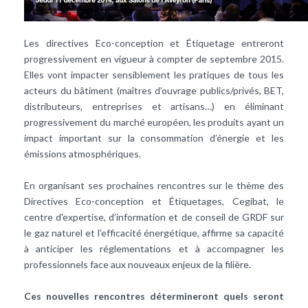
Les directives Eco-conception et Étiquetage entreront
progressivement en vigueur à compter de septembre 2015.
Elles vont impacter sensiblement les pratiques de tous les
acteurs du bâtiment (maîtres d’ouvrage publics/privés, BET,
distributeurs, entreprises et artisans…) en éliminant
progressivement du marché européen, les produits ayant un
impact important sur la consommation d’énergie et les
émissions atmosphériques.
En organisant ses prochaines rencontres sur le thème des
Directives Eco-conception et Étiquetages, Cegibat, le
centre d'expertise, d’information et de conseil de GRDF sur
le gaz naturel et l’efficacité énergétique, affirme sa capacité
à anticiper les réglementations et à accompagner les
professionnels face aux nouveaux enjeux de la filière.
Ces nouvelles rencontres détermineront quels seront