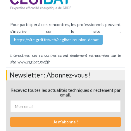
Pour participer à ces rencontres, les professionnels peuvent
s’inscrire sur le site :
https://site.grdf.fr/web/cegibat-reunion-debat
Interactives, ces rencontres seront également retransmises sur le
site
www.cegibat.grdf.fr
Newsletter : Abonnez-vous !
Recevez toutes les actualités techniques directement par
email.
Je m'abonne !