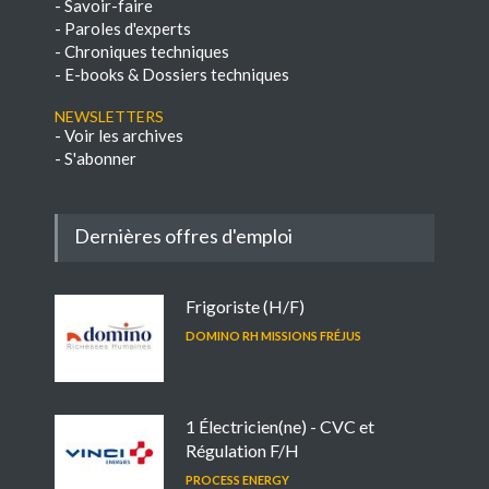
-
Savoir-faire
-
Paroles d'experts
-
Chroniques techniques
-
E-books & Dossiers techniques
NEWSLETTERS
-
Voir les archives
-
S'abonner
Dernières offres d'emploi
Frigoriste (H/F)
DOMINO RH MISSIONS FRÉJUS
1 Électricien(ne) - CVC et
Régulation F/H
PROCESS ENERGY