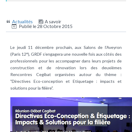
Actualités
A savoir
Publié le
28 Octobre 2015
Le jeudi 11 décembre prochain, aux Salons de l’Aveyron
(Paris 12°), GRDF s’engagera une nouvelle fois aux côtés des
professionnels pour les accompagner dans leurs projets de
construction et de rénovation lors des deuxièmes
Rencontres Cegibat organisées autour du thème :
"Directives Eco-conception et Etiquetage : impacts et
solutions pour la filière".