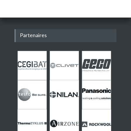
Partenaires