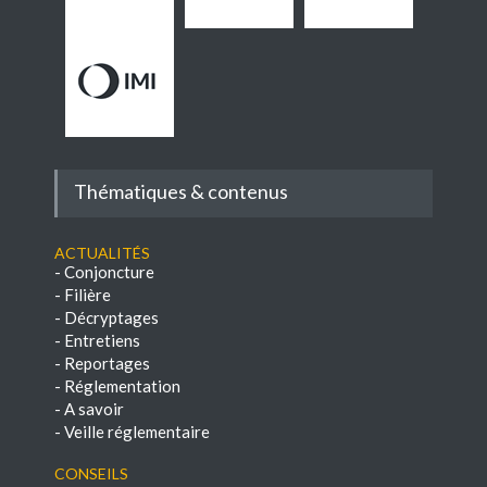
Thématiques & contenus
Actualités
-
Conjoncture
-
Filière
-
Décryptages
-
Entretiens
-
Reportages
-
Réglementation
-
A savoir
-
Veille réglementaire
Conseils