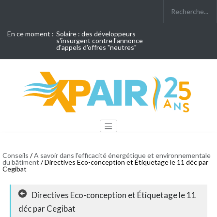
En ce moment :
Solaire : des développeurs
s'insurgent contre l'annonce
d'appels d'offres "neutres"
Conseils
/
A savoir dans l'efficacité énergétique et environnementale
du bâtiment
/ Directives Eco-conception et Étiquetage le 11 déc par
Cegibat
Directives Eco-conception et Étiquetage le 11
déc par Cegibat