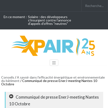
En ce moment :
Solaire : des développeurs
s'insurgent contre l'annonce
d'appels d'offres "neutres"
Conseils
/
A savoir dans l'efficacité énergétique et environnementale
du bâtiment
/ Communiqué de presse EnerJ-meeting Nantes 10
Octobre
Communiqué de presse EnerJ-meeting Nantes
10 Octobre