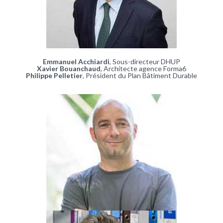
Emmanuel Acchiardi
, Sous-directeur DHUP
Xavier Bouanchaud
, Architecte agence Forma6
Philippe Pelletier
, Président du Plan Bâtiment Durable