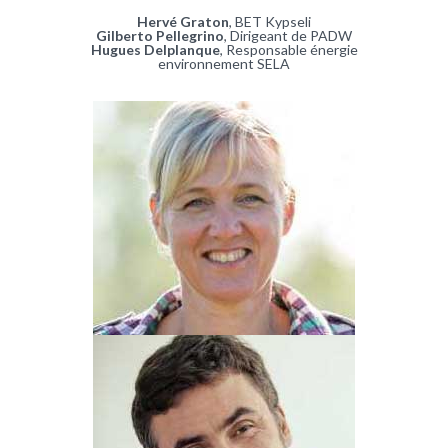
Hervé Graton
, BET Kypseli
Gilberto Pellegrino
, Dirigeant de PADW
Hugues Delplanque
, Responsable énergie
environnement SELA