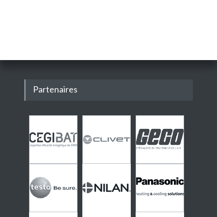
Partenaires