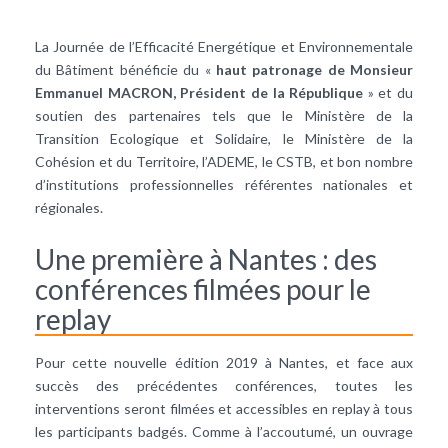
La Journée de l’Efficacité Energétique et Environnementale
du Bâtiment bénéficie du «
haut patronage de Monsieur
Emmanuel MACRON, Président de la République
» et du
soutien des partenaires tels que le Ministère de la
Transition Ecologique et Solidaire, le Ministère de la
Cohésion et du Territoire, l’ADEME, le CSTB, et bon nombre
d’institutions professionnelles référentes nationales et
régionales.
Une première à Nantes : des
conférences filmées pour le
replay
Pour cette nouvelle édition 2019 à Nantes, et face aux
succès des précédentes conférences, toutes les
interventions seront filmées et accessibles en replay à tous
les participants badgés. Comme à l’accoutumé, un ouvrage