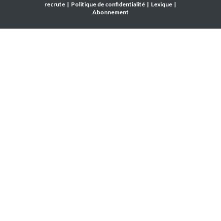
recrute
|
Politique de confidentialité
|
Lexique
|
Abonnement