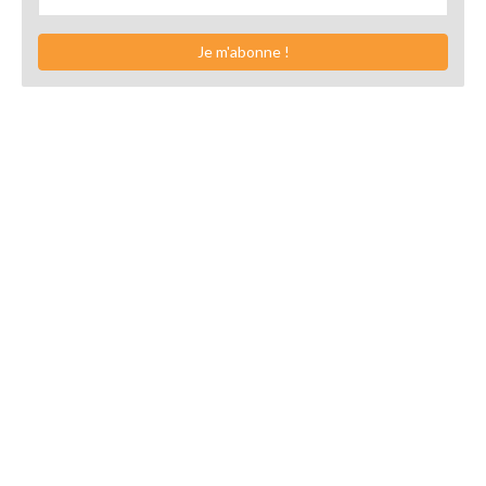
Je m'abonne !