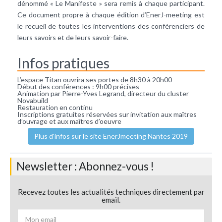
dénommé « Le Manifeste » sera remis à chaque participant.
Ce document propre à chaque édition d’EnerJ-meeting est
le recueil de toutes les interventions des conférenciers de
leurs savoirs et de leurs savoir-faire.
Infos pratiques
L’espace Titan ouvrira ses portes de 8h30 à 20h00
Début des conférences : 9h00 précises
Animation par Pierre-Yves Legrand, directeur du cluster
Novabuild
Restauration en continu
Inscriptions gratuites réservées sur invitation aux maîtres
d’ouvrage et aux maîtres d’oeuvre
Plus d'infos sur le site EnerJmeeting Nantes 2019
Newsletter : Abonnez-vous !
Recevez toutes les actualités techniques directement par
email.