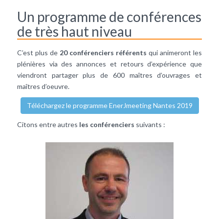
Un programme de conférences
de très haut niveau
C’est plus de
20 conférenciers référents
qui animeront les
plénières via des annonces et retours d’expérience que
viendront partager plus de 600 maîtres d’ouvrages et
maîtres d’oeuvre.
Téléchargez le programme EnerJmeeting Nantes 2019
Citons entre autres
les conférenciers
suivants :