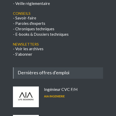
-
Veille réglementaire
Conseils
-
Savoir-faire
-
Paroles d'experts
-
Chroniques techniques
-
E-books & Dossiers techniques
NEWSLETTERS
-
Voir les archives
-
S'abonner
Dernières offres d'emploi
Ingénieur CVC F/H
AIA INGENIERIE