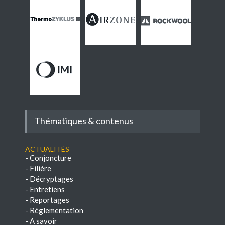
Thématiques & contenus
Actualités
-
Conjoncture
-
Filière
-
Décryptages
-
Entretiens
-
Reportages
-
Réglementation
-
A savoir