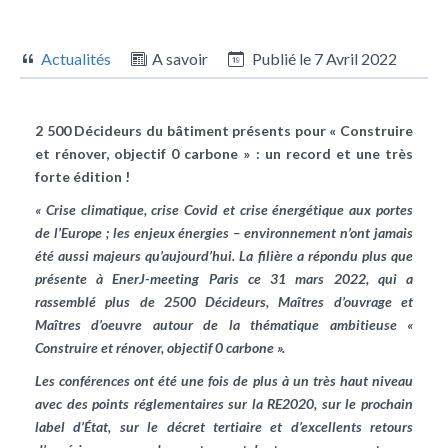
Actualités
A savoir
Publié le
7 Avril 2022
2 500 Décideurs du bâtiment présents pour « Construire
et rénover, objectif 0 carbone » : un record et une très
forte édition !
« Crise climatique, crise Covid et crise énergétique aux portes
de l’Europe ; les enjeux énergies – environnement n’ont jamais
été aussi majeurs qu’aujourd’hui. La filière a répondu plus que
présente à EnerJ-meeting Paris ce 31 mars 2022, qui a
rassemblé plus de 2500 Décideurs, Maîtres d’ouvrage et
Maîtres d’oeuvre autour de la thématique ambitieuse «
Construire et rénover, objectif 0 carbone ».
Les conférences ont été une fois de plus à un très haut niveau
avec des points réglementaires sur la RE2020, sur le prochain
label d’État, sur le décret tertiaire et d’excellents retours