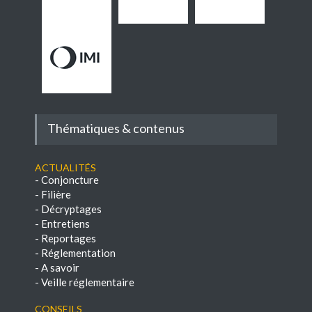
Thématiques & contenus
Actualités
-
Conjoncture
-
Filière
-
Décryptages
-
Entretiens
-
Reportages
-
Réglementation
-
A savoir
-
Veille réglementaire
Conseils