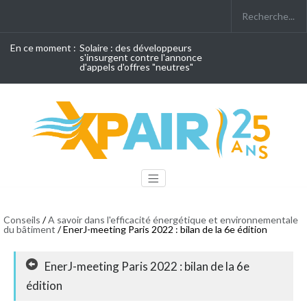
En ce moment :
Solaire : des développeurs
s'insurgent contre l'annonce
d'appels d'offres "neutres"
Conseils
/
A savoir dans l'efficacité énergétique et environnementale
du bâtiment
/ EnerJ-meeting Paris 2022 : bilan de la 6e édition
EnerJ-meeting Paris 2022 : bilan de la 6e
édition