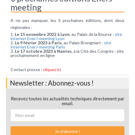
meeting
A ne pas manquer, les 3 prochaines éditions, dont deux
régionales :
Le 15 novembre 2022 à Lyon
, au Palais de la Bourse :
site
internet EnerJ-meeting Lyon
Le 9 février 2023 à Paris
, au Palais Brongniart :
site
internet EnerJ-meeting Paris
Le 17 octobre 2023 à Nantes
, à la Cité des Congrès : site
prochainement en ligne
Contact presse :
cliquez ici
Newsletter : Abonnez-vous !
Recevez toutes les actualités techniques directement par
email.
Je m'abonne !