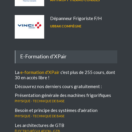
Dépanneur Frigoriste F/H
UBBAK COMPIÈGNE
E-Formation d'XPair
La
e-formation d'XPair
c'est plus de 255 cours, dont
30 en accès libre !
Découvrez nos derniers cours gratuitement :
Présentation générale des machines frigorifiques
Physique - Technique de base
Besoin et principe des systèmes d'aération
Physique - Technique de base
Les architectures de GTB
électro-régulation - GTB