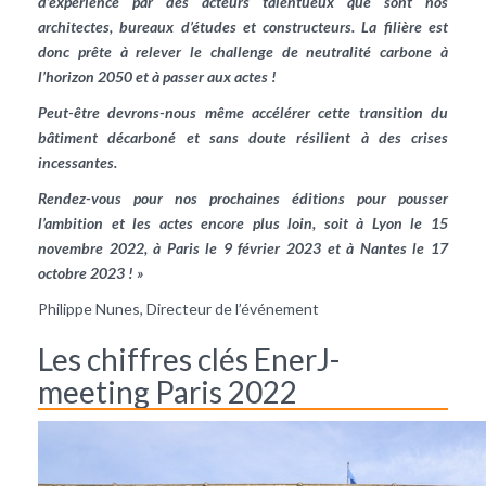
d’expérience par des acteurs talentueux que sont nos
architectes, bureaux d’études et constructeurs. La filière est
donc prête à relever le challenge de neutralité carbone à
l’horizon 2050 et à passer aux actes !
Peut-être devrons-nous même accélérer cette transition du
bâtiment décarboné et sans doute résilient à des crises
incessantes.
Rendez-vous pour nos prochaines éditions pour pousser
l’ambition et les actes encore plus loin, soit à Lyon le 15
novembre 2022, à Paris le 9 février 2023 et à Nantes le 17
octobre 2023 ! »
Philippe Nunes, Directeur de l’événement
Les chiffres clés EnerJ-
meeting Paris 2022