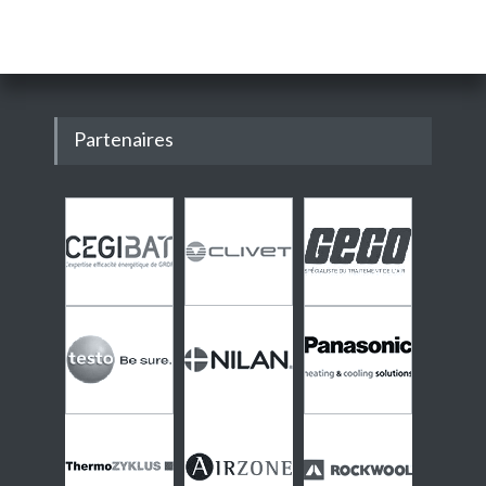
Partenaires