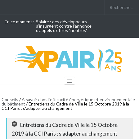
En ce moment :
Solaire : des développeurs
s'insurgent contre l'annonce
d'appels d'offres "neutres"
Conseils
/
A savoir dans l'efficacité énergétique et environnementale
du bâtiment
/ Entretiens du Cadre de Ville le 15 Octobre 2019 à la
CCI Paris : s'adapter au changement
Entretiens du Cadre de Ville le 15 Octobre
2019 à la CCI Paris : s'adapter au changement