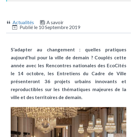
Actualités
A savoir
Publié le
10 Septembre 2019
S'adapter au changement : quelles pratiques
aujourd'hui pour la ville de demain ? Couplés cette
année avec les Rencontres nationales des EcoCités
le 14 octobre, les Entretiens du Cadre de Ville
présenteront 36 projets urbains innovants et
reproductibles sur les thématiques majeures de la
ville et des territoires de demain.