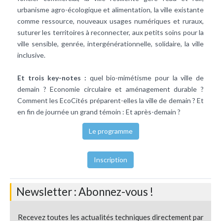
urbanisme agro-écologique et alimentation, la ville existante
comme ressource, nouveaux usages numériques et ruraux,
suturer les territoires à reconnecter, aux petits soins pour la
ville sensible, genrée, intergénérationnelle, solidaire, la ville
inclusive.
Et trois key-notes :
quel bio-mimétisme pour la ville de
demain ? Economie circulaire et aménagement durable ?
Comment les EcoCités préparent-elles la ville de demain ? Et
en fin de journée un grand témoin : Et après-demain ?
Le programme
Inscription
Newsletter : Abonnez-vous !
Recevez toutes les actualités techniques directement par