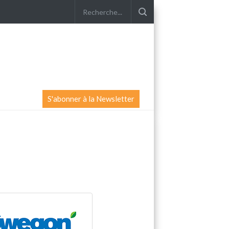
S'abonner à la Newsletter