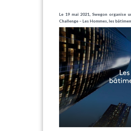
Le 19 mai 2021, Swegon organise u
Challenge – Les Hommes, les bâtiment