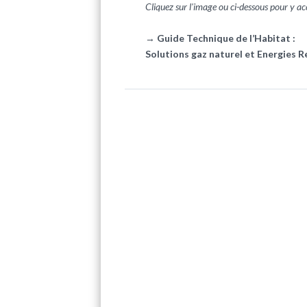
Cliquez sur l'image ou ci-dessous pour y a
→
Guide Technique de l’Habitat :
Solutions gaz naturel et Energies R