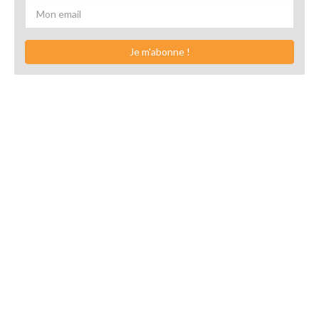
Je m'abonne !