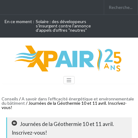
En ce moment :
Solaire : des développeurs
s'insurgent contre l'annonce
d'appels d'offres "neutres"
Conseils
/
A savoir dans l'efficacité énergétique et environnementale
du bâtiment
/ Journées de la Géothermie 10 et 11 avril. Inscrivez-
vous!
Journées de la Géothermie 10 et 11 avril.
Inscrivez-vous!