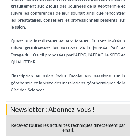
gratuitement aux 2 jours des Journées de la géothermie et
suivre les conférences de leur souhait ainsi que rencontrer
les prestataires, conseillers et professionnels présents sur
le salon.
Quant aux installateurs et aux foreurs, ils sont invités à
suivre gratuitement les sessions de la journée PAC et
Forage du 10 avril proposées par l’AFPG, l’AFPAC, le SFEG et
QUALIT’EnR
L'inscription au salon inclut l'accès aux sessions sur la
géothermie et la visite des installations géothermiques de la
Cité des Sciences
Newsletter : Abonnez-vous !
Recevez toutes les actualités techniques directement par
email.