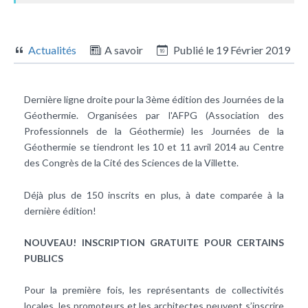
Actualités
A savoir
Publié le
19 Février 2019
Dernière ligne droite pour la 3ème édition des Journées de la
Géothermie. Organisées par l'AFPG (Association des
Professionnels de la Géothermie) les Journées de la
Géothermie se tiendront les 10 et 11 avril 2014 au Centre
des Congrès de la Cité des Sciences de la Villette.
Déjà plus de 150 inscrits en plus, à date comparée à la
dernière édition!
NOUVEAU! INSCRIPTION GRATUITE POUR CERTAINS
PUBLICS
Pour la première fois, les représentants de collectivités
locales, les promoteurs et les architectes peuvent s’inscrire