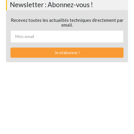
Newsletter : Abonnez-vous !
Recevez toutes les actualités techniques directement par
email.
Je m'abonne !