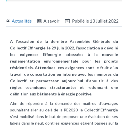
Actualités
A savoir
Publié le
13 Juillet 2022
A l’occasion de la dernière Assemblée Générale du
Collectif Effinergie, le 29 juin 2022, l’association a dévoilé
les exigences Effinergie adossées à la nouvelle
réglementation environnementale pour les projets
résidentiels. Attendues, ces exigences sont le fruit d’un
travail de concertation en interne avec les membres du
Collectif et permettent aujourd’hui d’aboutir à des
règles techniques structurantes et redonnant une
définition aux bâtiments à énergie positive.
Afin de répondre à la demande des maîtres d’ouvrages
souhaitant aller au-delà de la RE2020, le Collectif Effinergie
s’est mobilisé dans le but de proposer une évolution de ses
labels dans le neuf, dont les exigences étaient basées sur la