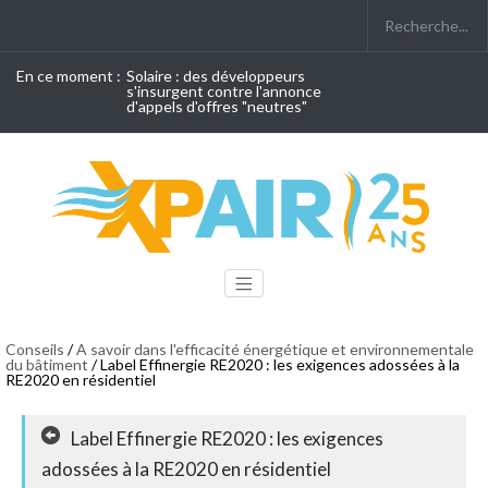
En ce moment :
Solaire : des développeurs
s'insurgent contre l'annonce
d'appels d'offres "neutres"
Conseils
/
A savoir dans l'efficacité énergétique et environnementale
du bâtiment
/ Label Effinergie RE2020 : les exigences adossées à la
RE2020 en résidentiel
Label Effinergie RE2020 : les exigences
adossées à la RE2020 en résidentiel