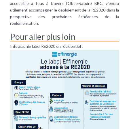
accessible à tous à travers l’Observatoire BBC, viendra
utilement accompagner le déploiement de la RE2020 dans la
perspective des prochaines échéances de la
réglementation.
Pour aller plus loin
Infographie label RE2020 en résidentiel :