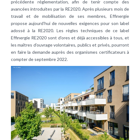
précédente réglementation, afin de tenir compte des
avancées introduites par la RE2020. Après plusieurs mois de
travail et de mobilisation de ses membres, Effinergie
propose aujourd’hui de nouvelles exigences pour son label
adossé à la RE2020. Les règles techniques de ce label
Effinergie RE2020 sont d’ores et déjà accessibles à tous, et
les maîtres d’ouvrage volontaires, publics et privés, pourront
en faire la demande auprès des organismes certificateurs à
compter de septembre 2022.