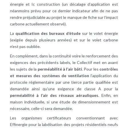
énergie et Ic construction (un décalage d’application est
néanmoins prévu pour ce dernier indicateur afin de ne pas
rendre préjudiciable au projet le manque de fiche sur l’impact
carbone actuellement observé).
La
qualification des bureaux d’étude
sur le volet énergie
(exigée depuis plusieurs années) et sur le volet carbone
n’est pas oubliée.
En complément, dans la continuité voire le renforcement des
exigences des précédents labels, le Collectif met en avant
les sujets de la
perméabilité à l’air bâti
. Pour les
contrôles
et mesures des systèmes de ventilation
l’application du
protocole réglementaire par une tierce partie qualifiée est
demandée ainsi qu’une exigence de classe A pour la
perméabilité à l’air des réseaux aérauliques
. Enfin, en
maison individuelle, si une étude de dimensionnement est
nécessaire, celle-ci sera demandée.
Les organismes certificateurs conventionnant avec
Effinergie pour la labélisation des projets résidentiels neufs