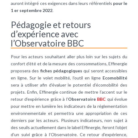
auront intégré ces exigences dans leurs référentiels
pour le
1 er septembre 2022
.
Pédagogie et retours
d’expérience avec
l’Observatoire BBC
Pour les acteurs souhaitant aller plus loin sur les sujets du
confort d’été et de la mesure des consommations, Effinergie
proposera des
fiches pédagogiques
qui seront accessibles
en ligne. Sur le volet mobilité, l’outil en ligne
Ecomobilité
sera à utiliser afin d’évaluer le potentiel d’écomobilité des
projets. Enfin, Effinergie continue de mettre l’accent sur le
retour d’expérience grâce à l’
Observatoire
BBC
qui évolue
pour mettre en lumière les indicateurs de la réglementation
environnementale et permettra une appropriation de ces
derniers par les acteurs. Plusieurs indicateurs, non sujet à
des seuils actuellement dans le label Effinergie, feront l’objet
d’un suivi grâce à l’Observatoire. Ce retour d’expérience,