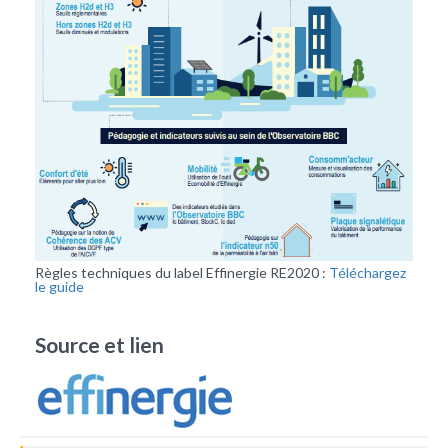
Règles techniques du label Effinergie RE2020 :
Téléchargez
le guide
Source et lien