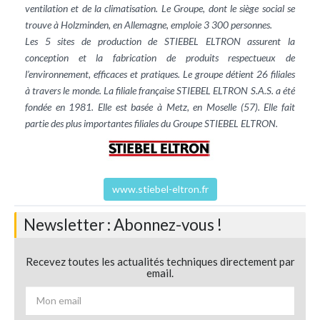
ventilation et de la climatisation. Le Groupe, dont le siège social se
trouve à Holzminden, en Allemagne, emploie 3 300 personnes.
Les 5 sites de production de STIEBEL ELTRON assurent la
conception et la fabrication de produits respectueux de
l’environnement, efficaces et pratiques. Le groupe détient 26 filiales
à travers le monde. La filiale française STIEBEL ELTRON S.A.S. a été
fondée en 1981. Elle est basée à Metz, en Moselle (57). Elle fait
partie des plus importantes filiales du Groupe STIEBEL ELTRON.
www.stiebel-eltron.fr
Newsletter : Abonnez-vous !
Recevez toutes les actualités techniques directement par
email.