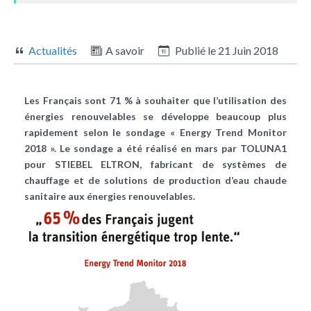
Actualités
A savoir
Publié le
21 Juin 2018
Les Français sont 71 % à souhaiter que l’utilisation des
énergies renouvelables se développe beaucoup plus
rapidement selon le sondage « Energy Trend Monitor
2018 ». Le sondage a été réalisé en mars par TOLUNA1
pour STIEBEL ELTRON, fabricant de systèmes de
chauffage et de solutions de production d’eau chaude
sanitaire aux énergies renouvelables.