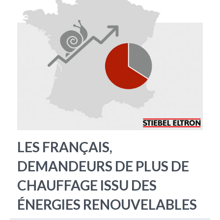
LES FRANÇAIS,
DEMANDEURS DE PLUS DE
CHAUFFAGE ISSU DES
ÉNERGIES RENOUVELABLES