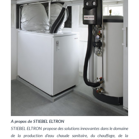
A propos de STIEBEL ELTRON
STIEBEL ELTRON propose des solutions innovantes dans le domaine
de la production d’eau chaude sanitaire, du chauffage, de la