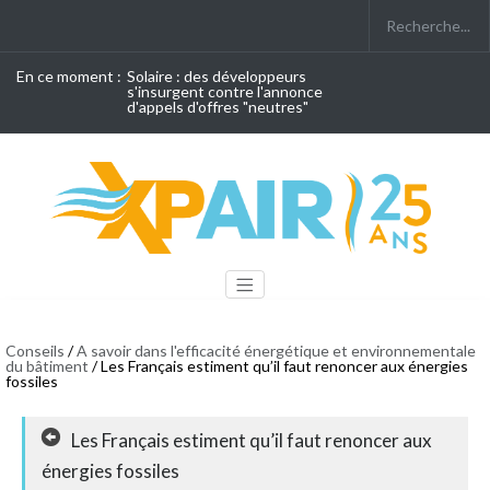
En ce moment :
Solaire : des développeurs
s'insurgent contre l'annonce
d'appels d'offres "neutres"
Conseils
/
A savoir dans l'efficacité énergétique et environnementale
du bâtiment
/ Les Français estiment qu’il faut renoncer aux énergies
fossiles
Les Français estiment qu’il faut renoncer aux
énergies fossiles