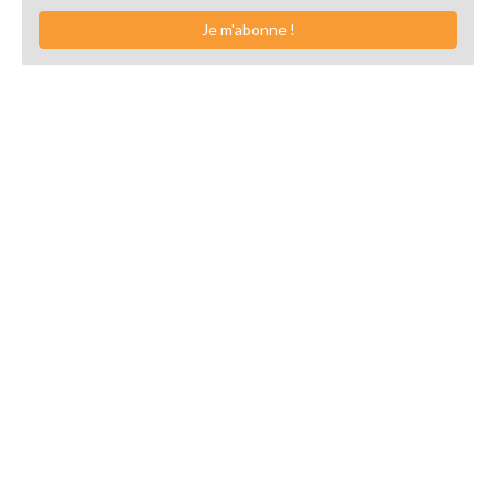
Je m'abonne !