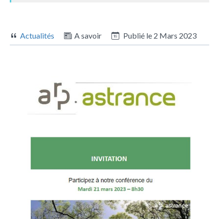
Actualités
A savoir
Publié le
2 Mars 2023