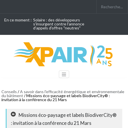
En ce moment :
Solaire : des développeurs
s'insurgent contre l'annonce
d'appels d'offres "neutres"
Conseils
/
A savoir dans l'efficacité énergétique et environnementale
du bâtiment
/ Missions éco-paysage et labels BiodiverCity® :
invitation à la conférence du 21 Mars
Missions éco-paysage et labels BiodiverCity®
: invitation à la conférence du 21 Mars