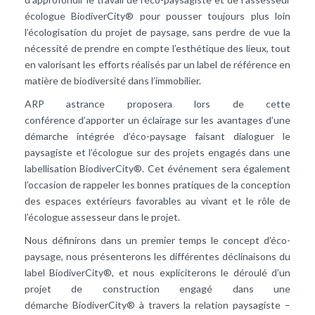
écologue BiodiverCity® pour pousser toujours plus loin
l’écologisation du projet de paysage, sans perdre de vue la
nécessité de prendre en compte l’esthétique des lieux, tout
en valorisant les efforts réalisés par un label de référence en
matière de biodiversité dans l’immobilier.
ARP astrance proposera lors de cette
conférence d’apporter un éclairage sur les avantages d’une
démarche intégrée d’éco-paysage faisant dialoguer le
paysagiste et l’écologue sur des projets engagés dans une
labellisation BiodiverCity®. Cet événement sera également
l’occasion de rappeler les bonnes pratiques de la conception
des espaces extérieurs favorables au vivant et le rôle de
l’écologue assesseur dans le projet.
Nous définirons dans un premier temps le concept d’éco-
paysage, nous présenterons les différentes déclinaisons du
label BiodiverCity®, et nous expliciterons le déroulé d’un
projet de construction engagé dans une
démarche BiodiverCity® à travers la relation paysagiste –