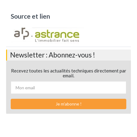
Source et lien
Newsletter : Abonnez-vous !
Recevez toutes les actualités techniques directement par
email.
Je m'abonne !