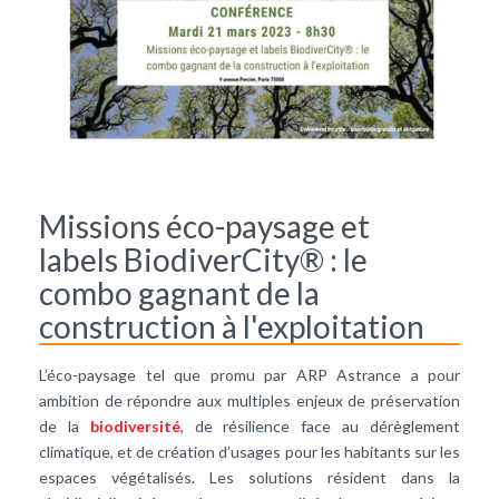
Missions éco-paysage et
labels BiodiverCity® : le
combo gagnant de la
construction à l'exploitation
L’éco-paysage tel que promu par ARP Astrance a pour
ambition de répondre aux multiples enjeux de préservation
de la
biodiversité
, de résilience face au dérèglement
climatique, et de création d’usages pour les habitants sur les
espaces végétalisés. Les solutions résident dans la