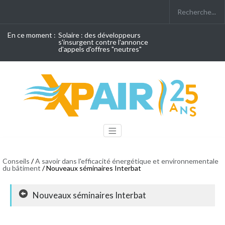
En ce moment :
Solaire : des développeurs
s'insurgent contre l'annonce
d'appels d'offres "neutres"
Conseils
/
A savoir dans l'efficacité énergétique et environnementale
du bâtiment
/ Nouveaux séminaires Interbat
Nouveaux séminaires Interbat