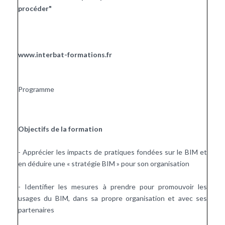
procéder"
www.interbat-formations.fr
Programme
Objectifs de la formation
- Apprécier les impacts de pratiques fondées sur le BIM et
en déduire une « stratégie BIM » pour son organisation
- Identifier les mesures à prendre pour promouvoir les
usages du BIM, dans sa propre organisation et avec ses
partenaires