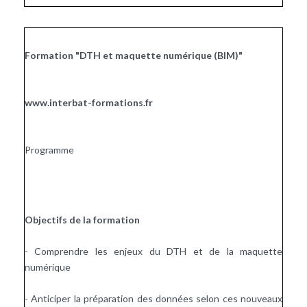
Formation
"DTH et maquette numérique (BIM)"
www.interbat-formations.fr
Programme
Objectifs de la formation
- Comprendre les enjeux du DTH et de la maquette
numérique
- Anticiper la préparation des données selon ces nouveaux