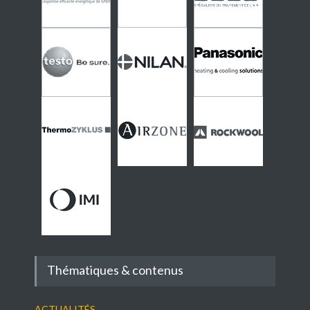
Thématiques & contenus
Actualités