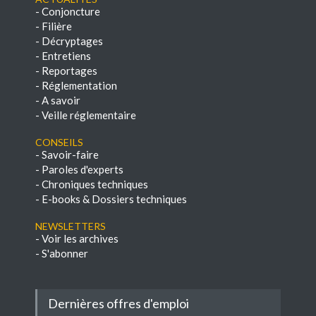
-
Conjoncture
-
Filière
-
Décryptages
-
Entretiens
-
Reportages
-
Réglementation
-
A savoir
-
Veille réglementaire
Conseils
-
Savoir-faire
-
Paroles d'experts
-
Chroniques techniques
-
E-books & Dossiers techniques
NEWSLETTERS
-
Voir les archives
-
S'abonner
Dernières offres d'emploi