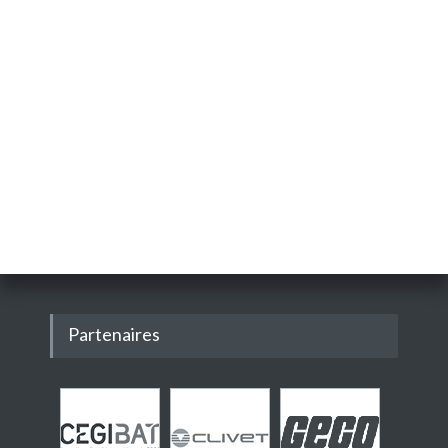
Partenaires