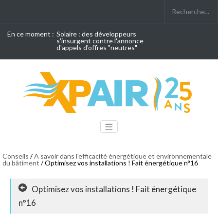
En ce moment :
Solaire : des développeurs
s'insurgent contre l'annonce
d'appels d'offres "neutres"
Conseils
/
A savoir dans l'efficacité énergétique et environnementale
du bâtiment
/ Optimisez vos installations ! Fait énergétique n°16
Optimisez vos installations ! Fait énergétique
n°16