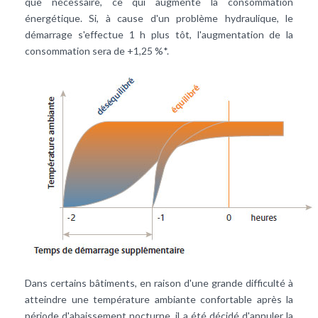
que nécessaire, ce qui augmente la consommation
énergétique. Si, à cause d'un problème hydraulique, le
démarrage s'effectue 1 h plus tôt, l'augmentation de la
consommation sera de +1,25 %*.
Dans certains bâtiments, en raison d'une grande difficulté à
atteindre une température ambiante confortable après la
période d'abaissement nocturne, il a été décidé d'annuler la