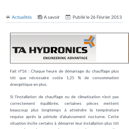
Actualités
A savoir
Publié le
26 Février 2013
Fait n°16 : Chaque heure de démarrage du chauffage plus
tôt que nécessaire coûte 1,25 % de consommation
énergétique en plus.
Si l'installation de chauffage ou de climatisation n'est pas
correctement équilibrée, certaines pièces mettent
beaucoup plus longtemps à atteindre la température
requise après la période d'abaissement nocturne. Cette
situation incite certains à démarrer leur installation plus tôt