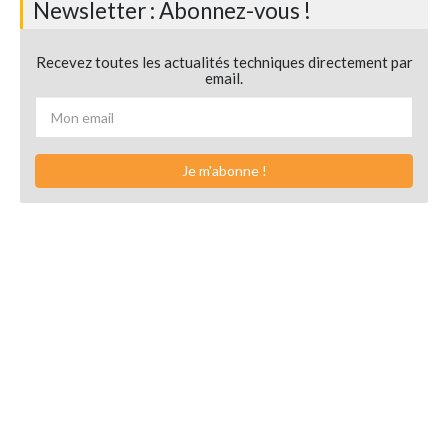
Newsletter : Abonnez-vous !
Recevez toutes les actualités techniques directement par
email.
Je m'abonne !