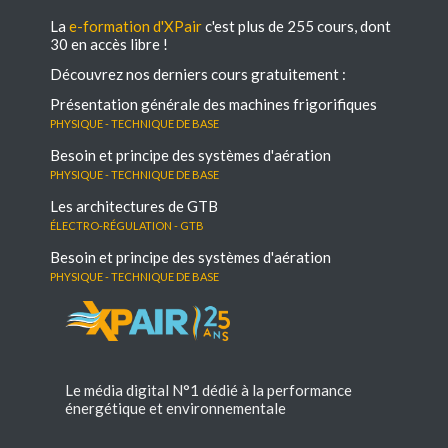
La
e-formation d'XPair
c'est plus de 255 cours, dont
30 en accès libre !
Découvrez nos derniers cours gratuitement :
Présentation générale des machines frigorifiques
Physique - Technique de base
Besoin et principe des systèmes d'aération
Physique - Technique de base
Les architectures de GTB
électro-régulation - GTB
Besoin et principe des systèmes d'aération
Physique - Technique de base
Le média digital N°1 dédié à la performance
énergétique et environnementale