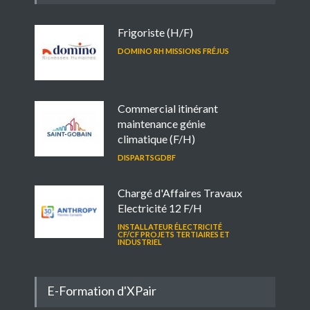
Frigoriste (H/F)
DOMINO RH MISSIONS FRÉJUS
Commercial itinérant
maintenance génie
climatique (F/H)
DISPARTSGDBF
Chargé d'Affaires Travaux
Electricité 12 F/H
INSTALLATEUR ÉLECTRICITÉ
CF/CF PROJETS TERTIAIRES ET
INDUSTRIEL
E-Formation d'XPair