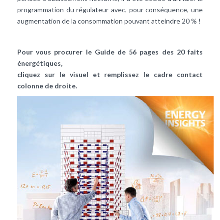
programmation du régulateur avec, pour conséquence, une
augmentation de la consommation pouvant atteindre 20 % !
Pour vous procurer le Guide de 56 pages des 20 faits
énergétiques,
cliquez sur le visuel et remplissez le cadre contact
colonne de droite.