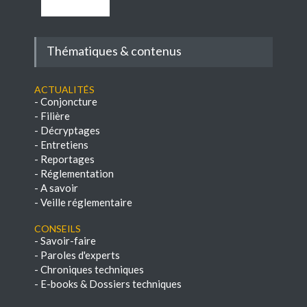
Thématiques & contenus
Actualités
-
Conjoncture
-
Filière
-
Décryptages
-
Entretiens
-
Reportages
-
Réglementation
-
A savoir
-
Veille réglementaire
Conseils
-
Savoir-faire
-
Paroles d'experts
-
Chroniques techniques
-
E-books & Dossiers techniques