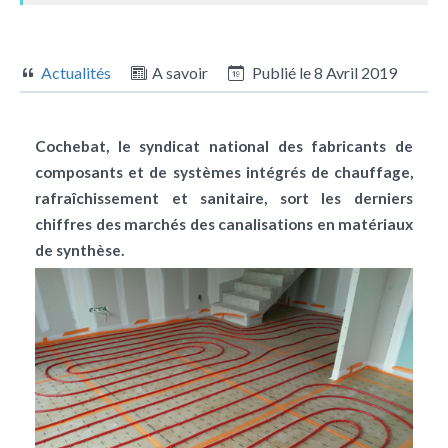
Actualités
A savoir
Publié le
8 Avril 2019
Cochebat, le syndicat national des fabricants de
composants et de systèmes intégrés de chauffage,
rafraîchissement et sanitaire, sort les derniers
chiffres des marchés des canalisations en matériaux
de synthèse.