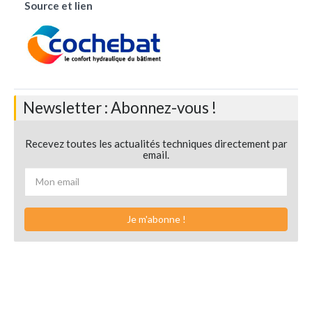
Source et lien
Newsletter : Abonnez-vous !
Recevez toutes les actualités techniques directement par
email.
Je m'abonne !