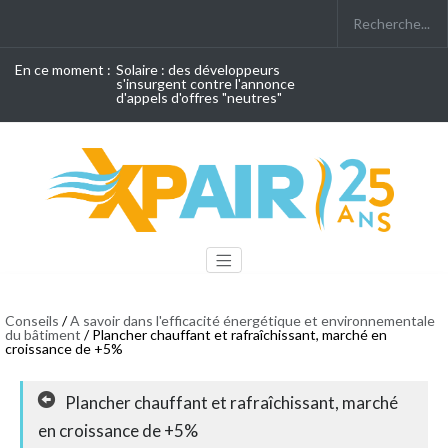
En ce moment :
Solaire : des développeurs
s'insurgent contre l'annonce
d'appels d'offres "neutres"
Conseils
/
A savoir dans l'efficacité énergétique et environnementale
du bâtiment
/ Plancher chauffant et rafraîchissant, marché en
croissance de +5%
Plancher chauffant et rafraîchissant, marché
en croissance de +5%