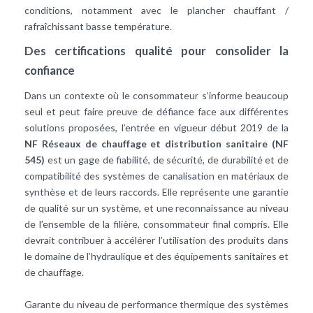
conditions, notamment avec le plancher chauffant /
rafraîchissant basse température.
Des certifications qualité pour consolider la
confiance
Dans un contexte où le consommateur s’informe beaucoup
seul et peut faire preuve de défiance face aux différentes
solutions proposées, l’entrée en vigueur début 2019 de la
NF Réseaux de chauffage et distribution sanitaire (NF
545)
est un gage de fiabilité, de sécurité, de durabilité et de
compatibilité des systèmes de canalisation en matériaux de
synthèse et de leurs raccords. Elle représente une garantie
de qualité sur un système, et une reconnaissance au niveau
de l’ensemble de la filière, consommateur final compris. Elle
devrait contribuer à accélérer l’utilisation des produits dans
le domaine de l’hydraulique et des équipements sanitaires et
de chauffage.
Garante du niveau de performance thermique des systèmes