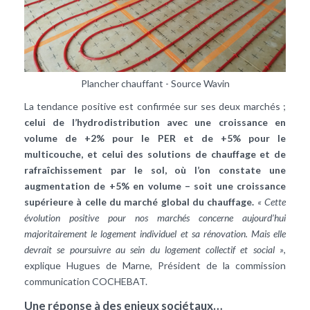
Plancher chauffant - Source Wavin
La tendance positive est confirmée sur ses deux marchés ;
celui de l’hydrodistribution avec une croissance en
volume de +2% pour le PER et de +5% pour le
multicouche, et celui des solutions de chauffage et de
rafraîchissement par le sol, où l’on constate une
augmentation de +5% en volume – soit une croissance
supérieure à celle du marché global du chauffage.
« Cette
évolution positive pour nos marchés concerne aujourd’hui
majoritairement le logement individuel et sa rénovation. Mais elle
devrait se poursuivre au sein du logement collectif et social »
,
explique Hugues de Marne, Président de la commission
communication COCHEBAT.
Une réponse à des enjeux sociétaux…