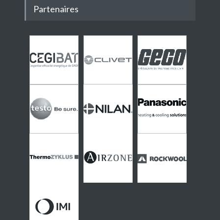
Partenaires