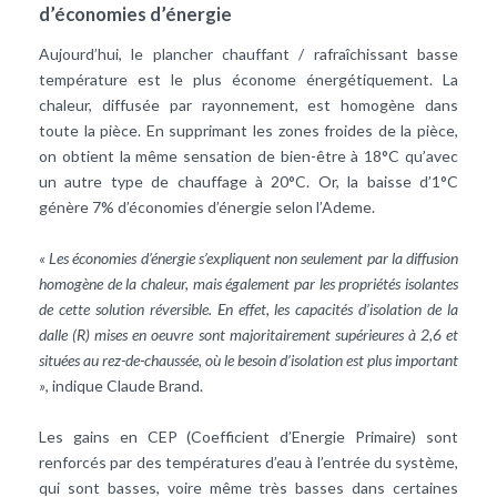
d’économies d’énergie
Aujourd’hui, le plancher chauffant / rafraîchissant basse
température est le plus économe énergétiquement. La
chaleur, diffusée par rayonnement, est homogène dans
toute la pièce. En supprimant les zones froides de la pièce,
on obtient la même sensation de bien-être à 18°C qu’avec
un autre type de chauffage à 20°C. Or, la baisse d’1°C
génère 7% d’économies d’énergie selon l’Ademe.
« Les économies d’énergie s’expliquent non seulement par la diffusion
homogène de la chaleur, mais également par les propriétés isolantes
de cette solution réversible. En effet, les capacités d’isolation de la
dalle (R) mises en oeuvre sont majoritairement supérieures à 2,6 et
situées au rez-de-chaussée, où le besoin d’isolation est plus important
»
, indique Claude Brand.
Les gains en CEP (Coefficient d’Energie Primaire) sont
renforcés par des températures d’eau à l’entrée du système,
qui sont basses, voire même très basses dans certaines