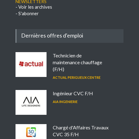
NEWSLETTERS
-
Voir les archives
-
S'abonner
Dernières offres d'emploi
Technicien de
maintenance chauffage
(F/H)
ACTUAL PERIGUEUX CENTRE
Ingénieur CVC F/H
AIA INGENIERIE
Chargé d'Affaires Travaux
CVC 35 F/H