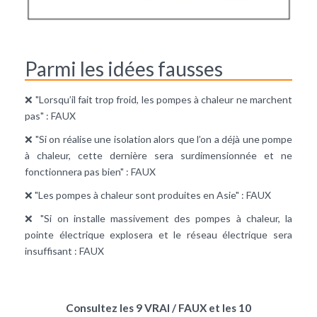
Parmi les idées fausses
❌ "Lorsqu’il fait trop froid, les pompes à chaleur ne marchent
pas" : FAUX
❌ "Si on réalise une isolation alors que l’on a déjà une pompe
à chaleur, cette dernière sera surdimensionnée et ne
fonctionnera pas bien" : FAUX
❌ "Les pompes à chaleur sont produites en Asie" : FAUX
❌ "Si on installe massivement des pompes à chaleur, la
pointe électrique explosera et le réseau électrique sera
insuffisant : FAUX
Consultez les 9 VRAI / FAUX et les 10