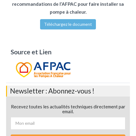
recommandations de l’AFPAC pour faire installer sa
pompe à chaleur.
Téléchargez le document
Source et Lien
Newsletter : Abonnez-vous !
Recevez toutes les actualités techniques directement par
email.