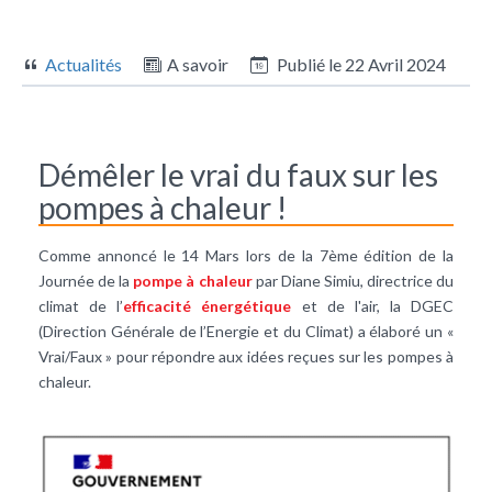
Actualités
A savoir
Publié le
22 Avril 2024
Démêler le vrai du faux sur les
pompes à chaleur !
Comme annoncé le 14 Mars lors de la 7ème édition de la
Journée de la
pompe à chaleur
par Diane Simiu, directrice du
climat de l’
efficacité énergétique
et de l'air, la DGEC
(Direction Générale de l’Energie et du Climat) a élaboré un «
Vrai/Faux » pour répondre aux idées reçues sur les pompes à
chaleur.