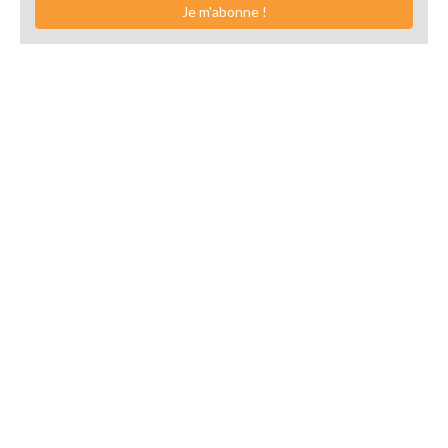
Je m'abonne !