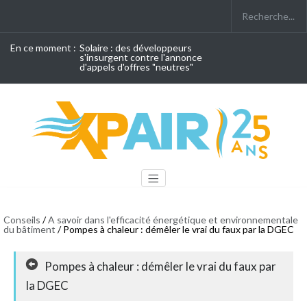
En ce moment :
Solaire : des développeurs
s'insurgent contre l'annonce
d'appels d'offres "neutres"
Conseils
/
A savoir dans l'efficacité énergétique et environnementale
du bâtiment
/ Pompes à chaleur : démêler le vrai du faux par la DGEC
Pompes à chaleur : démêler le vrai du faux par
la DGEC