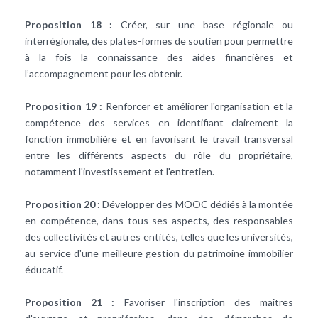
Proposition 18 :
Créer, sur une base régionale ou
interrégionale, des plates-formes de soutien pour permettre
à la fois la connaissance des aides financières et
l’accompagnement pour les obtenir.
Proposition 19 :
Renforcer et améliorer l'organisation et la
compétence des services en identifiant clairement la
fonction immobilière et en favorisant le travail transversal
entre les différents aspects du rôle du propriétaire,
notamment l'investissement et l'entretien.
Proposition 20 :
Développer des MOOC dédiés à la montée
en compétence, dans tous ses aspects, des responsables
des collectivités et autres entités, telles que les universités,
au service d'une meilleure gestion du patrimoine immobilier
éducatif.
Proposition 21 :
Favoriser l'inscription des maîtres