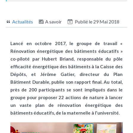
Actualités
A savoir
Publié le
29 Mai 2018
Lancé en octobre 2017, le groupe de travail «
Rénovation énergétique des bâtiments éducatifs »
co-piloté par Hubert Briand, responsable du pôle
efficacité énergétique des bâtiments à la Caisse des
Dépôts, et Jérôme Gatier, directeur du Plan
Bâtiment Durable, publie son rapport final. Au total,
près de 200 participants se sont impliqués dans le
groupe pour proposer 22 actions de nature à lancer
un vaste plan de rénovation énergétique des
bâtiments éducatifs, de la maternelle à l’université.