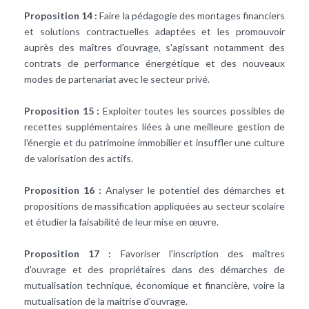
Proposition 14 :
Faire la pédagogie des montages financiers
et solutions contractuelles adaptées et les promouvoir
auprès des maîtres d'ouvrage, s'agissant notamment des
contrats de performance énergétique et des nouveaux
modes de partenariat avec le secteur privé.
Proposition 15 :
Exploiter toutes les sources possibles de
recettes supplémentaires liées à une meilleure gestion de
l'énergie et du patrimoine immobilier et insuffler une culture
de valorisation des actifs.
Proposition 16 :
Analyser le potentiel des démarches et
propositions de massification appliquées au secteur scolaire
et étudier la faisabilité de leur mise en œuvre.
Proposition 17 :
Favoriser l'inscription des maîtres
d'ouvrage et des propriétaires dans des démarches de
mutualisation technique, économique et financière, voire la
mutualisation de la maitrise d’ouvrage.