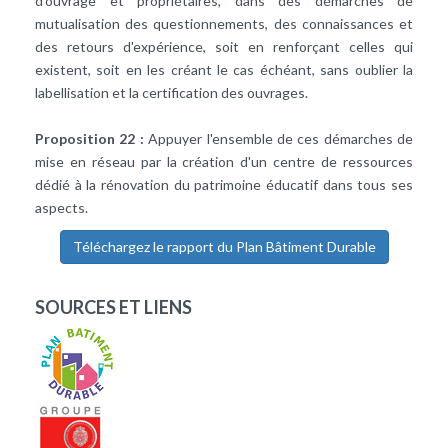
d'ouvrage et propriétaires, dans des démarches de
mutualisation des questionnements, des connaissances et
des retours d'expérience, soit en renforçant celles qui
existent, soit en les créant le cas échéant, sans oublier la
labellisation et la certification des ouvrages.
Proposition 22 :
Appuyer l'ensemble de ces démarches de
mise en réseau par la création d'un centre de ressources
dédié à la rénovation du patrimoine éducatif dans tous ses
aspects.
Téléchargez le rapport du Plan Bâtiment Durable
SOURCES ET LIENS