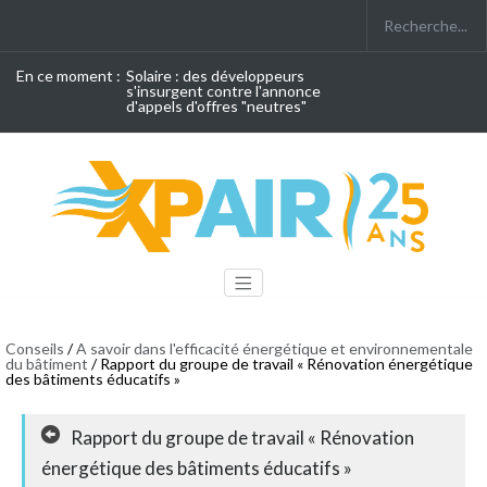
En ce moment :
Solaire : des développeurs
s'insurgent contre l'annonce
d'appels d'offres "neutres"
Conseils
/
A savoir dans l'efficacité énergétique et environnementale
du bâtiment
/ Rapport du groupe de travail « Rénovation énergétique
des bâtiments éducatifs »
Rapport du groupe de travail « Rénovation
énergétique des bâtiments éducatifs »