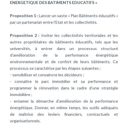
ENERGETIQUE DES BATIMENTS EDUCATIFS »
Proposition 1 :
Lancer un vaste « Plan Bâtiments éducatifs »
par un partenariat entre l’Etat et les collectivités.
Proposition 2 :
Inviter les collectivités territoriales et les
autres propriétaires de bâtiments éducatifs, tels que les
universités, à entrer dans un processus structuré
d’amélioration de la performance énergétique
environnementale et de confort de leurs bâtiments. Ce
processus se caractérise par les étapes suivantes :
- sensibiliser et convaincre les décideurs ;
- connaître le parc immobilier et sa performance et
programmer la rénovation dans le cadre d’une stratégie
immobilière ;
- entamer la démarche d’amélioration de la performance
énergétique. Donner, en même temps, les outils adéquats
de maîtrise des leviers financiers, contractuels et
organisationnels.