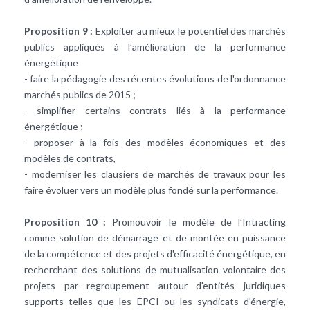
Proposition 9 :
Exploiter au mieux le potentiel des marchés
publics appliqués à l’amélioration de la performance
énergétique
- faire la pédagogie des récentes évolutions de l'ordonnance
marchés publics de 2015 ;
- simplifier certains contrats liés à la performance
énergétique ;
- proposer à la fois des modèles économiques et des
modèles de contrats,
- moderniser les clausiers de marchés de travaux pour les
faire évoluer vers un modèle plus fondé sur la performance.
Proposition 10 :
Promouvoir le modèle de l’Intracting
comme solution de démarrage et de montée en puissance
de la compétence et des projets d'efficacité énergétique, en
recherchant des solutions de mutualisation volontaire des
projets par regroupement autour d'entités juridiques
supports telles que les EPCI ou les syndicats d'énergie,