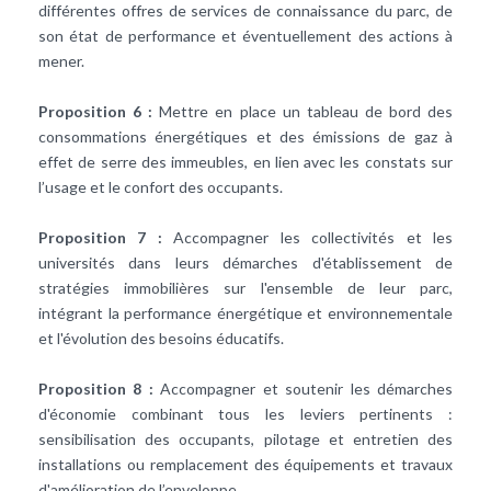
différentes offres de services de connaissance du parc, de
son état de performance et éventuellement des actions à
mener.
Proposition 6 :
Mettre en place un tableau de bord des
consommations énergétiques et des émissions de gaz à
effet de serre des immeubles, en lien avec les constats sur
l’usage et le confort des occupants.
Proposition 7 :
Accompagner les collectivités et les
universités dans leurs démarches d'établissement de
stratégies immobilières sur l'ensemble de leur parc,
intégrant la performance énergétique et environnementale
et l'évolution des besoins éducatifs.
Proposition 8 :
Accompagner et soutenir les démarches
d'économie combinant tous les leviers pertinents :
sensibilisation des occupants, pilotage et entretien des
installations ou remplacement des équipements et travaux
d'amélioration de l’enveloppe.