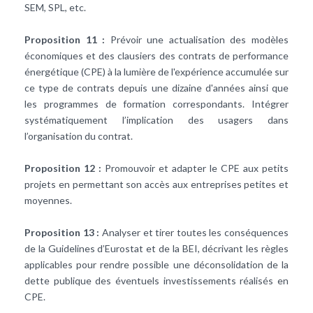
SEM, SPL, etc.
Proposition 11 :
Prévoir une actualisation des modèles
économiques et des clausiers des contrats de performance
énergétique (CPE) à la lumière de l'expérience accumulée sur
ce type de contrats depuis une dizaine d'années ainsi que
les programmes de formation correspondants. Intégrer
systématiquement l’implication des usagers dans
l’organisation du contrat.
Proposition 12 :
Promouvoir et adapter le CPE aux petits
projets en permettant son accès aux entreprises petites et
moyennes.
Proposition 13 :
Analyser et tirer toutes les conséquences
de la Guidelines d’Eurostat et de la BEI, décrivant les règles
applicables pour rendre possible une déconsolidation de la
dette publique des éventuels investissements réalisés en
CPE.