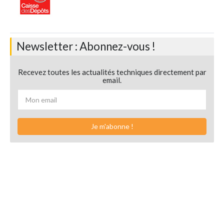
Newsletter : Abonnez-vous !
Recevez toutes les actualités techniques directement par
email.
Je m'abonne !