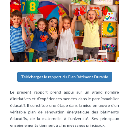
Téléchargez le rapport du Plan Bâtiment Durable
Le présent rapport prend appui sur un grand nombre
d’initiatives et d’expériences menées dans le parc immobilier
éducatif. Il constitue une étape dans la mise en œuvre d’un
véritable plan de rénovation énergétique des bâtiments
éducatifs, de la maternelle à l’université. Ses principaux
enseignements tiennent à cinq messages principaux.