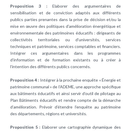
Proposition 3 :
Elaborer des argumentaires de
sensibilisation et de conviction adaptés aux différents
publics parties prenantes dans la prise de décision et/ou la
mise en œuvre des politiques d'amélioration énergétique et
environnementale des patrimoines éducatifs : dirigeants de
collectivités territoriales ou d'universités, services
techniques et patrimoine, services comptables et financiers.
Intégrer ces argumentaires dans les programmes
d’information et de formation existants ou à créer à
l’intention des différents publics concernés.
Proposition 4 :
Intégrer à la prochaine enquête « Énergie et
patrimoine communal » de l’ADEME, une approche spécifique
aux bâtiments éducatifs et ainsi servir d’outil de pilotage au
Plan Bâtiments éducatifs et rendre compte de la démarche
d’amélioration. Prévoir d’étendre l’enquête au patrimoine
des départements, régions et universités.
Proposition 5 :
Elaborer une cartographie dynamique des