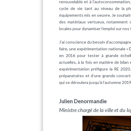
renouvelable et à l’autoconsommation,
cycle de vie tant au niveau de la ph
équipements mis en oeuvre. Je souhaite
des matériaux vertueux, notamment c
locales pour dynamiser l’emploi sur nos t
J’ai conscience du besoin d’accompag
faire, une expérimentation nationale « 
en 2016 pour tester à grande échel
actuelles, à la fois en matière de bila
expérimentation préfigure la RE 2020
préparatoires et d’une grande concert
qui se déroulera jusqu’à l’automne 2019
Julien Denormandie
Ministre chargé de la ville et du 