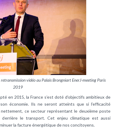
 retransmission vidéo au Palais Brongniart EnerJ-meeting Paris
2019
opté en 2015, la France s’est doté d’objectifs ambitieux de
son économie. Ils ne seront atteints que si l’
efficacité
 nettement, ce secteur représentant le deuxième poste
 derrière le transport. Cet enjeu climatique est aussi
diminuer la facture énergétique de nos concitoyens.