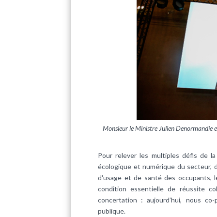
Monsieur le Ministre Julien Denormandie e
Pour relever les multiples défis de l
écologique et numérique du secteur, de
d'usage et de santé des occupants, le
condition essentielle de réussite co
concertation : aujourd’hui, nous co
publique.