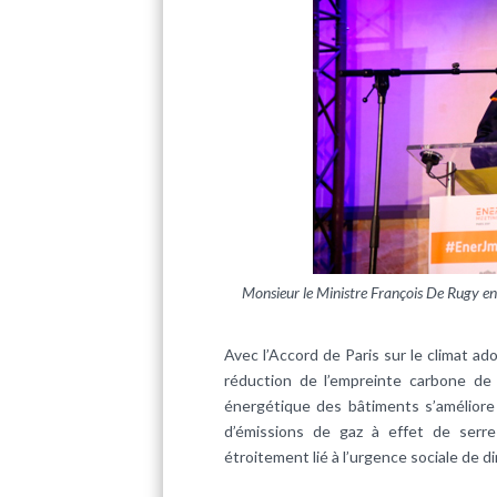
Monsieur le Ministre François De Rugy en
Avec l’Accord de Paris sur le climat ad
réduction de l’empreinte carbone de 
énergétique
des bâtiments s’améliore
d’émissions de gaz à effet de serre
étroitement lié à l’urgence sociale de 