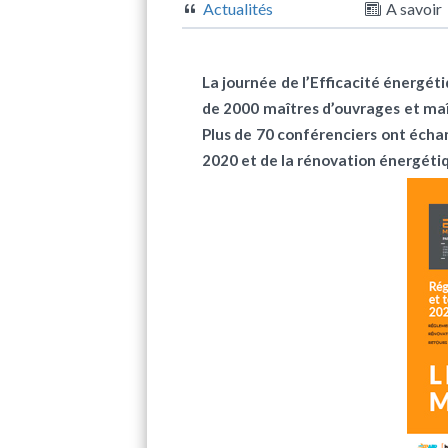
Actualités
A savoir
La journée de l’Efficacité énergé
de 2000 maîtres d’ouvrages et maît
Plus de 70 conférenciers ont écha
2020 et de la rénovation énergéti