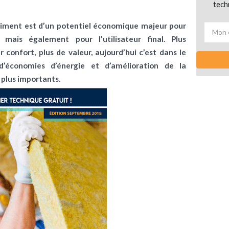
tech
timent est d’un potentiel économique majeur pour
e mais également pour l’utilisateur final. Plus
 confort, plus de valeur, aujourd’hui c’est dans le
d’économies d’énergie et d’amélioration de la
plus importants.