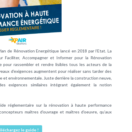
 Plan de Rénovation Energétique lancé en 2018 par l’Etat. La
 Faciliter, Accompagner et Informer pour la Rénovation
pour rassembler et rendre lisibles tous les acteurs de la
iveaux d’exigences augmentent pour réaliser sans tarder des
e et environnementale. Juste derrière la construction neuve,
es exigences similaires intégrant également la notion
ide réglementaire sur la rénovation à haute performance
concepteurs maîtres d’ouvrage et maîtres d’oeuvre, qu’aux
éléchargez le guide !