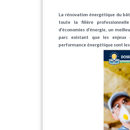
La rénovation énergétique du bâ
toute la filière professionnell
d’économies d’énergie, un meilleur
parc existant que les enjeux 
performance énergétique sont les 