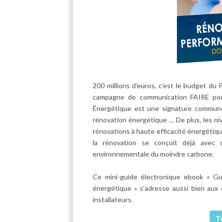
200 millions d’euros, c’est le budget du
campagne de communication FAIRE pour
Énergétique est une signature commune 
rénovation énergétique … De plus, les n
rénovations à haute efficacité énergétiqu
la rénovation se conçoit déjà avec d
environnementale du moindre carbone.
Ce mini-guide électronique ebook « Gu
énergétique » s’adresse aussi bien aux 
installateurs.
T