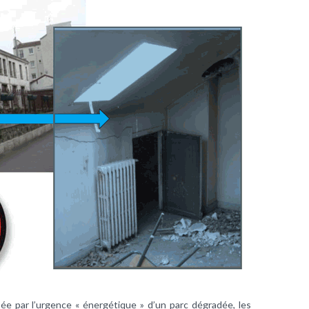
e par l’urgence « énergétique » d’un parc dégradée, les