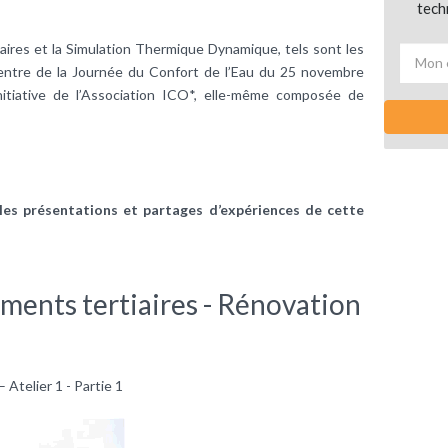
tech
aires et la Simulation Thermique Dynamique, tels sont les
entre de la Journée du Confort de l’Eau du 25 novembre
initiative de l’Association ICO*, elle-même composée de
ales présentations et partages d’expériences de cette
ments tertiaires - Rénovation
Atelier 1 - Partie 1