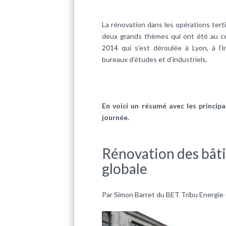
La
rénovation
dans les opérations terti
deux grands thèmes qui ont été au c
2014 qui s’est déroulée à Lyon, à l’
bureaux d’études et d’industriels.
En voici un résumé avec les princip
journée.
Rénovation des bâti
globale
Par Simon Barret du BET Tribu Energie – 