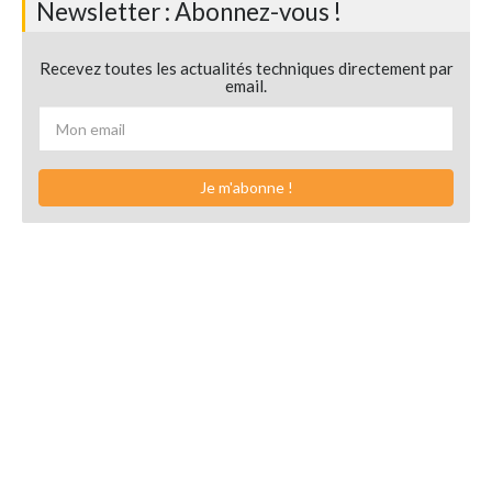
Newsletter : Abonnez-vous !
Recevez toutes les actualités techniques directement par
email.
Je m'abonne !