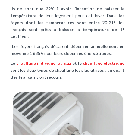
Ils ne sont que 22% à avoir l’intention de baisser la
température
de leur logement pour cet hiver. Dans
les
foyers dont les températures sont entre 20-21°
, les
Français sont prêts à
baisser la température de 1°
cet hiver.
Les foyers français déclarent
dépenser annuellement en
moyenne 1 685 €
pour leurs
dépenses énergétiques
.
Le
chauffage individuel au gaz
et le
chauffage électrique
sont les deux types de chauffage les plus utilisés :
un quart
des Français
y ont recours.