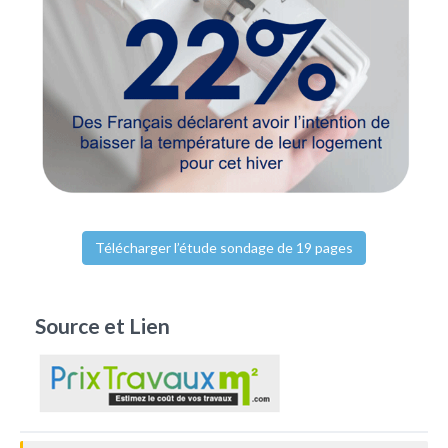
Télécharger l’étude sondage de 19 pages
Source et Lien