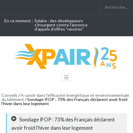
En ce moment :
Solaire : des développeurs
s'insurgent contre l'annonce
d'appels d'offres "neutres"
Conseils
/
A savoir dans l'efficacité énergétique et environnementale
du bâtiment
/ Sondage IFOP : 73% des Français déclarent avoir froid
l'hiver dans leur logement
Sondage IFOP : 73% des Français déclarent
avoir froid l'hiver dans leur logement