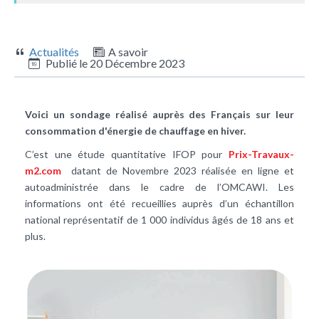
Actualités
A savoir
Publié le
20 Décembre 2023
Voici un sondage réalisé auprès des Français sur leur
consommation d'énergie de chauffage en hiver.
C’est une étude quantitative IFOP pour
Prix-Travaux-
m2.com
datant de Novembre 2023 réalisée en ligne et
autoadministrée dans le cadre de l’OMCAWI. Les
informations ont été recueillies auprès d’un échantillon
national représentatif de 1 000 individus âgés de 18 ans et
plus.