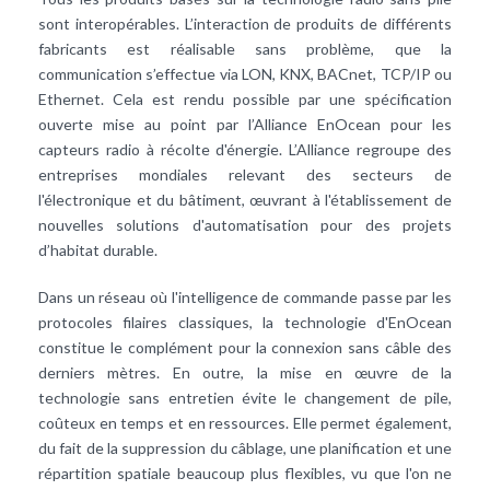
sont interopérables. L’interaction de produits de différents
fabricants est réalisable sans problème, que la
communication s’effectue via LON, KNX, BACnet, TCP/IP ou
Ethernet. Cela est rendu possible par une spécification
ouverte mise au point par l’Alliance EnOcean pour les
capteurs radio à récolte d'énergie. L’Alliance regroupe des
entreprises mondiales relevant des secteurs de
l'électronique et du bâtiment, œuvrant à l'établissement de
nouvelles solutions d'automatisation pour des projets
d’habitat durable.
Dans un réseau où l'intelligence de commande passe par les
protocoles filaires classiques, la technologie d'EnOcean
constitue le complément pour la connexion sans câble des
derniers mètres. En outre, la mise en œuvre de la
technologie sans entretien évite le changement de pile,
coûteux en temps et en ressources. Elle permet également,
du fait de la suppression du câblage, une planification et une
répartition spatiale beaucoup plus flexibles, vu que l'on ne