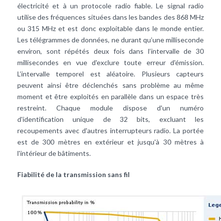
électricité et à un protocole radio fiable. Le signal radio
utilise des fréquences situées dans les bandes des 868 MHz
ou 315 MHz et est donc exploitable dans le monde entier.
Les télégrammes de données, ne durant qu’une milliseconde
environ, sont répétés deux fois dans l’intervalle de 30
millisecondes en vue d'exclure toute erreur d'émission.
L’intervalle temporel est aléatoire. Plusieurs capteurs
peuvent ainsi être déclenchés sans problème au même
moment et être exploités en parallèle dans un espace très
restreint. Chaque module dispose d'un numéro
d'identification unique de 32 bits, excluant les
recoupements avec d'autres interrupteurs radio. La portée
est de 300 mètres en extérieur et jusqu'à 30 mètres à
l'intérieur de bâtiments.
Fiabilité de la transmission sans fil