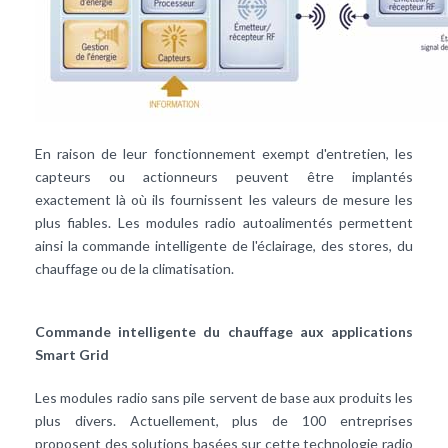
En raison de leur fonctionnement exempt d'entretien, les
capteurs ou actionneurs peuvent être implantés
exactement là où ils fournissent les valeurs de mesure les
plus fiables. Les modules radio autoalimentés permettent
ainsi la commande intelligente de l'éclairage, des stores, du
chauffage ou de la climatisation.
Commande intelligente du chauffage aux applications
Smart Grid
Les modules radio sans pile servent de base aux produits les
plus divers. Actuellement, plus de 100 entreprises
proposent des solutions basées sur cette technologie radio