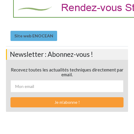
Site web ENOCEAN
Newsletter : Abonnez-vous !
Recevez toutes les actualités techniques directement par
email.
Je m'abonne !