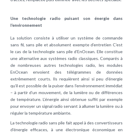
Une technologie radio puisant son énergie dans
l’environnement
La solution consiste à utiliser un système de commande
sans fil, sans pile et absolument exempte d’entretien C’est
le cas de la technologie sans pile d’EnOcean. Elle constitue
une alternative aux systèmes radio classiques. Comparés à
de nombreuses autres technologies radio, les modules
EnOcean envoient des télégrammes de données
extrêmement courts. Ils requièrent ainsi si peu d’énergie
qu’il est possible de la puiser dans l’environnement immédiat
– à partir d’un mouvement, de la lumière ou de différences
de température. L’énergie ainsi obtenue suffit par exemple
pour envoyer un signal radio servant à allumer la lumière ou à
réguler la température ambiante.
La technologie radio sans pile fait appel à des convertisseurs
d'énergie efficaces, à une électronique économique en