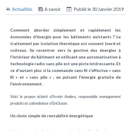
Actualités
A savoir
Publié le
30 Janvier 2019
Comment aborder simplement et rapidement les
économies d'énergie pour les bâtiments existants ? Le
traitement par isolation thermique est souvent lourd et
coûteux. Se recentrer vers la gestion des énergies à
l'intérieur du bâtiment en utilisant une automatisation à
technologie radio sans pile est une piste intéressante. Et
ce d'autant plus si la commande sans fil s'effectue « sans
fil » et « sans pile » ; en puisant l'énergie gratuite de
l'environnement.
Voici le propos éclairé d'Armin Anders, responsable management
produits et cofondateur d'EnOcean.
Un choix simple de rentabilité énergétique