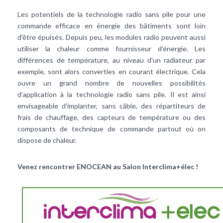
Les potentiels de la technologie radio sans pile pour une
commande efficace en énergie des bâtiments sont loin
d'être épuisés. Depuis peu, les modules radio peuvent aussi
utiliser la chaleur comme fournisseur d’énergie. Les
différences de température, au niveau d'un radiateur par
exemple, sont alors converties en courant électrique. Cela
ouvre un grand nombre de nouvelles possibilités
d’application à la technologie radio sans pile. Il est ainsi
envisageable d’implanter, sans câble, des répartiteurs de
frais de chauffage, des capteurs de température ou des
composants de technique de commande partout où on
dispose de chaleur.
Venez rencontrer ENOCEAN au Salon Interclima+élec !