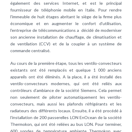
également des services Internet, et est le principal
fournisseur de téléphonie mobile en Italie. Pour rendre
l'immeuble de huit étages abritant le siège de la firme plus
économique et en augmenter le confort d'utilisation,
l'entreprise de télécommunications a décidé de moderniser
son ancienne installation de chauffage, de climatisation et
de ventilation (CCV) et de la coupler à un système de
commande centralisé.
Au cours de la première étape, tous les ventilo-convecteurs
existants ont été remplacés et quelque 1 000 anciens
appareils ont été éliminés. A la place, il a été installé des
ventilo-convecteurs modernes, qui ont été reliés aux
contrôleurs d’ambiance de la société Siemens. Cela permet
non seulement de piloter automatiquement les ventilo-
convecteurs, mais aussi les plafonds réfrigérants et les
radiateurs des différents locaux. Ensuite, il a été procédé à
l’installation de 200 passerelles LON EnOcean de la société
Thermokon, qui ont été reliées au bus LON. Pour terminer,
600 sondes de température ambiante Thermokon avec