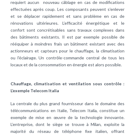
requiert aucun nouveau câblage en cas de modifications
effectuées après coup. Les composants peuvent s'enlever
et se déplacer rapidement et sans problème en cas de
rénovations ultérieures. L’efficacité énergétique et le
confort sont concrétisables sans travaux complexes dans
des bâtiments existants. Il est par exemple possible de
rééquiper à moindres frais un bâtiment existant avec des
actionneurs et capteurs pour le chauffage, la climatisation
ou l'éclairage. Un contrôle-commande central de tous les
locaux et de la consommation en énergie est alors possible.
Chauffage, climatisation et ventilation sous contrôle :
L’exemple Telecom Italia
La centrale du plus grand fournisseur dans le domaine des
télécommunications en Italie, Telecom Italia, constitue un
exemple de mise en œuvre de la technologie innovante.
L’entreprise, dont le siège se trouve à Milan, exploite la
majorité du réseau de téléphone fixe italien, offrant