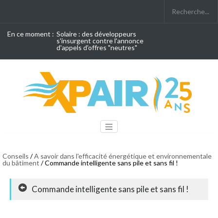
En ce moment :
Solaire : des développeurs
s'insurgent contre l'annonce
d'appels d'offres "neutres"
Conseils
/
A savoir dans l'efficacité énergétique et environnementale
du bâtiment
/ Commande intelligente sans pile et sans fil !
Commande intelligente sans pile et sans fil !