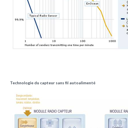
Technologie du capteur sans fil autoalimenté