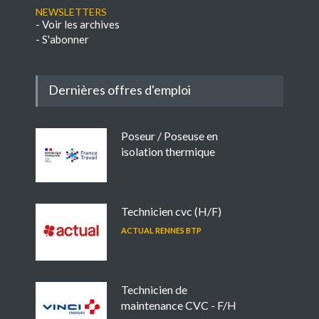
NEWSLETTERS
-
Voir les archives
-
S'abonner
Dernières offres d'emploi
Poseur / Poseuse en
isolation thermique
Technicien cvc (H/F)
ACTUAL RENNES BTP
Technicien de
maintenance CVC - F/H