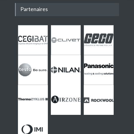
Partenaires