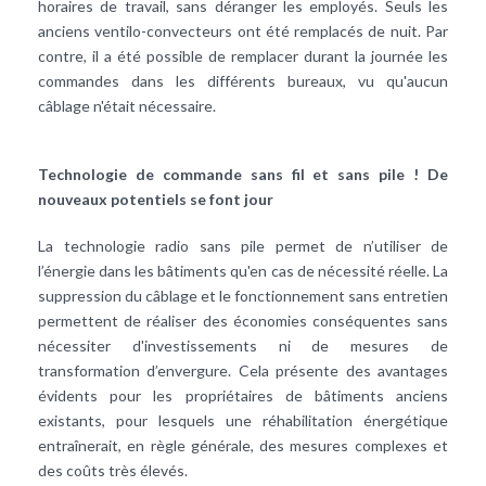
horaires de travail, sans déranger les employés. Seuls les
anciens ventilo-convecteurs ont été remplacés de nuit. Par
contre, il a été possible de remplacer durant la journée les
commandes dans les différents bureaux, vu qu'aucun
câblage n'était nécessaire.
Technologie de commande sans fil et sans pile ! De
nouveaux potentiels se font jour
La technologie radio sans pile permet de n’utiliser de
l’énergie dans les bâtiments qu'en cas de nécessité réelle. La
suppression du câblage et le fonctionnement sans entretien
permettent de réaliser des économies conséquentes sans
nécessiter d'investissements ni de mesures de
transformation d’envergure. Cela présente des avantages
évidents pour les propriétaires de bâtiments anciens
existants, pour lesquels une réhabilitation énergétique
entraînerait, en règle générale, des mesures complexes et
des coûts très élevés.