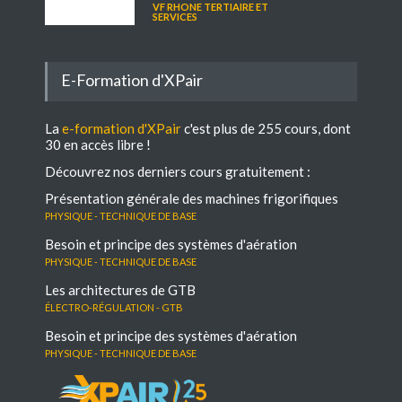
VF RHONE TERTIAIRE ET
SERVICES
E-Formation d'XPair
La
e-formation d'XPair
c'est plus de 255 cours, dont
30 en accès libre !
Découvrez nos derniers cours gratuitement :
Présentation générale des machines frigorifiques
Physique - Technique de base
Besoin et principe des systèmes d'aération
Physique - Technique de base
Les architectures de GTB
électro-régulation - GTB
Besoin et principe des systèmes d'aération
Physique - Technique de base