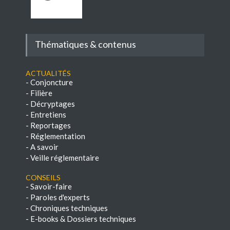
Thématiques & contenus
Actualités
-
Conjoncture
-
Filière
-
Décryptages
-
Entretiens
-
Reportages
-
Réglementation
-
A savoir
-
Veille réglementaire
Conseils
-
Savoir-faire
-
Paroles d'experts
-
Chroniques techniques
-
E-books & Dossiers techniques