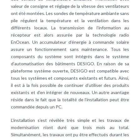
valeur de consigne et réglage de la vitesse des ventilateurs
ont été montées. Les sondes de température ambiante sans
pile régulent la température et la ventilation dans les
différents locaux. La transmission de l’information au
récepteur est alors assurée par la technologie radio
EnOcean. Un accumulateur d’énergie à commande solaire
assure un fonctionnement sans maintenance. Tous les
composants du système sont intégrés dans le système
d’automatisation des bâtiments DESIGO. En raison de sa
plateforme système ouverte, DESIGO est compatible avec
tous les systèmes et composants existants et futurs. Ainsi,
il est à la fois possible de continuer d’utiliser des produits
existants et d’en intégrer de nouveaux. Un autre avantage
réside dans le fait que la totalité de l’installation peut être
commandée depuis un PC.
L’installation s’est révélée très simple et les travaux de
modernisation n’ont duré que trois mois au total.
Simultanément, les travaux ont pu être effectués durant les