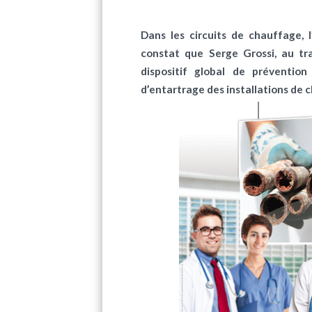
Dans les circuits de chauffage, 
constat que Serge Grossi, au tr
dispositif global de préventio
d’entartrage des installations d