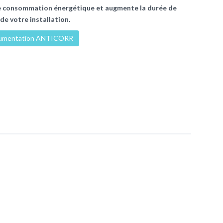
 consommation énergétique et augmente la durée de
 de votre installation.
umentation ANTICORR