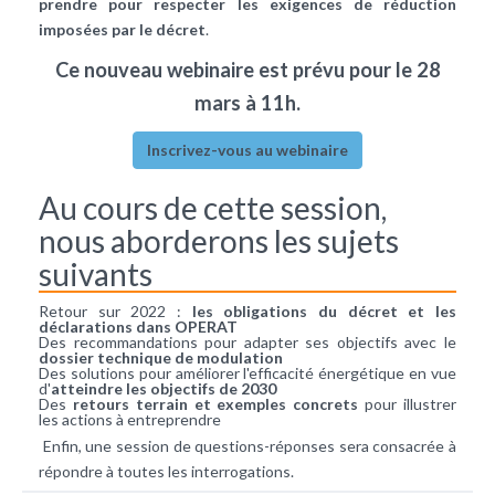
prendre pour respecter les exigences de réduction
imposées par le décret
.
Ce nouveau webinaire est prévu pour le 28
mars à 11h.
Inscrivez-vous au webinaire
Au cours de cette session,
nous aborderons les sujets
suivants
Retour sur 2022 :
les obligations du décret et les
déclarations dans OPERAT
Des recommandations pour adapter ses objectifs avec le
dossier technique de modulation
Des solutions pour améliorer l'efficacité énergétique en vue
d'
atteindre les objectifs de 2030
Des
retours terrain et exemples concrets
pour illustrer
les actions à entreprendre
Enfin, une session de questions-réponses sera consacrée à
répondre à toutes les interrogations.