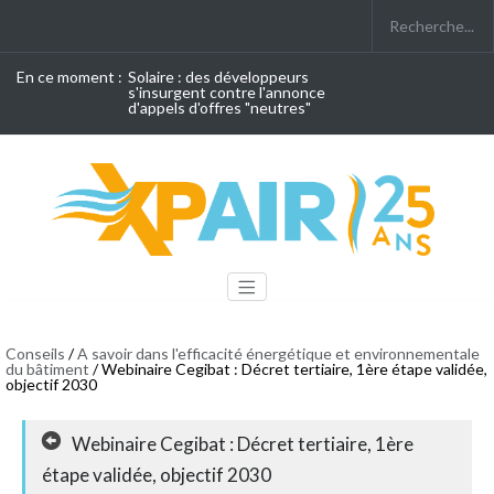
En ce moment :
Solaire : des développeurs
s'insurgent contre l'annonce
d'appels d'offres "neutres"
Conseils
/
A savoir dans l'efficacité énergétique et environnementale
du bâtiment
/ Webinaire Cegibat : Décret tertiaire, 1ère étape validée,
objectif 2030
Webinaire Cegibat : Décret tertiaire, 1ère
étape validée, objectif 2030