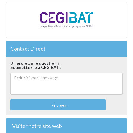
Contact Direct
Un projet, une question ?
Soumettez le à CEGIBAT !
Envoyer
Visiter notre site web