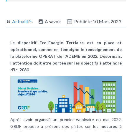
Actualités
A savoir
Publié le
10 Mars 2023
Le dispositif Eco-Energie Tertiaire est en place et
opérationnel, comme en témoigne le renseignement de
la plateforme OPERAT de l'ADEME en 2022. Désormais,
l'attention doit être portée sur les objectifs à atteindre
d'ici 2030.
Après avoir organisé un premier webinaire en mai 2022,
GRDF propose à présent des pistes sur les
mesures à