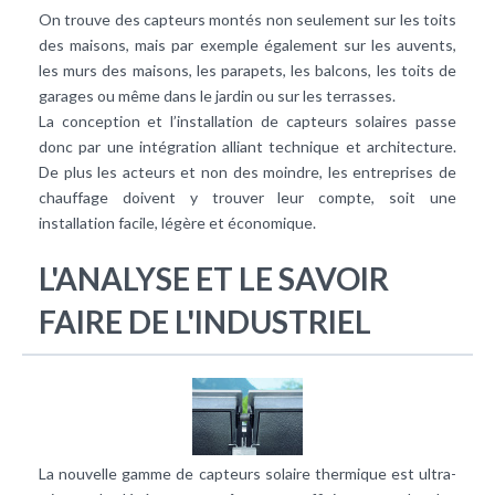
On trouve des capteurs montés non seulement sur les toits
des maisons, mais par exemple également sur les auvents,
les murs des maisons, les parapets, les balcons, les toits de
garages ou même dans le jardin ou sur les terrasses.
La conception et l’installation de
capteurs solaires
passe
donc par une intégration alliant technique et architecture.
De plus les acteurs et non des moindre, les entreprises de
chauffage doivent y trouver leur compte, soit une
installation facile, légère et économique.
L'ANALYSE ET LE SAVOIR
FAIRE DE L'INDUSTRIEL
La nouvelle gamme de capteurs solaire thermique est ultra-