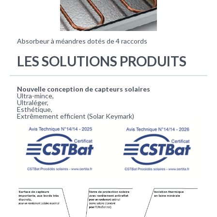
Absorbeur à méandres dotés de 4 raccords
LES SOLUTIONS PRODUITS
Nouvelle conception de capteurs solaires
Ultra-mince,
Ultraléger,
Esthétique,
Extrêmement efficient (Solar Keymark)