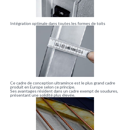
Intégration optimale dans toutes les formes de toits
Ce cadre de conception ultramince est le plus grand cadre
produit en Europe selon ce principe.
Ses avantages résident dans un cadre exempt de soudures,
présentant une solidité plus élevée.