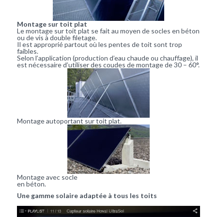
Montage sur toit plat
Le montage sur toit plat se fait au moyen de socles en béton
ou de vis à double filetage.
Il est approprié partout où les pentes de toit sont trop
faibles.
Selon l’application (production d’eau chaude ou chauffage), il
est nécessaire d’utiliser des coudes de montage de 30 – 60°.
Montage autoportant sur toit plat.
Montage avec socle
en béton.
Une gamme solaire adaptée à tous les toits