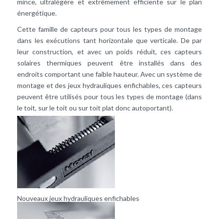
mince, ultralégère et extrêmement efficiente sur le plan
énergétique.
Cette famille de capteurs pour tous les types de montage
dans les exécutions tant horizontale que verticale. De par
leur construction, et avec un poids réduit, ces capteurs
solaires thermiques peuvent être installés dans des
endroits comportant une faible hauteur. Avec un système de
montage et des jeux hydrauliques enfichables, ces capteurs
peuvent être utilisés pour tous les types de montage (dans
le toit, sur le toit ou sur toit plat donc autoportant).
Nouveaux jeux hydrauliques enfichables