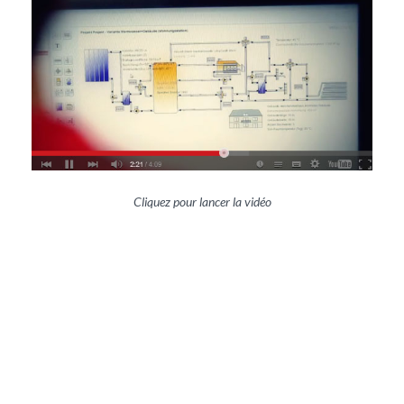
Cliquez pour lancer la vidéo