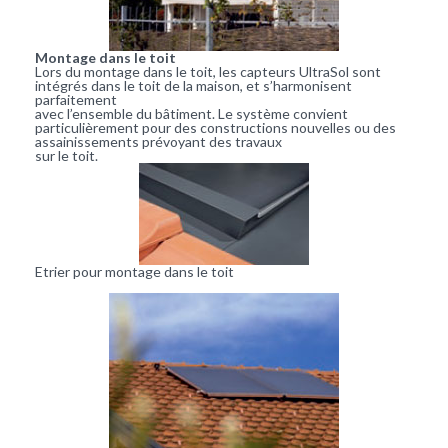
Montage dans le toit
Lors du montage dans le toit, les capteurs UltraSol sont
intégrés dans le toit de la maison, et s’harmonisent
parfaitement
avec l’ensemble du bâtiment. Le système convient
particulièrement pour des constructions nouvelles ou des
assainissements prévoyant des travaux
sur le toit.
Etrier pour montage dans le toit