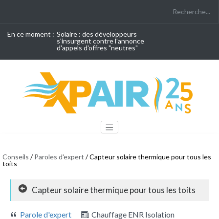
En ce moment :
Solaire : des développeurs
s'insurgent contre l'annonce
d'appels d'offres "neutres"
Conseils
/
Paroles d'expert
/ Capteur solaire thermique pour tous les
toits
Capteur solaire thermique pour tous les toits
Parole d'expert
Chauffage ENR Isolation