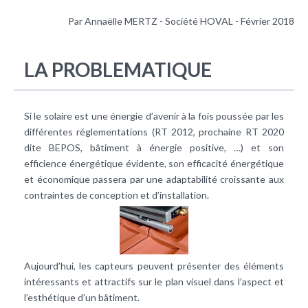
Par Annaëlle MERTZ - Société HOVAL - Février 2018
LA PROBLEMATIQUE
Si le
solaire
est une énergie d’avenir à la fois poussée par les
différentes réglementations (
RT 2012
, prochaine RT 2020
dite BEPOS, bâtiment à énergie positive, …) et son
efficience énergétique évidente, son
efficacité énergétique
et économique passera par une adaptabilité croissante aux
contraintes de conception et d’installation.
Aujourd’hui, les capteurs peuvent présenter des éléments
intéressants et attractifs sur le plan visuel dans l’aspect et
l’esthétique d’un bâtiment.