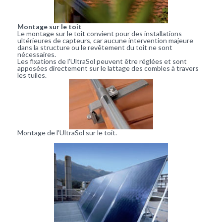
Montage sur le toit
Le montage sur le toit convient pour des installations
ultérieures de capteurs, car aucune intervention majeure
dans la structure ou le revêtement du toit ne sont
nécessaires.
Les fixations de l’UltraSol peuvent être réglées et sont
apposées directement sur le lattage des combles à travers
les tuiles.
Montage de l’UltraSol sur le toit.