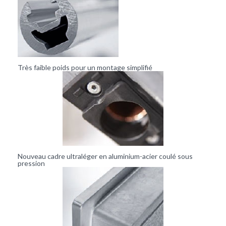
Très faible poids pour un montage simplifié
Nouveau cadre ultraléger en aluminium-acier coulé sous
pression