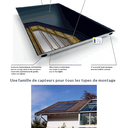
Une famille de capteurs pour tous les types de montage