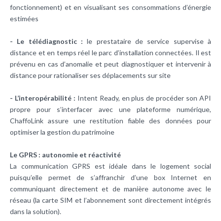
fonctionnement) et en visualisant ses consommations d’énergie
estimées
- Le télédiagnostic :
le prestataire de service supervise à
distance et en temps réel le parc d’installation connectées. Il est
prévenu en cas d’anomalie et peut diagnostiquer et intervenir à
distance pour rationaliser ses déplacements sur site
- L’interopérabilité :
Intent Ready, en plus de procéder son API
propre pour s’interfacer avec une plateforme numérique,
ChaffoLink assure une restitution fiable des données pour
optimiser la gestion du patrimoine
Le GPRS : autonomie et réactivité
La communication GPRS est idéale dans le logement social
puisqu’elle permet de s’affranchir d’une box Internet en
communiquant directement et de manière autonome avec le
réseau (la carte SIM et l’abonnement sont directement intégrés
dans la solution).