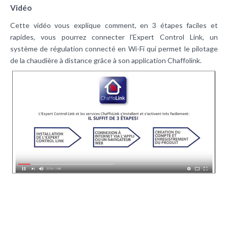
Vidéo
Cette vidéo vous explique comment, en 3 étapes faciles et
rapides, vous pourrez connecter l'Expert Control Link, un
système de régulation connecté en Wi-Fi qui permet le pilotage
de la chaudière à distance grâce à son application Chaffolink.