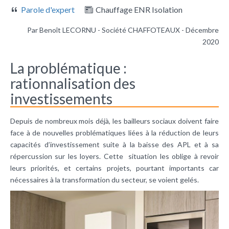
Parole d'expert
Chauffage ENR Isolation
Par Benoît LECORNU - Société CHAFFOTEAUX - Décembre
2020
La problématique :
rationnalisation des
investissements
Depuis de nombreux mois déjà, les bailleurs sociaux doivent faire
face à de nouvelles problématiques liées à la réduction de leurs
capacités d’investissement suite à la baisse des APL et à sa
répercussion sur les loyers. Cette situation les oblige à revoir
leurs priorités, et certains projets, pourtant importants car
nécessaires à la transformation du secteur, se voient gelés.