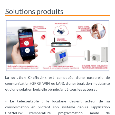
Solutions produits
La solution ChaffoLink
est composée d’une passerelle de
communication (GPRS, WIFI ou LAN), d’une régulation modulante
et d’une solution logicielle bénéficiant à tous les acteurs :
- Le télécontrôle :
le locataire devient acteur de sa
consommation en pilotant son système depuis l’application
ChaffoLink (température, programmation, mode de