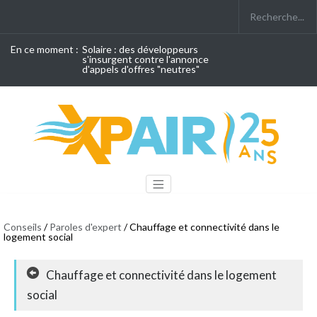
En ce moment :
Solaire : des développeurs
s'insurgent contre l'annonce
d'appels d'offres "neutres"
Conseils
/
Paroles d'expert
/ Chauffage et connectivité dans le
logement social
Chauffage et connectivité dans le logement
social