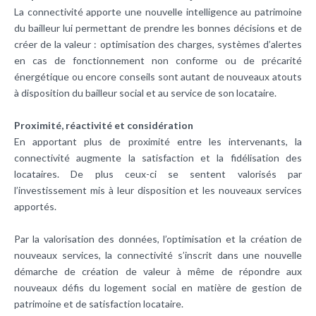
La connectivité apporte une nouvelle intelligence au patrimoine
du bailleur lui permettant de prendre les bonnes décisions et de
créer de la valeur : optimisation des charges, systèmes d’alertes
en cas de fonctionnement non conforme ou de précarité
énergétique ou encore conseils sont autant de nouveaux atouts
à disposition du bailleur social et au service de son locataire.
Proximité, réactivité et considération
En apportant plus de proximité entre les intervenants, la
connectivité augmente la satisfaction et la fidélisation des
locataires. De plus ceux-ci se sentent valorisés par
l’investissement mis à leur disposition et les nouveaux services
apportés.
Par la valorisation des données, l’optimisation et la création de
nouveaux services, la connectivité s’inscrit dans une nouvelle
démarche de création de valeur à même de répondre aux
nouveaux défis du logement social en matière de gestion de
patrimoine et de satisfaction locataire.