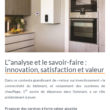
L''analyse et le savoir-faire :
innovation, satisfaction et valeur
Dans ce contexte grandissant de « retour sur investissement » la
connectivité du bâtiment, et notamment des systèmes de
er
chauffage, 1
poste de dépenses dans l’existant, a un rôle
prédominant à jouer.
Proposer des services à forte valeur ajoutée